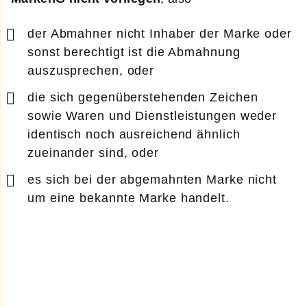
der Abmahner nicht Inhaber der Marke oder
sonst berechtigt ist die Abmahnung
auszusprechen, oder
die sich gegenüberstehenden Zeichen
sowie Waren und Dienstleistungen weder
identisch noch ausreichend ähnlich
zueinander sind, oder
es sich bei der abgemahnten Marke nicht
um eine bekannte Marke handelt.