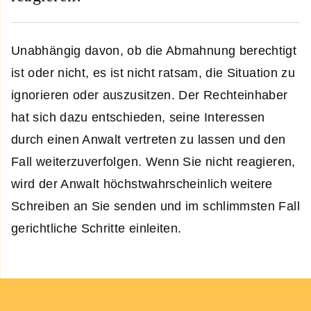
Unabhängig davon, ob die Abmahnung berechtigt
ist oder nicht, es ist nicht ratsam, die Situation zu
ignorieren oder auszusitzen. Der Rechteinhaber
hat sich dazu entschieden, seine Interessen
durch einen Anwalt vertreten zu lassen und den
Fall weiterzuverfolgen. Wenn Sie nicht reagieren,
wird der Anwalt höchstwahrscheinlich weitere
Schreiben an Sie senden und im schlimmsten Fall
gerichtliche Schritte einleiten.