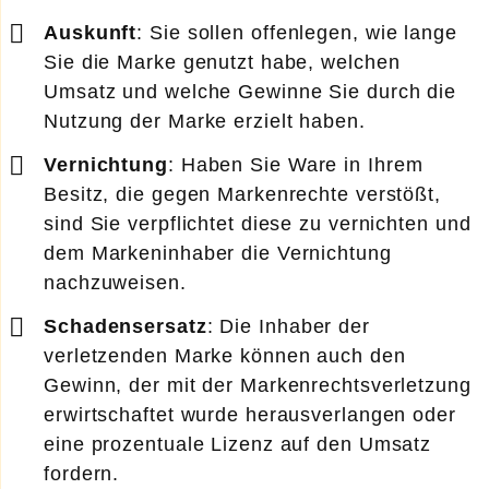
Auskunft
: Sie sollen offenlegen, wie lange
Sie die Marke genutzt habe, welchen
Umsatz und welche Gewinne Sie durch die
Nutzung der Marke erzielt haben.
Vernichtung
: Haben Sie Ware in Ihrem
Besitz, die gegen Markenrechte verstößt,
sind Sie verpflichtet diese zu vernichten und
dem Markeninhaber die Vernichtung
nachzuweisen.
Schadensersatz
: Die Inhaber der
verletzenden Marke können auch den
Gewinn, der mit der Markenrechtsverletzung
erwirtschaftet wurde herausverlangen oder
eine prozentuale Lizenz auf den Umsatz
fordern.