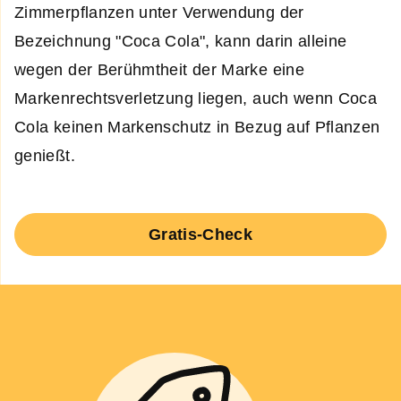
Zimmerpflanzen unter Verwendung der
Bezeichnung "Coca Cola", kann darin alleine
wegen der Berühmtheit der Marke eine
Markenrechtsverletzung liegen, auch wenn Coca
Cola keinen Markenschutz in Bezug auf Pflanzen
genießt.
Gratis-Check