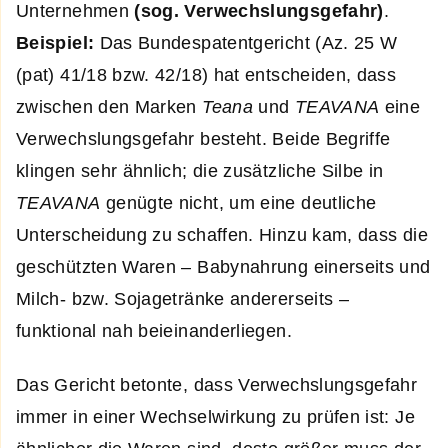
Unternehmen
(sog. Verwechslungsgefahr)
.
Beispiel:
Das Bundespatentgericht (Az. 25 W
(pat) 41/18 bzw. 42/18) hat entscheiden, dass
zwischen den Marken
Teana
und
TEAVANA
eine
Verwechslungsgefahr besteht. Beide Begriffe
klingen sehr ähnlich; die zusätzliche Silbe in
TEAVANA
genügte nicht, um eine deutliche
Unterscheidung zu schaffen. Hinzu kam, dass die
geschützten Waren – Babynahrung einerseits und
Milch- bzw. Sojagetränke andererseits –
funktional nah beieinanderliegen.
Das Gericht betonte, dass Verwechslungsgefahr
immer in einer Wechselwirkung zu prüfen ist: Je