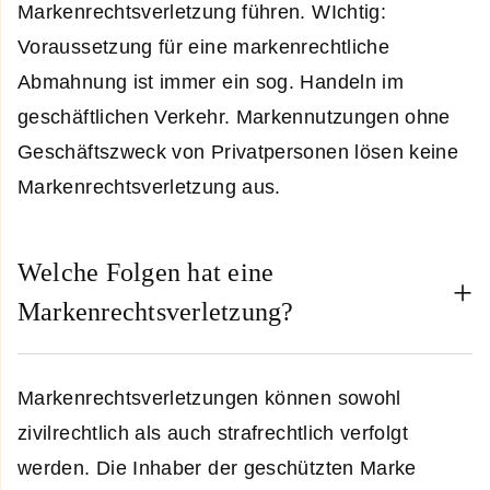
Markenrechtsverletzung führen. WIchtig:
Voraussetzung für eine markenrechtliche
Abmahnung ist immer ein sog. Handeln im
geschäftlichen Verkehr. Markennutzungen ohne
Geschäftszweck von Privatpersonen lösen keine
Markenrechtsverletzung aus.
Welche Folgen hat eine
Markenrechtsverletzung?
Markenrechtsverletzungen können sowohl
zivilrechtlich als auch strafrechtlich verfolgt
werden. Die Inhaber der geschützten Marke