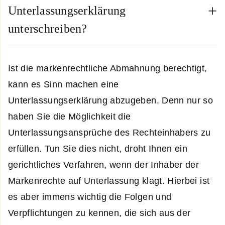
Unterlassungserklärung
unterschreiben?
Ist die markenrechtliche Abmahnung berechtigt,
kann es Sinn machen eine
Unterlassungserklärung abzugeben. Denn nur so
haben Sie die Möglichkeit die
Unterlassungsansprüche des Rechteinhabers zu
erfüllen. Tun Sie dies nicht, droht Ihnen ein
gerichtliches Verfahren, wenn der Inhaber der
Markenrechte auf Unterlassung klagt. Hierbei ist
es aber immens wichtig die Folgen und
Verpflichtungen zu kennen, die sich aus der