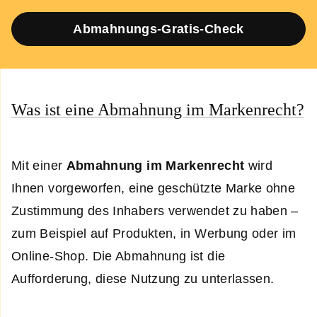
Abmahnungs-Gratis-Check
Was ist eine Abmahnung im Markenrecht?
Mit einer
Abmahnung im Markenrecht
wird
Ihnen vorgeworfen, eine geschützte Marke ohne
Zustimmung des Inhabers verwendet zu haben –
zum Beispiel auf Produkten, in Werbung oder im
Online-Shop. Die Abmahnung ist die
Aufforderung, diese Nutzung zu unterlassen.