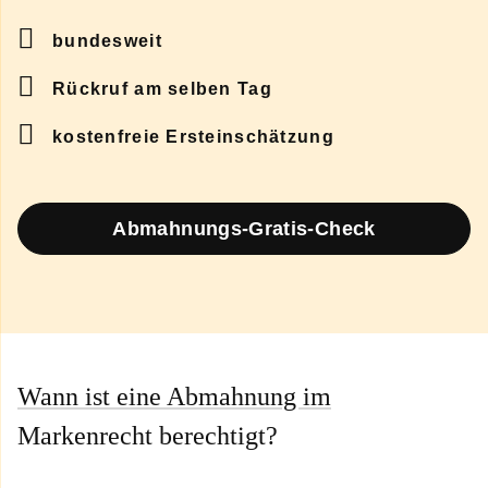
bundesweit
Rückruf am selben Tag
kostenfreie Ersteinschätzung
Abmahnungs-Gratis-Check
Wann ist eine Abmahnung im
Markenrecht berechtigt?