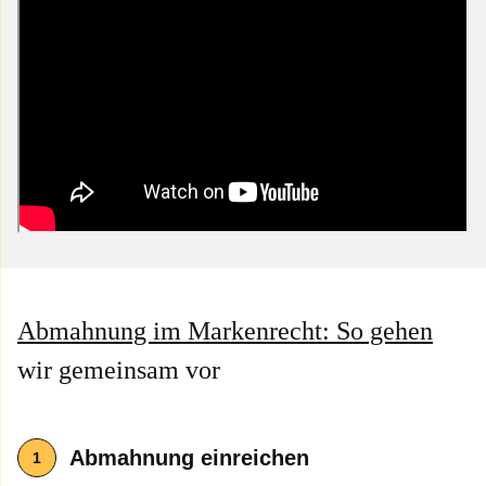
Abmahnung im Markenrecht: So gehen
wir gemeinsam vor
Abmahnung
einreichen