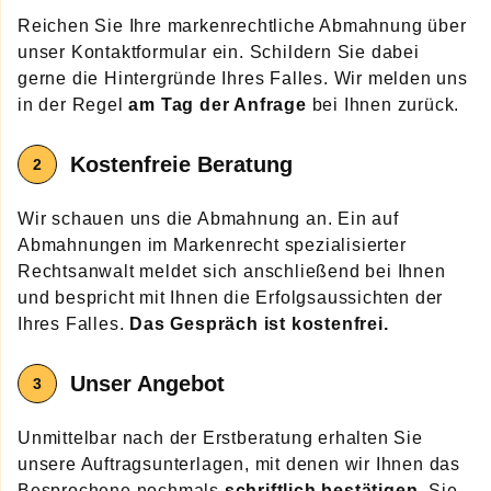
Reichen Sie Ihre markenrechtliche Abmahnung über
unser Kontaktformular ein. Schildern Sie dabei
gerne die Hintergründe Ihres Falles. Wir melden uns
in der Regel
am Tag der Anfrage
bei Ihnen zurück.
Kostenfreie Beratung
Wir schauen uns die Abmahnung an. Ein auf
Abmahnungen im Markenrecht spezialisierter
Rechtsanwalt meldet sich anschließend bei Ihnen
und bespricht mit Ihnen die Erfolgsaussichten der
Ihres Falles.
Das Gespräch ist kostenfrei.
Unser Angebot
Unmittelbar nach der Erstberatung erhalten Sie
unsere Auftragsunterlagen, mit denen wir Ihnen das
Besprochene nochmals
schriftlich bestätigen
. Sie