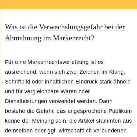
Was ist die Verwechslungsgefahr bei der
Abmahnung im Markenrecht?
Für eine Markenrechtsverletzung ist es
ausreichend, wenn sich zwei Zeichen im Klang,
Schriftbild oder inhaltlichen Eindruck stark ähneln
und für vergleichbare Waren oder
Dienstleistungen verwendet werden. Dann
bestehe die Gefahr, das angesprochene Publikum
könne der Meinung sein, die Artikel stammten aus
demselben oder ggf. wirtschaftlich verbundenen