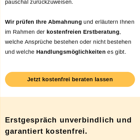
pauschal zurückzuweisen.
Wir prüfen Ihre Abmahnung
und erläutern Ihnen
im Rahmen der
kostenfreien Erstberatung
,
welche Ansprüche bestehen oder nicht bestehen
und welche
Handlungsmöglichkeiten
es gibt.
Jetzt kostenfrei beraten lassen
Erstgespräch unverbindlich und
garantiert kostenfrei.