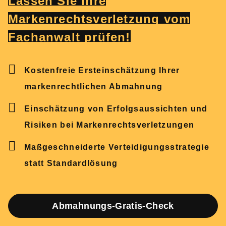
Lassen Sie Ihre
Markenrechtsverletzung vom
Fachanwalt prüfen!
Kostenfreie Ersteinschätzung Ihrer
markenrechtlichen Abmahnung
Einschätzung von Erfolgsaussichten und
Risiken bei Markenrechtsverletzungen
Maßgeschneiderte Verteidigungsstrategie
statt Standardlösung
Abmahnungs-Gratis-Check