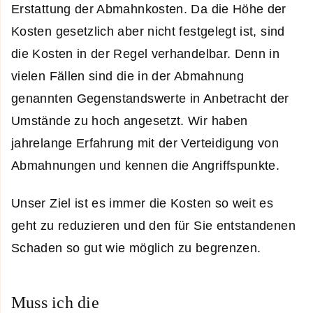
Erstattung der Abmahnkosten. Da die Höhe der
Kosten gesetzlich aber nicht festgelegt ist, sind
die Kosten in der Regel verhandelbar. Denn in
vielen Fällen sind die in der Abmahnung
genannten Gegenstandswerte in Anbetracht der
Umstände zu hoch angesetzt. Wir haben
jahrelange Erfahrung mit der Verteidigung von
Abmahnungen und kennen die Angriffspunkte.
Unser Ziel ist es immer die Kosten so weit es
geht zu reduzieren und den für Sie entstandenen
Schaden so gut wie möglich zu begrenzen.
Muss ich die