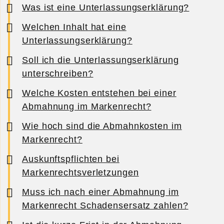
Was ist eine Unterlassungserklärung?
Welchen Inhalt hat eine
Unterlassungserklärung?
Soll ich die Unterlassungserklärung
unterschreiben?
Welche Kosten entstehen bei einer
Abmahnung im Markenrecht?
Wie hoch sind die Abmahnkosten im
Markenrecht?
Auskunftspflichten bei
Markenrechtsverletzungen
Muss ich nach einer Abmahnung im
Markenrecht Schadensersatz zahlen?