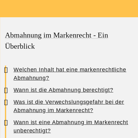
Abmahnung im Markenrecht - Ein
Überblick
Welchen Inhalt hat eine markenrechtliche
Abmahnung?
Wann ist die Abmahnung berechtigt?
Was ist die Verwechslungsgefahr bei der
Abmahnung im Markenrecht?
Wann ist eine Abmahnung im Markenrecht
unberechtigt?