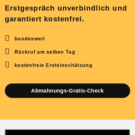
Erstgespräch unverbindlich und
garantiert kostenfrei.
bundesweit
Rückruf am selben Tag
kostenfreie Ersteinschätzung
Abmahnungs-Gratis-Check