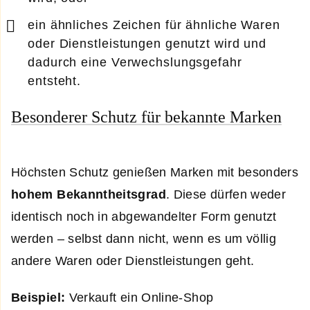
ein ähnliches Zeichen für ähnliche Waren
oder Dienstleistungen genutzt wird und
dadurch eine Verwechslungsgefahr
entsteht.
Besonderer Schutz für bekannte Marken
Höchsten Schutz genießen Marken mit besonders
hohem Bekanntheitsgrad
. Diese dürfen weder
identisch noch in abgewandelter Form genutzt
werden – selbst dann nicht, wenn es um völlig
andere Waren oder Dienstleistungen geht.
Beispiel:
Verkauft ein Online-Shop