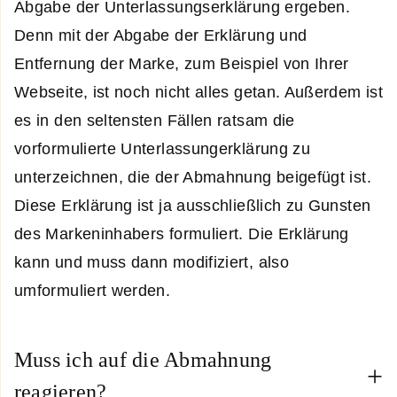
Abgabe der Unterlassungserklärung ergeben.
Denn mit der Abgabe der Erklärung und
Entfernung der Marke, zum Beispiel von Ihrer
Webseite, ist noch nicht alles getan. Außerdem ist
es in den seltensten Fällen ratsam die
vorformulierte Unterlassungerklärung zu
unterzeichnen, die der Abmahnung beigefügt ist.
Diese Erklärung ist ja ausschließlich zu Gunsten
des Markeninhabers formuliert. Die Erklärung
kann und muss dann modifiziert, also
umformuliert werden.
Muss ich auf die Abmahnung
reagieren?