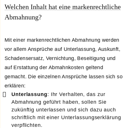
Welchen Inhalt hat eine markenrechtliche
Abmahnung?
Mit einer markenrechtlichen Abmahnung werden
vor allem Ansprüche auf Unterlassung, Auskunft,
Schadensersatz, Vernichtung, Beseitigung und
auf Erstattung der Abmahnkosten geltend
gemacht. Die einzelnen Ansprüche lassen sich so
erklären:
Unterlassung
: Ihr Verhalten, das zur
Abmahnung geführt haben, sollen Sie
zukünftig unterlassen und sich dazu auch
schriftlich mit einer Unterlassungserklärung
verpflichten.