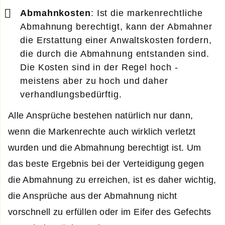
Abmahnkosten
: Ist die markenrechtliche
Abmahnung berechtigt, kann der Abmahner
die Erstattung einer Anwaltskosten fordern,
die durch die Abmahnung entstanden sind.
Die Kosten sind in der Regel hoch -
meistens aber zu hoch und daher
verhandlungsbedürftig.
Alle Ansprüche bestehen natürlich nur dann,
wenn die Markenrechte auch wirklich verletzt
wurden und die Abmahnung berechtigt ist. Um
das beste Ergebnis bei der Verteidigung gegen
die Abmahnung zu erreichen, ist es daher wichtig,
die Ansprüche aus der Abmahnung nicht
vorschnell zu erfüllen oder im Eifer des Gefechts