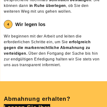
können dann
in Ruhe überlegen
, ob Sie den
weiteren Weg mit uns gehen wollen.
Wir legen los
Wir beginnen mit der Arbeit und leiten die
erforderlichen Schritte ein, um Sie
erfolgreich
gegen die markenrechtliche Abmahnung zu
verteidigen.
Über den Fortgang der Sache bis hin
zur endgültigen Erledigung halten wir Sie stets von
uns aus transparent informiert.
Abmahnung erhalten?