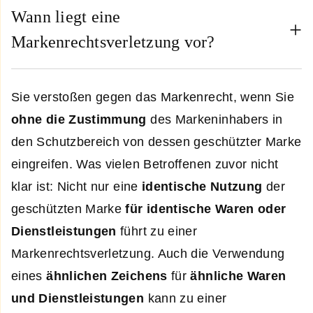
Wann liegt eine
Markenrechtsverletzung vor?
Sie verstoßen gegen das Markenrecht, wenn Sie
ohne die Zustimmung
des Markeninhabers in
den Schutzbereich von dessen geschützter Marke
eingreifen. Was vielen Betroffenen zuvor nicht
klar ist: Nicht nur eine
identische Nutzung
der
geschützten Marke
für identische Waren oder
Dienstleistungen
führt zu einer
Markenrechtsverletzung. Auch die Verwendung
eines
ähnlichen Zeichens
für
ähnliche Waren
und Dienstleistungen
kann zu einer