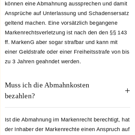
können eine Abmahnung aussprechen und damit
Ansprüche auf Unterlassung und Schadensersatz
geltend machen. Eine vorsätzlich begangene
Markenrechtsverletzung ist nach den den §§ 143
ff. MarkenG aber sogar strafbar und kann mit
einer Geldstrafe oder einer Freiheitsstrafe von bis
zu 3 Jahren geahndet werden.
Muss ich die Abmahnkosten
bezahlen?
Ist die Abmahnung im Markenrecht berechtigt, hat
der Inhaber der Markenrechte einen Anspruch auf