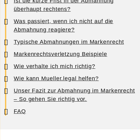
Ist die kurze Frist in der Abmahnung
überhaupt rechtens?
Was passiert, wenn ich nicht auf die
Abmahnung reagiere?
Typische Abmahnungen im Markenrecht
Markenrechtsverletzung Beispiele
Wie verhalte ich mich richtig?
Wie kann Mueller.legal helfen?
Unser Fazit zur Abmahnung im Markenrecht
– So gehen Sie richtig vor.
FAQ