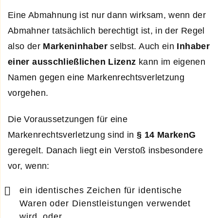
Eine Abmahnung ist nur dann wirksam, wenn der
Abmahner tatsächlich berechtigt ist, in der Regel
also der
Markeninhaber
selbst. Auch ein
Inhaber
einer ausschließlichen Lizenz
kann im eigenen
Namen gegen eine Markenrechtsverletzung
vorgehen.
Die Voraussetzungen für eine
Markenrechtsverletzung sind in
§ 14 MarkenG
geregelt. Danach liegt ein Verstoß insbesondere
vor, wenn:
ein identisches Zeichen für identische
Waren oder Dienstleistungen verwendet
wird, oder