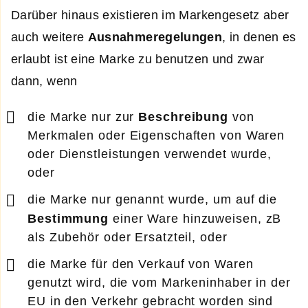
Darüber hinaus existieren im Markengesetz aber
auch weitere
Ausnahmeregelungen
, in denen es
erlaubt ist eine Marke zu benutzen und zwar
dann, wenn
die Marke nur zur
Beschreibung
von
Merkmalen oder Eigenschaften von Waren
oder Dienstleistungen verwendet wurde,
oder
die Marke nur genannt wurde, um auf die
Bestimmung
einer Ware hinzuweisen, zB
als Zubehör oder Ersatzteil, oder
die Marke für den Verkauf von Waren
genutzt wird, die vom Markeninhaber in der
EU in den Verkehr gebracht worden sind