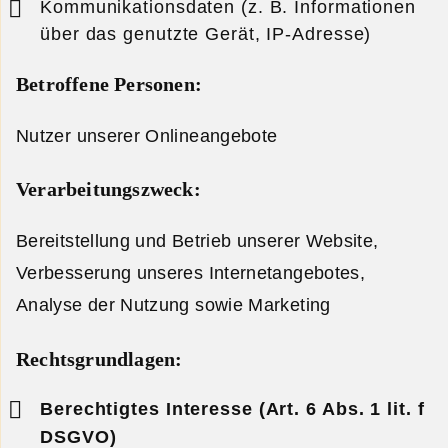
Kommunikationsdaten (z. B. Informationen
über das genutzte Gerät, IP-Adresse)
Betroffene Personen:
Nutzer unserer Onlineangebote
Verarbeitungszweck:
Bereitstellung und Betrieb unserer Website,
Verbesserung unseres Internetangebotes,
Analyse der Nutzung sowie Marketing
Rechtsgrundlagen:
Berechtigtes Interesse (Art. 6 Abs. 1 lit. f
DSGVO)