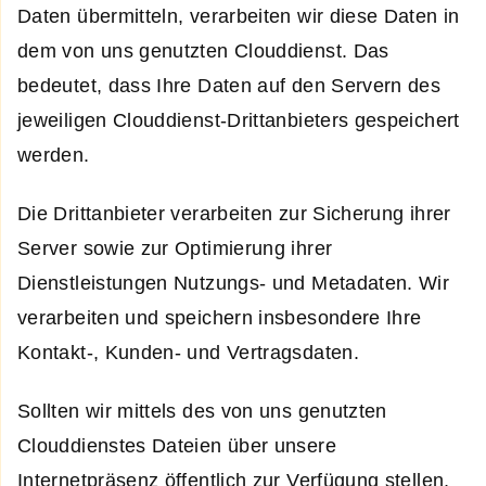
Daten übermitteln, verarbeiten wir diese Daten in
dem von uns genutzten Clouddienst. Das
bedeutet, dass Ihre Daten auf den Servern des
jeweiligen Clouddienst-Drittanbieters gespeichert
werden.
Die Drittanbieter verarbeiten zur Sicherung ihrer
Server sowie zur Optimierung ihrer
Dienstleistungen Nutzungs- und Metadaten. Wir
verarbeiten und speichern insbesondere Ihre
Kontakt-, Kunden- und Vertragsdaten.
Sollten wir mittels des von uns genutzten
Clouddienstes Dateien über unsere
Internetpräsenz öffentlich zur Verfügung stellen,