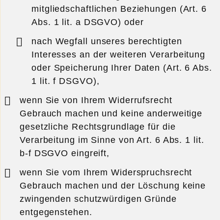
mitgliedschaftlichen Beziehungen (Art. 6
Abs. 1 lit. a DSGVO) oder
nach Wegfall unseres berechtigten
Interesses an der weiteren Verarbeitung
oder Speicherung Ihrer Daten (Art. 6 Abs.
1 lit. f DSGVO),
wenn Sie von Ihrem Widerrufsrecht
Gebrauch machen und keine anderweitige
gesetzliche Rechtsgrundlage für die
Verarbeitung im Sinne von Art. 6 Abs. 1 lit.
b-f DSGVO eingreift,
wenn Sie vom Ihrem Widerspruchsrecht
Gebrauch machen und der Löschung keine
zwingenden schutzwürdigen Gründe
entgegenstehen.