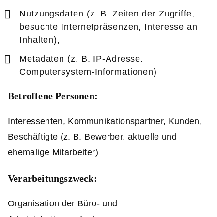
Nutzungsdaten (z. B. Zeiten der Zugriffe,
besuchte Internetpräsenzen, Interesse an
Inhalten),
Metadaten (z. B. IP-Adresse,
Computersystem-Informationen)
Betroffene Personen:
Interessenten, Kommunikationspartner, Kunden,
Beschäftigte (z. B. Bewerber, aktuelle und
ehemalige Mitarbeiter)
Verarbeitungszweck:
Organisation der Büro- und