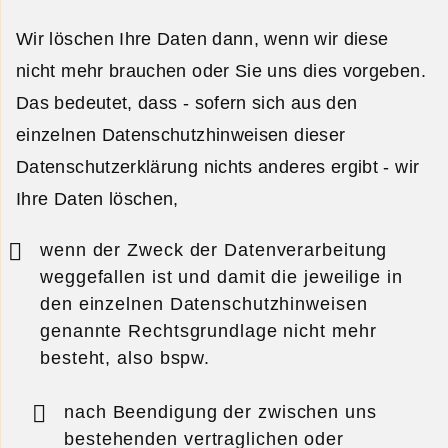
Wir löschen Ihre Daten dann, wenn wir diese
nicht mehr brauchen oder Sie uns dies vorgeben.
Das bedeutet, dass - sofern sich aus den
einzelnen Datenschutzhinweisen dieser
Datenschutzerklärung nichts anderes ergibt - wir
Ihre Daten löschen,
wenn der Zweck der Datenverarbeitung
weggefallen ist und damit die jeweilige in
den einzelnen Datenschutzhinweisen
genannte Rechtsgrundlage nicht mehr
besteht, also bspw.
nach Beendigung der zwischen uns
bestehenden vertraglichen oder