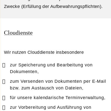
Zwecke (Erfüllung der Aufbewahrungspflichten).
Cloudienste
Wir nutzen Clouddienste insbesondere
zur Speicherung und Bearbeitung von
Dokumenten,
zum Versenden von Dokumenten per E-Mail
bzw. zum Austausch von Dateien,
für unsere kalendarische Terminverwaltung,
zur Vorbereitung und Ausführung von