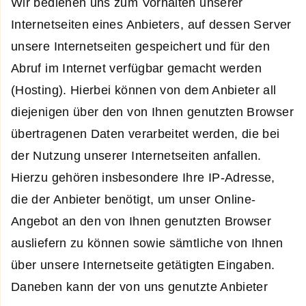
Wir bedienen uns zum Vorhalten unserer
Internetseiten eines Anbieters, auf dessen Server
unsere Internetseiten gespeichert und für den
Abruf im Internet verfügbar gemacht werden
(Hosting). Hierbei können von dem Anbieter all
diejenigen über den von Ihnen genutzten Browser
übertragenen Daten verarbeitet werden, die bei
der Nutzung unserer Internetseiten anfallen.
Hierzu gehören insbesondere Ihre IP-Adresse,
die der Anbieter benötigt, um unser Online-
Angebot an den von Ihnen genutzten Browser
ausliefern zu können sowie sämtliche von Ihnen
über unsere Internetseite getätigten Eingaben.
Daneben kann der von uns genutzte Anbieter