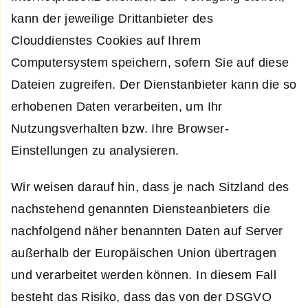
kann der jeweilige Drittanbieter des
Clouddienstes Cookies auf Ihrem
Computersystem speichern, sofern Sie auf diese
Dateien zugreifen. Der Dienstanbieter kann die so
erhobenen Daten verarbeiten, um Ihr
Nutzungsverhalten bzw. Ihre Browser-
Einstellungen zu analysieren.
Wir weisen darauf hin, dass je nach Sitzland des
nachstehend genannten Diensteanbieters die
nachfolgend näher benannten Daten auf Server
außerhalb der Europäischen Union übertragen
und verarbeitet werden können. In diesem Fall
besteht das Risiko, dass das von der DSGVO