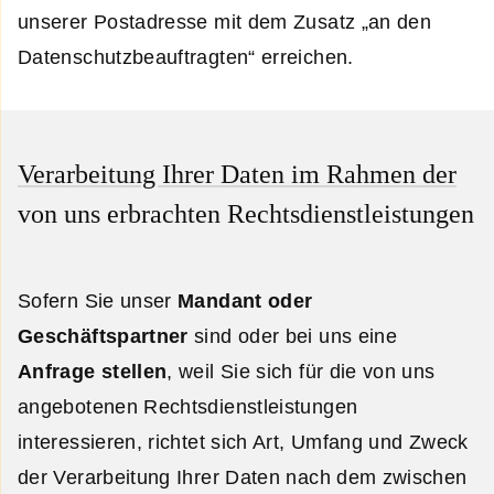
unserer Postadresse mit dem Zusatz „an den
Datenschutzbeauftragten“ erreichen.
Verarbeitung Ihrer Daten im Rahmen der
von uns erbrachten Rechtsdienstleistungen
Sofern Sie unser
Mandant oder
Geschäftspartner
sind oder bei uns eine
Anfrage stellen
, weil Sie sich für die von uns
angebotenen Rechtsdienstleistungen
interessieren, richtet sich Art, Umfang und Zweck
der Verarbeitung Ihrer Daten nach dem zwischen