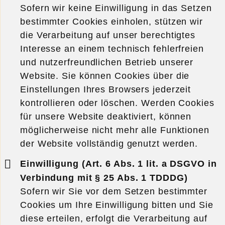
Sofern wir keine Einwilligung in das Setzen
bestimmter Cookies einholen, stützen wir
die Verarbeitung auf unser berechtigtes
Interesse an einem technisch fehlerfreien
und nutzerfreundlichen Betrieb unserer
Website. Sie können Cookies über die
Einstellungen Ihres Browsers jederzeit
kontrollieren oder löschen. Werden Cookies
für unsere Website deaktiviert, können
möglicherweise nicht mehr alle Funktionen
der Website vollständig genutzt werden.
Einwilligung (Art. 6 Abs. 1 lit. a DSGVO in
Verbindung mit § 25 Abs. 1 TDDDG)
Sofern wir Sie vor dem Setzen bestimmter
Cookies um Ihre Einwilligung bitten und Sie
diese erteilen, erfolgt die Verarbeitung auf