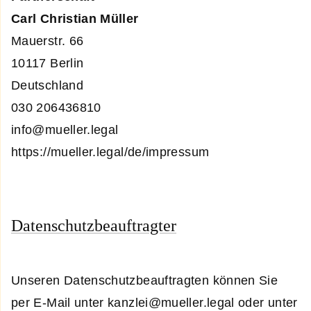
Carl Christian Müller
Mauerstr. 66
10117 Berlin
Deutschland
030 206436810
info@mueller.legal
https://mueller.legal/de/impressum
Datenschutzbeauftragter
Unseren Datenschutzbeauftragten können Sie
per E-Mail unter
kanzlei@mueller.legal
oder unter