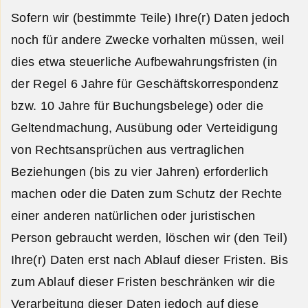
Sofern wir (bestimmte Teile) Ihre(r) Daten jedoch
noch für andere Zwecke vorhalten müssen, weil
dies etwa steuerliche Aufbewahrungsfristen (in
der Regel 6 Jahre für Geschäftskorrespondenz
bzw. 10 Jahre für Buchungsbelege) oder die
Geltendmachung, Ausübung oder Verteidigung
von Rechtsansprüchen aus vertraglichen
Beziehungen (bis zu vier Jahren) erforderlich
machen oder die Daten zum Schutz der Rechte
einer anderen natürlichen oder juristischen
Person gebraucht werden, löschen wir (den Teil)
Ihre(r) Daten erst nach Ablauf dieser Fristen. Bis
zum Ablauf dieser Fristen beschränken wir die
Verarbeitung dieser Daten jedoch auf diese