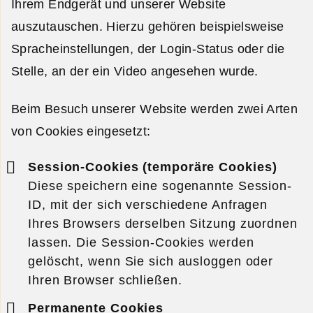
Ihrem Endgerät und unserer Website
auszutauschen. Hierzu gehören beispielsweise
Spracheinstellungen, der Login-Status oder die
Stelle, an der ein Video angesehen wurde.
Beim Besuch unserer Website werden zwei Arten
von Cookies eingesetzt:
Session-Cookies (temporäre Cookies)
Diese speichern eine sogenannte Session-
ID, mit der sich verschiedene Anfragen
Ihres Browsers derselben Sitzung zuordnen
lassen. Die Session-Cookies werden
gelöscht, wenn Sie sich ausloggen oder
Ihren Browser schließen.
Permanente Cookies