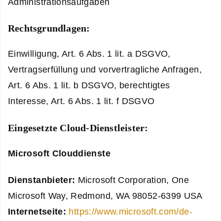
Administrationsaufgaben
Rechtsgrundlagen:
Einwilligung, Art. 6 Abs. 1 lit. a DSGVO,
Vertragserfüllung und vorvertragliche Anfragen,
Art. 6 Abs. 1 lit. b DSGVO, berechtigtes
Interesse, Art. 6 Abs. 1 lit. f DSGVO
Eingesetzte Cloud-Dienstleister:
Microsoft Clouddienste
Dienstanbieter:
Microsoft Corporation, One
Microsoft Way, Redmond, WA 98052-6399 USA
Internetseite:
https://www.microsoft.com/de-