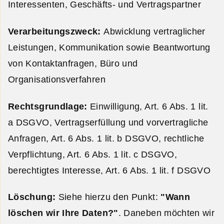
Interessenten, Geschäfts- und Vertragspartner
Verarbeitungszweck:
Abwicklung vertraglicher
Leistungen, Kommunikation sowie Beantwortung
von Kontaktanfragen, Büro und
Organisationsverfahren
Rechtsgrundlage:
Einwilligung, Art. 6 Abs. 1 lit.
a DSGVO, Vertragserfüllung und vorvertragliche
Anfragen, Art. 6 Abs. 1 lit. b DSGVO, rechtliche
Verpflichtung, Art. 6 Abs. 1 lit. c DSGVO,
berechtigtes Interesse, Art. 6 Abs. 1 lit. f DSGVO
Löschung:
Siehe hierzu den Punkt:
"Wann
löschen wir Ihre Daten?"
. Daneben möchten wir