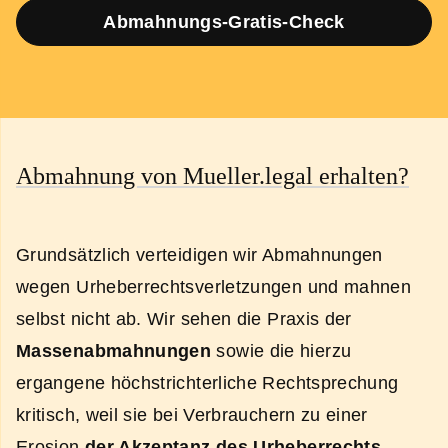
Abmahnungs-Gratis-Check
Abmahnung von Mueller.legal erhalten?
Grundsätzlich verteidigen wir Abmahnungen
wegen Urheberrechtsverletzungen und mahnen
selbst nicht ab. Wir sehen die Praxis der
Massenabmahnungen
sowie die hierzu
ergangene höchstrichterliche Rechtsprechung
kritisch, weil sie bei Verbrauchern zu einer
Erosion
der Akzeptanz des Urheberrechts