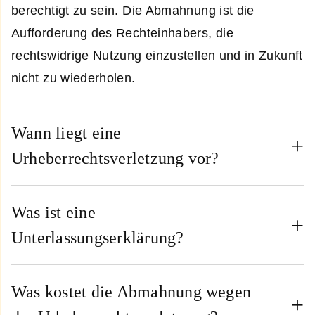
berechtigt zu sein. Die Abmahnung ist die
Aufforderung des Rechteinhabers, die
rechtswidrige Nutzung einzustellen und in Zukunft
nicht zu wiederholen.
Wann liegt eine
Urheberrechtsverletzung vor?
Was ist eine
Unterlassungserklärung?
Was kostet die Abmahnung wegen