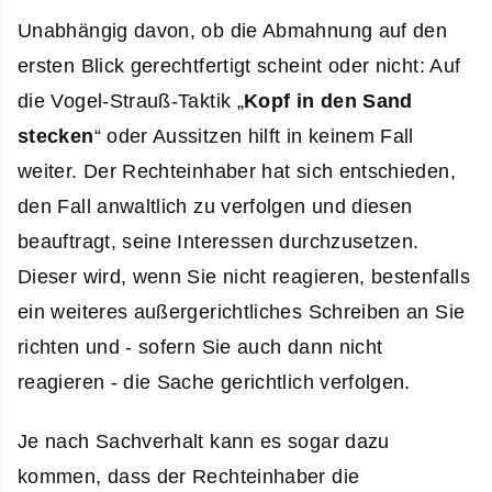
Unabhängig davon, ob die Abmahnung auf den
ersten Blick gerechtfertigt scheint oder nicht: Auf
die Vogel-Strauß-Taktik „
Kopf in den Sand
stecken
“ oder Aussitzen hilft in keinem Fall
weiter. Der Rechteinhaber hat sich entschieden,
den Fall anwaltlich zu verfolgen und diesen
beauftragt, seine Interessen durchzusetzen.
Dieser wird, wenn Sie nicht reagieren, bestenfalls
ein weiteres außergerichtliches Schreiben an Sie
richten und - sofern Sie auch dann nicht
reagieren - die Sache gerichtlich verfolgen.
Je nach Sachverhalt kann es sogar dazu
kommen, dass der Rechteinhaber die