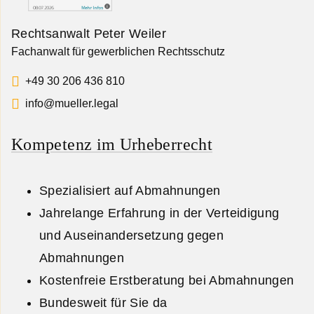
Rechtsanwalt Peter Weiler
Fachanwalt für gewerblichen Rechtsschutz
+49 30 206 436 810
info@mueller.legal
Kompetenz im Urheberrecht
Spezialisiert auf Abmahnungen
Jahrelange Erfahrung in der Verteidigung
und Auseinandersetzung gegen
Abmahnungen
Kostenfreie Erstberatung bei Abmahnungen
Bundesweit für Sie da