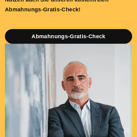
Abmahnungs-Gratis-Check!
Abmahnungs-Gratis-Check