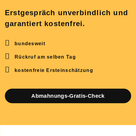
Erstgespräch unverbindlich und
garantiert kostenfrei.
bundesweit
Rückruf am selben Tag
kostenfreie Ersteinschätzung
Abmahnungs-Gratis-Check