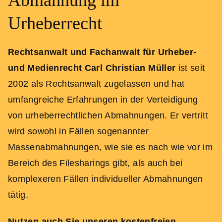
Abmahnung im
Urheberrecht
Rechtsanwalt und Fachanwalt für Urheber-
und Medienrecht Carl Christian Müller
ist seit
2002 als Rechtsanwalt zugelassen und hat
umfangreiche Erfahrungen in der Verteidigung
von urheberrechtlichen Abmahnungen. Er vertritt
wird sowohl in Fällen sogenannter
Massenabmahnungen, wie sie es nach wie vor im
Bereich des Filesharings gibt, als auch bei
komplexeren Fällen individueller Abmahnungen
tätig.
Nutzen auch Sie unseren kostenfreien