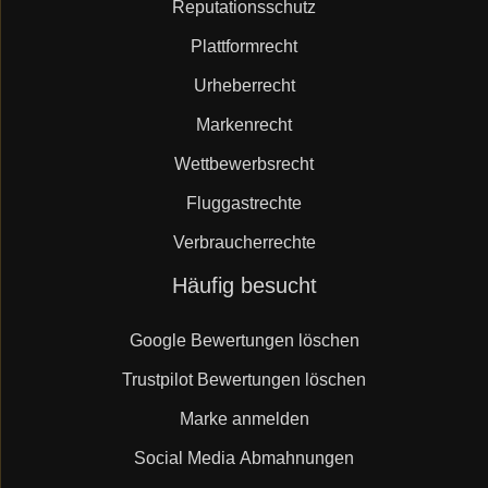
Reputationsschutz
Plattformrecht
Urheberrecht
Markenrecht
Wettbewerbsrecht
Fluggastrechte
Verbraucherrechte
Navigation
Häufig besucht
überspringen
Google Bewertungen löschen
Trustpilot Bewertungen löschen
Marke anmelden
Social Media Abmahnungen