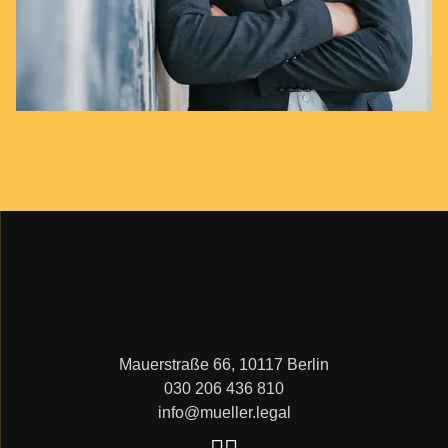
Mauerstraße 66, 10117 Berlin
030 206 436 810
info@mueller.legal