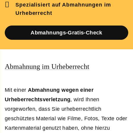
Spezialisiert auf Abmahnungen im
Urheberrecht
Abmahnungs-Gratis-Check
Abmahnung im Urheberrecht
Mit einer
Abmahnung wegen einer
Urheberrechtsverletzung
, wird Ihnen
vorgeworfen, dass Sie urheberrechtlich
geschütztes Material wie Filme, Fotos, Texte oder
Kartenmaterial genutzt haben, ohne hierzu