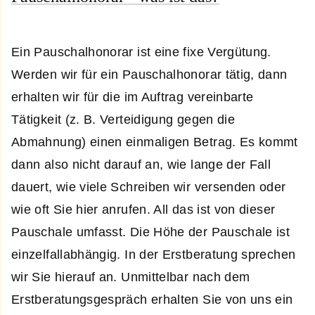
Ein Pauschalhonorar ist eine fixe Vergütung.
Werden wir für ein Pauschalhonorar tätig, dann
erhalten wir für die im Auftrag vereinbarte
Tätigkeit (z. B. Verteidigung gegen die
Abmahnung) einen einmaligen Betrag. Es kommt
dann also nicht darauf an, wie lange der Fall
dauert, wie viele Schreiben wir versenden oder
wie oft Sie hier anrufen. All das ist von dieser
Pauschale umfasst. Die Höhe der Pauschale ist
einzelfallabhängig. In der Erstberatung sprechen
wir Sie hierauf an. Unmittelbar nach dem
Erstberatungsgespräch erhalten Sie von uns ein