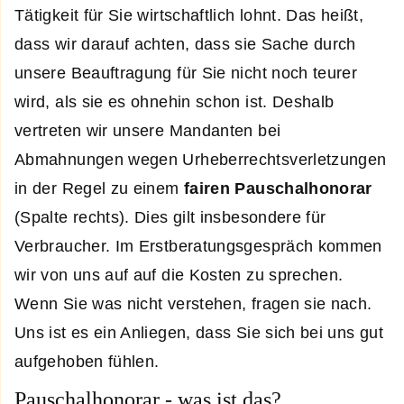
Tätigkeit für Sie wirtschaftlich lohnt. Das heißt,
dass wir darauf achten, dass sie Sache durch
unsere Beauftragung für Sie nicht noch teurer
wird, als sie es ohnehin schon ist. Deshalb
vertreten wir unsere Mandanten bei
Abmahnungen wegen Urheberrechtsverletzungen
in der Regel zu einem
fairen Pauschalhonorar
(Spalte rechts). Dies gilt insbesondere für
Verbraucher. Im Erstberatungsgespräch kommen
wir von uns auf auf die Kosten zu sprechen.
Wenn Sie was nicht verstehen, fragen sie nach.
Uns ist es ein Anliegen, dass Sie sich bei uns gut
aufgehoben fühlen.
Pauschalhonorar - was ist das?