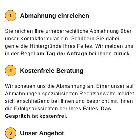
Abmahnung
einreichen
Sie reichen Ihre urheberrechtliche Abmahnung über
unser Kontaktformular ein. Schildern Sie dabei
gerne die Hintergründe Ihres Falles. Wir melden uns
in der Regel
am Tag der Anfrage
bei Ihnen zurück.
Kostenfreie Beratung
Wir schauen uns die Abmahnung an. Einer unser auf
Abmahnungen spezialisierten Rechtsanwälte meldet
sich anschließend bei Ihnen und bespricht mit Ihnen
die Erfolgsaussichten der Ihres Falles.
Das
Gespräch ist kostenfrei.
Unser Angebot