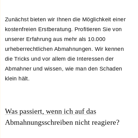
Zunächst bieten wir Ihnen die Möglichkeit einer
kostenfreien Erstberatung. Profitieren Sie von
unserer Erfahrung aus mehr als 10.000
urheberrechtlichen Abmahnungen. Wir kennen
die Tricks und vor allem die Interessen der
Abmahner und wissen, wie man den Schaden
klein hält.
Was passiert, wenn ich auf das
Abmahnungsschreiben nicht reagiere?