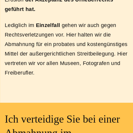
geführt hat.
Lediglich im
Einzelfall
gehen wir auch gegen
Rechtsverletzungen vor. Hier halten wir die
Abmahnung für ein probates und kostengünstiges
Mittel der außergerichtlichen Streitbeilegung. Hier
vertreten wir vor allen Museen, Fotografen und
Freiberufler.
Ich verteidige Sie bei einer