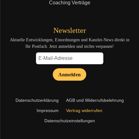
Coaching Verträge
Newsletter
Aktuelle Entwicklungen, Einordnungen und Kanzlei-News direkt in
Ihr Postfach. Jetzt anmelden und nichts verpassen!
Anmelden
Navigation
Datenschutzerklärung
AGB und Widerrufsbelehrung
überspringen
Impressum
Vertrag widerrufen
Datenschutzeinstellungen