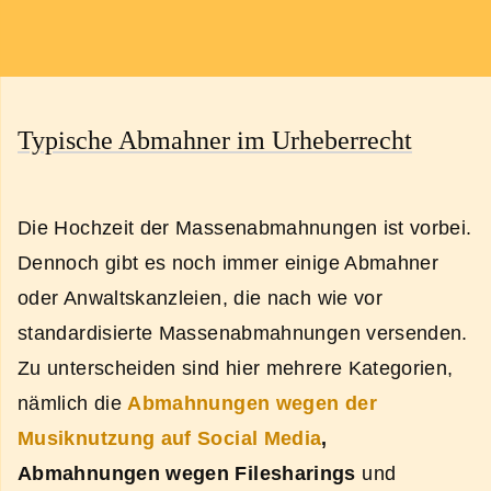
Typische Abmahner im Urheberrecht
Die Hochzeit der Massenabmahnungen ist vorbei.
Dennoch gibt es noch immer einige Abmahner
oder Anwaltskanzleien, die nach wie vor
standardisierte Massenabmahnungen versenden.
Zu unterscheiden sind hier mehrere Kategorien,
nämlich die
Abmahnungen wegen der
Musiknutzung auf Social Media
,
Abmahnungen wegen Filesharings
und