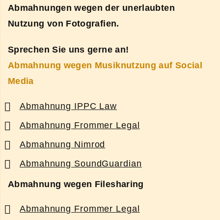
Abmahnungen wegen der unerlaubten
Nutzung von Fotografien.
Sprechen Sie uns gerne an!
Abmahnung wegen Musiknutzung auf Social
Media
Abmahnung IPPC Law
Abmahnung Frommer Legal
Abmahnung Nimrod
Abmahnung SoundGuardian
Abmahnung wegen Filesharing
Abmahnung Frommer Legal