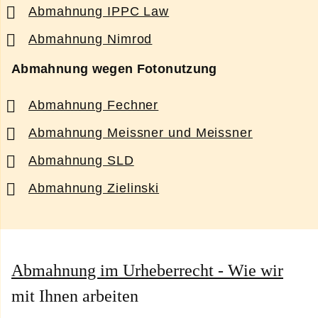
Abmahnung IPPC Law
Abmahnung Nimrod
Abmahnung wegen Fotonutzung
Abmahnung Fechner
Abmahnung Meissner und Meissner
Abmahnung SLD
Abmahnung Zielinski
Abmahnung im Urheberrecht - Wie wir
mit Ihnen arbeiten