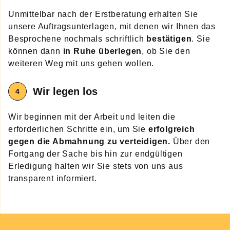
Unmittelbar nach der Erstberatung erhalten Sie
unsere Auftragsunterlagen, mit denen wir Ihnen das
Besprochene nochmals schriftlich
bestätigen
. Sie
können dann
in Ruhe überlegen
, ob Sie den
weiteren Weg mit uns gehen wollen.
Wir legen los
Wir beginnen mit der Arbeit und leiten die
erforderlichen Schritte ein, um Sie
erfolgreich
gegen die Abmahnung zu verteidigen.
Über den
Fortgang der Sache bis hin zur endgültigen
Erledigung halten wir Sie stets von uns aus
transparent informiert.