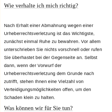
Wie verhalte ich mich richtig?
Nach Erhalt einer Abmahnung wegen einer
Urheberrechtsverletzung ist das Wichtigste,
zunächst einmal Ruhe zu bewahren. Vor allem
unterschrieben Sie nichts vorschnell oder rufen
Sie überhastet bei der Gegenseite an. Selbst
dann, wenn der Vorwurf der
Urheberrechtsverletzung dem Grunde nach
zutrifft, stehen Ihnen eine Vielzahl von
Verteidigungsmöglichkeiten offen, um den
Schaden klein zu halten.
Was können wir für Sie tun?