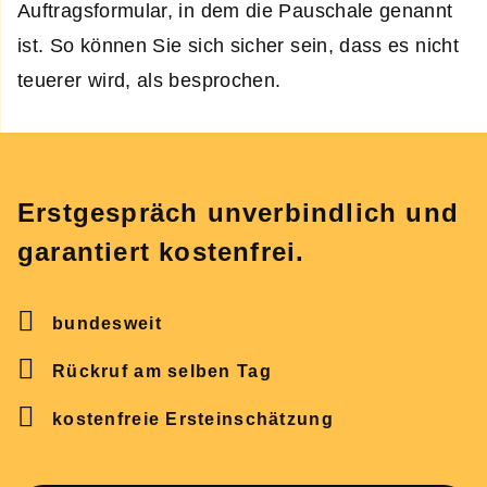
Auftragsformular, in dem die Pauschale genannt
ist. So können Sie sich sicher sein, dass es nicht
teuerer wird, als besprochen.
Erstgespräch unverbindlich und
garantiert kostenfrei.
bundesweit
Rückruf am selben Tag
kostenfreie Ersteinschätzung