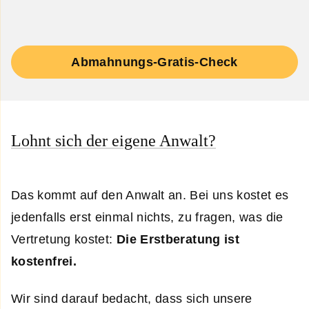
Abmahnungs-Gratis-Check
Lohnt sich der eigene Anwalt?
Das kommt auf den Anwalt an. Bei uns kostet es
jedenfalls erst einmal nichts, zu fragen, was die
Vertretung kostet:
Die Erstberatung ist
kostenfrei.
Wir sind darauf bedacht, dass sich unsere