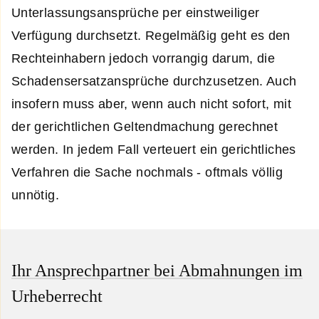
Unterlassungsansprüche per einstweiliger
Verfügung durchsetzt. Regelmäßig geht es den
Rechteinhabern jedoch vorrangig darum, die
Schadensersatzansprüche durchzusetzen. Auch
insofern muss aber, wenn auch nicht sofort, mit
der gerichtlichen Geltendmachung gerechnet
werden. In jedem Fall verteuert ein gerichtliches
Verfahren die Sache nochmals - oftmals völlig
unnötig.
Ihr Ansprechpartner bei Abmahnungen im
Urheberrecht