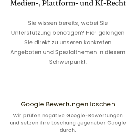
Medien-, Plattform- und KI-Recht
Sie wissen bereits, wobei Sie
Unterstützung benötigen? Hier gelangen
Sie direkt zu unseren konkreten
Angeboten und Spezialthemen in diesem
Schwerpunkt.
Google Bewertungen löschen
Wir prüfen negative Google-Bewertungen
und setzen ihre Löschung gegenüber Google
durch.