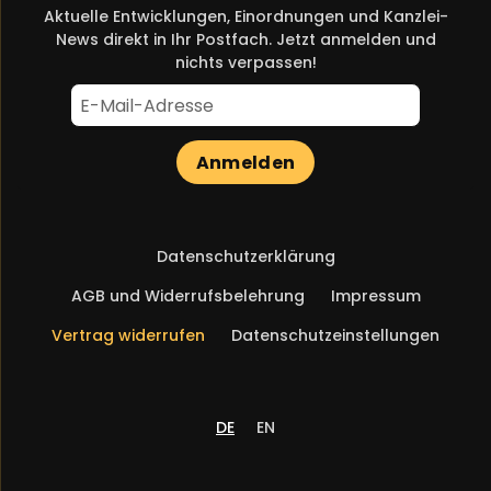
Aktuelle Entwicklungen, Einordnungen und Kanzlei-
News direkt in Ihr Postfach. Jetzt anmelden und
nichts verpassen!
Anmelden
Navigation
Datenschutzerklärung
überspringen
AGB und Widerrufsbelehrung
Impressum
Vertrag widerrufen
Datenschutzeinstellungen
DE
EN