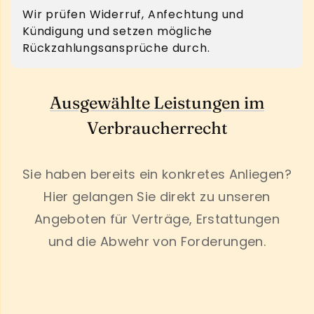
Wir prüfen Widerruf, Anfechtung und
Kündigung und setzen mögliche
Rückzahlungsansprüche durch.
Ausgewählte Leistungen im
Verbraucherrecht
Sie haben bereits ein konkretes Anliegen?
Hier gelangen Sie direkt zu unseren
Angeboten für Verträge, Erstattungen
und die Abwehr von Forderungen.