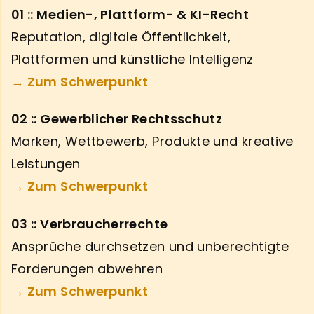
01 :: Medien-, Plattform- & KI-Recht
Reputation, digitale Öffentlichkeit,
Plattformen und künstliche Intelligenz
→ Zum Schwerpunkt
02 :: Gewerblicher Rechtsschutz
Marken, Wettbewerb, Produkte und kreative
Leistungen
→ Zum Schwerpunkt
03 :: Verbraucherrechte
Ansprüche durchsetzen und unberechtigte
Forderungen abwehren
→ Zum Schwerpunkt