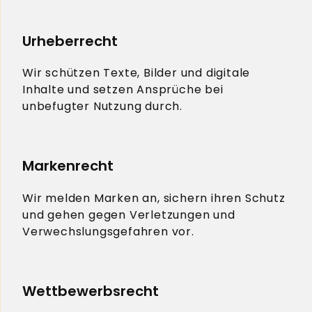
Urheberrecht
Wir schützen Texte, Bilder und digitale
Inhalte und setzen Ansprüche bei
unbefugter Nutzung durch.
Markenrecht
Wir melden Marken an, sichern ihren Schutz
und gehen gegen Verletzungen und
Verwechslungsgefahren vor.
Wettbewerbsrecht