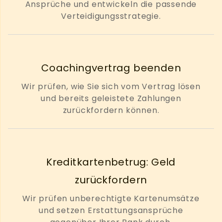
Ansprüche und entwickeln die passende
Verteidigungsstrategie.
Coachingvertrag beenden
Wir prüfen, wie Sie sich vom Vertrag lösen
und bereits geleistete Zahlungen
zurückfordern können.
Kreditkartenbetrug: Geld
zurückfordern
Wir prüfen unberechtigte Kartenumsätze
und setzen Erstattungsansprüche