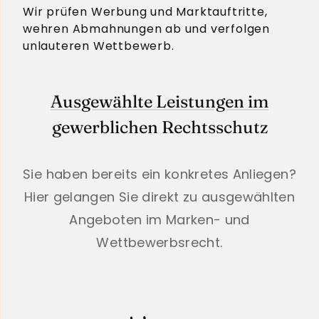
Wir prüfen Werbung und Marktauftritte,
wehren Abmahnungen ab und verfolgen
unlauteren Wettbewerb.
Ausgewählte Leistungen im
gewerblichen Rechtsschutz
Sie haben bereits ein konkretes Anliegen?
Hier gelangen Sie direkt zu ausgewählten
Angeboten im Marken- und
Wettbewerbsrecht.