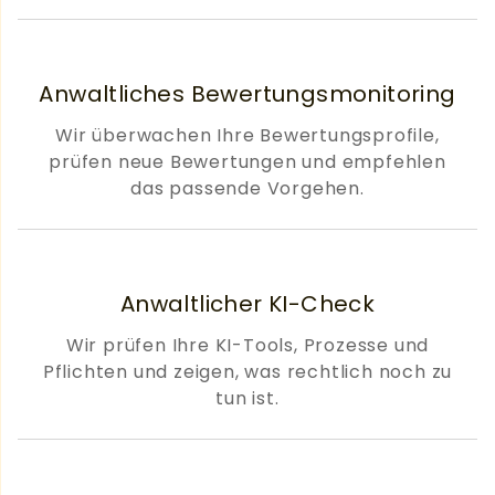
Anwaltliches Bewertungsmonitoring
Wir überwachen Ihre Bewertungsprofile,
prüfen neue Bewertungen und empfehlen
das passende Vorgehen.
Anwaltlicher KI-Check
Wir prüfen Ihre KI-Tools, Prozesse und
Pflichten und zeigen, was rechtlich noch zu
tun ist.