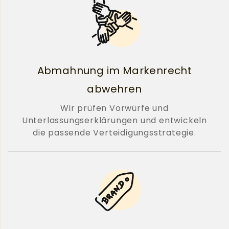
Abmahnung im Markenrecht
abwehren
Wir prüfen Vorwürfe und
Unterlassungserklärungen und entwickeln
die passende Verteidigungsstrategie.