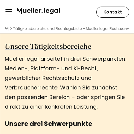
Kontakt
Tätigkeitsbereiche und Rechtsgebiete – Mueller.legal Rechtsanwäl
Unsere Tätigkeitsbereiche
Mueller.legal arbeitet in drei Schwerpunkten:
Medien-, Plattform- und KI-Recht,
gewerblicher Rechtsschutz und
Verbraucherrechte. Wählen Sie zunächst
den passenden Bereich – oder springen Sie
direkt zu einer konkreten Leistung.
Unsere drei Schwerpunkte