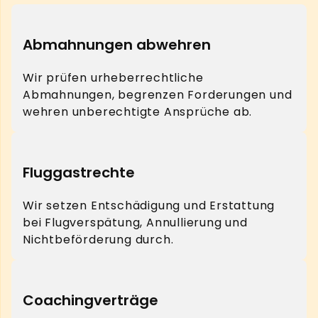
Abmahnungen abwehren
Wir prüfen urheberrechtliche
Abmahnungen, begrenzen Forderungen und
wehren unberechtigte Ansprüche ab.
Fluggastrechte
Wir setzen Entschädigung und Erstattung
bei Flugverspätung, Annullierung und
Nichtbeförderung durch.
Coachingverträge