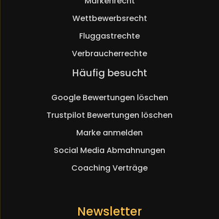
Markenrecht
Wettbewerbsrecht
Fluggastrechte
Verbraucherrechte
Navigation
Häufig besucht
überspringen
Google Bewertungen löschen
Trustpilot Bewertungen löschen
Marke anmelden
Social Media Abmahnungen
Coaching Verträge
Newsletter