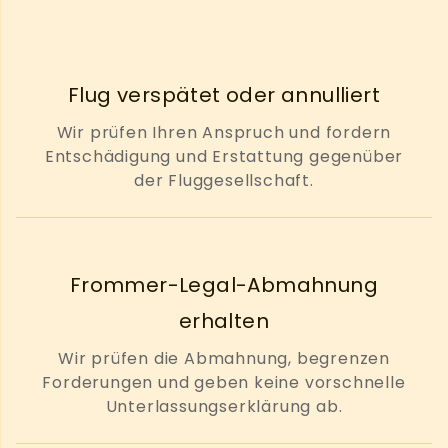
Flug verspätet oder annulliert
Wir prüfen Ihren Anspruch und fordern
Entschädigung und Erstattung gegenüber
der Fluggesellschaft.
Frommer-Legal-Abmahnung
erhalten
Wir prüfen die Abmahnung, begrenzen
Forderungen und geben keine vorschnelle
Unterlassungserklärung ab.