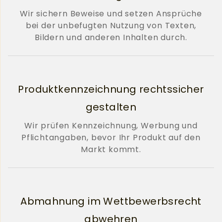
Wir sichern Beweise und setzen Ansprüche
bei der unbefugten Nutzung von Texten,
Bildern und anderen Inhalten durch.
Produktkennzeichnung rechtssicher
gestalten
Wir prüfen Kennzeichnung, Werbung und
Pflichtangaben, bevor Ihr Produkt auf den
Markt kommt.
Abmahnung im Wettbewerbsrecht
abwehren