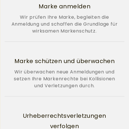
Marke anmelden
Wir prüfen Ihre Marke, begleiten die
Anmeldung und schaffen die Grundlage für
wirksamen Markenschutz.
Marke schützen und überwachen
Wir überwachen neue Anmeldungen und
setzen Ihre Markenrechte bei Kollisionen
und Verletzungen durch.
Urheberrechtsverletzungen
verfolgen