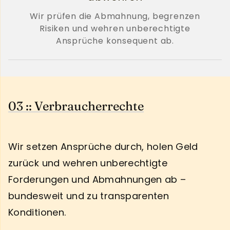
Wir prüfen die Abmahnung, begrenzen
Risiken und wehren unberechtigte
Ansprüche konsequent ab.
03 :: Verbraucherrechte
Wir setzen Ansprüche durch, holen Geld
zurück und wehren unberechtigte
Forderungen und Abmahnungen ab –
bundesweit und zu transparenten
Konditionen.