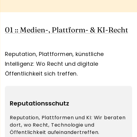
01 :: Medien-, Plattform- & KI-Recht
Reputation, Plattformen, künstliche
Intelligenz: Wo Recht und digitale
Öffentlichkeit sich treffen.
Reputationsschutz
Reputation, Plattformen und KI: Wir beraten
dort, wo Recht, Technologie und
Öffentlichkeit aufeinandertreffen.