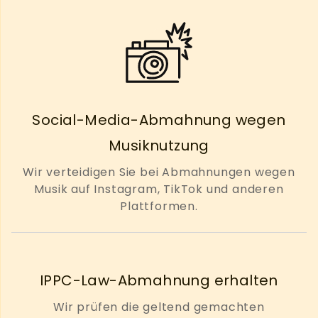
Social-Media-Abmahnung wegen
Musiknutzung
Wir verteidigen Sie bei Abmahnungen wegen
Musik auf Instagram, TikTok und anderen
Plattformen.
IPPC-Law-Abmahnung erhalten
Wir prüfen die geltend gemachten