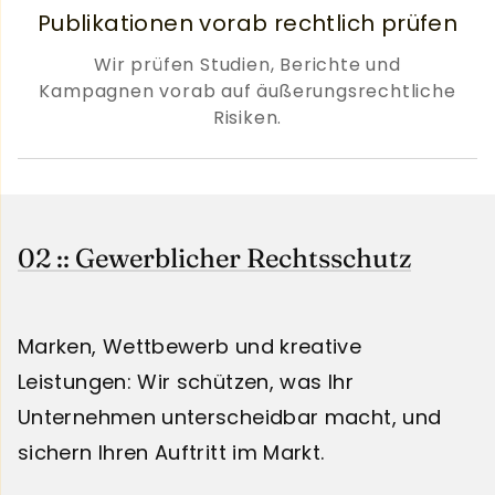
Publikationen vorab rechtlich prüfen
Wir prüfen Studien, Berichte und
Kampagnen vorab auf äußerungsrechtliche
Risiken.
02 :: Gewerblicher Rechtsschutz
Marken, Wettbewerb und kreative
Leistungen: Wir schützen, was Ihr
Unternehmen unterscheidbar macht, und
sichern Ihren Auftritt im Markt.