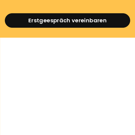
Erstgeespräch vereinbaren