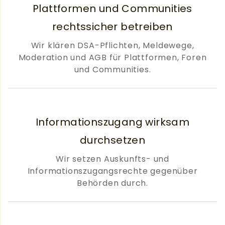
Plattformen und Communities
rechtssicher betreiben
Wir klären DSA-Pflichten, Meldewege,
Moderation und AGB für Plattformen, Foren
und Communities.
Informationszugang wirksam
durchsetzen
Wir setzen Auskunfts- und
Informationszugangsrechte gegenüber
Behörden durch.