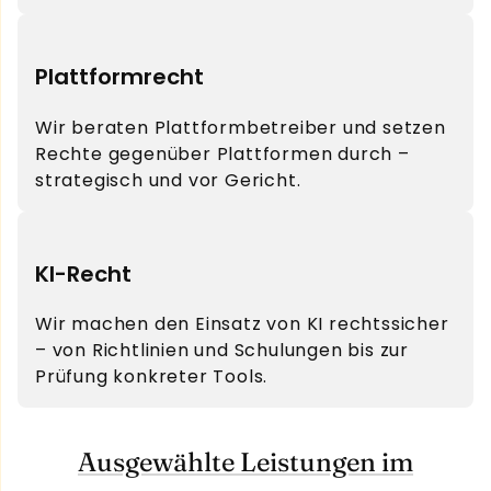
Plattformrecht
Wir beraten Plattformbetreiber und setzen
Rechte gegenüber Plattformen durch –
strategisch und vor Gericht.
KI-Recht
Wir machen den Einsatz von KI rechtssicher
– von Richtlinien und Schulungen bis zur
Prüfung konkreter Tools.
Ausgewählte Leistungen im