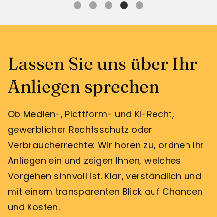
Lassen Sie uns über Ihr
Anliegen sprechen
Ob Medien-, Plattform- und KI-Recht,
gewerblicher Rechtsschutz oder
Verbraucherrechte: Wir hören zu, ordnen Ihr
Anliegen ein und zeigen Ihnen, welches
Vorgehen sinnvoll ist. Klar, verständlich und
mit einem transparenten Blick auf Chancen
und Kosten.