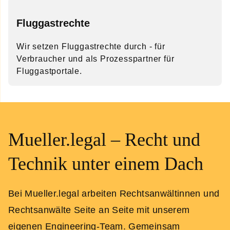
Fluggastrechte
Wir setzen Fluggastrechte durch - für
Verbraucher und als Prozesspartner für
Fluggastportale.
Mueller.legal – Recht und
Technik unter einem Dach
Bei Mueller.legal arbeiten Rechtsanwältinnen und
Rechtsanwälte Seite an Seite mit unserem
eigenen Engineering-Team. Gemeinsam