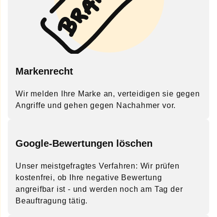
Markenrecht
Wir melden Ihre Marke an, verteidigen sie gegen
Angriffe und gehen gegen Nachahmer vor.
Google-Bewertungen löschen
Unser meistgefragtes Verfahren: Wir prüfen
kostenfrei, ob Ihre negative Bewertung
angreifbar ist - und werden noch am Tag der
Beauftragung tätig.