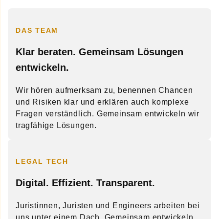
DAS TEAM
Klar beraten. Gemeinsam Lösungen
entwickeln.
Wir hören aufmerksam zu, benennen Chancen
und Risiken klar und erklären auch komplexe
Fragen verständlich. Gemeinsam entwickeln wir
tragfähige Lösungen.
LEGAL TECH
Digital. Effizient. Transparent.
Juristinnen, Juristen und Engineers arbeiten bei
uns unter einem Dach. Gemeinsam entwickeln