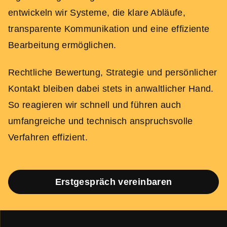
entwickeln wir Systeme, die klare Abläufe,
transparente Kommunikation und eine effiziente
Bearbeitung ermöglichen.
Rechtliche Bewertung, Strategie und persönlicher
Kontakt bleiben dabei stets in anwaltlicher Hand.
So reagieren wir schnell und führen auch
umfangreiche und technisch anspruchsvolle
Verfahren effizient.
Erstgespräch vereinbaren