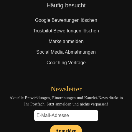
Navigation
Häufig besucht
überspringen
Google Bewertungen löschen
Trustpilot Bewertungen löschen
Marke anmelden
Social Media Abmahnungen
Coaching Verträge
Newsletter
Aktuelle Entwicklungen, Einordnungen und Kanzlei-News direkt in
Ihr Postfach. Jetzt anmelden und nichts verpassen!
Anmelden