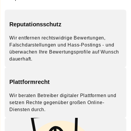
Reputationsschutz
Wir entfernen rechtswidrige Bewertungen,
Falschdarstellungen und Hass-Postings - und
überwachen Ihre Bewertungsprofile auf Wunsch
dauerhaft.
Plattformrecht
Wir beraten Betreiber digitaler Plattformen und
setzen Rechte gegenüber großen Online-
Diensten durch.