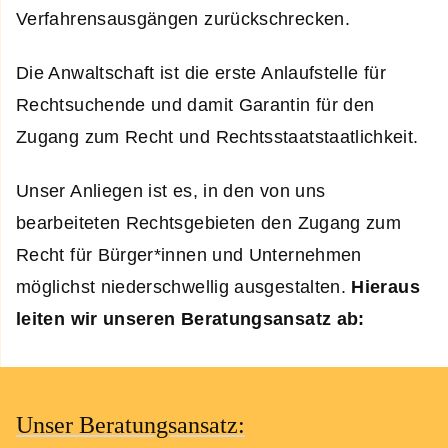
Verfahrensausgängen zurückschrecken.
Die Anwaltschaft ist die erste Anlaufstelle für
Rechtsuchende und damit Garantin für den
Zugang zum Recht und Rechtsstaatstaatlichkeit.
Unser Anliegen ist es, in den von uns
bearbeiteten Rechtsgebieten den Zugang zum
Recht für Bürger*innen und Unternehmen
möglichst niederschwellig ausgestalten.
Hieraus
leiten wir unseren Beratungsansatz ab:
Unser Beratungsansatz: