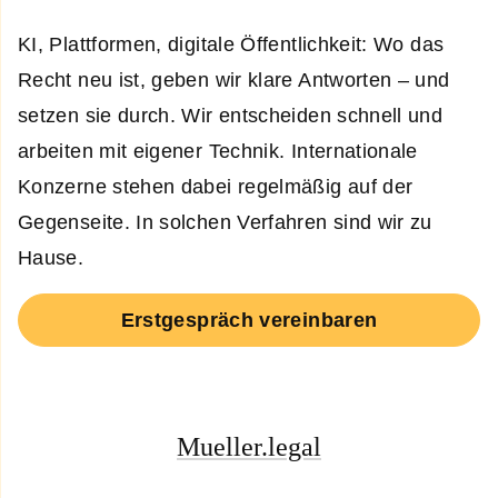
KI, Plattformen, digitale Öffentlichkeit: Wo das
Recht neu ist, geben wir klare Antworten – und
setzen sie durch. Wir entscheiden schnell und
arbeiten mit eigener Technik. Internationale
Konzerne stehen dabei regelmäßig auf der
Gegenseite. In solchen Verfahren sind wir zu
Hause.
Erstgespräch vereinbaren
Mueller.legal