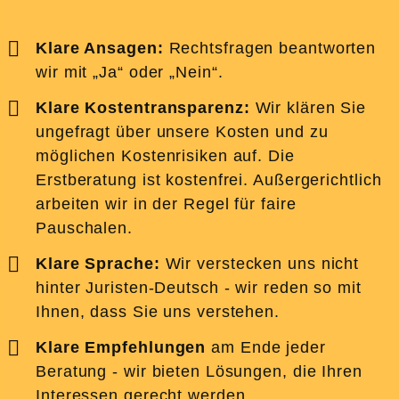
Klare Ansagen:
Rechtsfragen beantworten
wir mit „Ja“ oder „Nein“.
Klare Kostentransparenz:
Wir klären Sie
ungefragt über unsere Kosten und zu
möglichen Kostenrisiken auf. Die
Erstberatung ist kostenfrei. Außergerichtlich
arbeiten wir in der Regel für faire
Pauschalen.
Klare Sprache:
Wir verstecken uns nicht
hinter Juristen-Deutsch - wir reden so mit
Ihnen, dass Sie uns verstehen.
Klare Empfehlungen
am Ende jeder
Beratung - wir bieten Lösungen, die Ihren
Interessen gerecht werden.