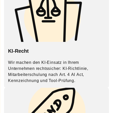
KI-Recht
Wir machen den KI-Einsatz in Ihrem
Unternehmen rechtssicher: KI-Richtlinie,
Mitarbeiterschulung nach Art. 4 AI Act,
Kennzeichnung und Tool-Prüfung.