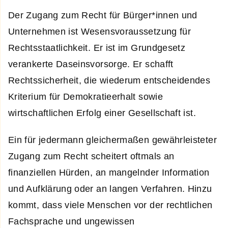
Der Zugang zum Recht für Bürger*innen und
Unternehmen ist Wesensvoraussetzung für
Rechtsstaatlichkeit. Er ist im Grundgesetz
verankerte Daseinsvorsorge. Er schafft
Rechtssicherheit, die wiederum entscheidendes
Kriterium für Demokratieerhalt sowie
wirtschaftlichen Erfolg einer Gesellschaft ist.
Ein für jedermann gleichermaßen gewährleisteter
Zugang zum Recht scheitert oftmals an
finanziellen Hürden, an mangelnder Information
und Aufklärung oder an langen Verfahren. Hinzu
kommt, dass viele Menschen vor der rechtlichen
Fachsprache und ungewissen