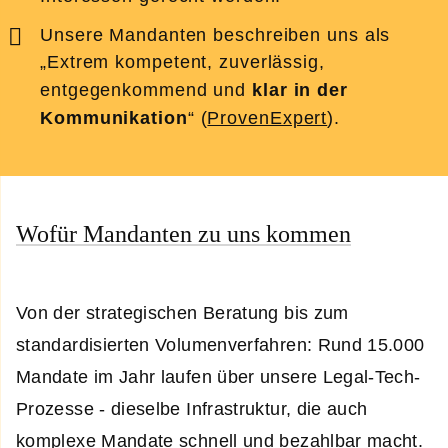
Unsere Mandanten beschreiben uns als
„Extrem kompetent, zuverlässig,
entgegenkommend und
klar in der
Kommunikation
“ (
ProvenExpert
).
Wofür Mandanten zu uns kommen
Von der strategischen Beratung bis zum
standardisierten Volumenverfahren: Rund 15.000
Mandate im Jahr laufen über unsere Legal-Tech-
Prozesse - dieselbe Infrastruktur, die auch
komplexe Mandate schnell und bezahlbar macht.