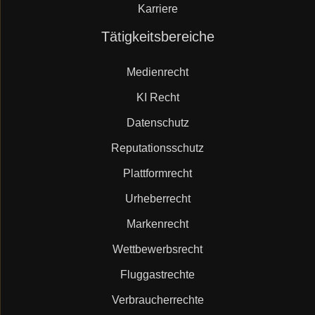
Karriere
Navigation
Tätigkeitsbereiche
überspringen
Medienrecht
KI Recht
Datenschutz
Reputationsschutz
Plattformrecht
Urheberrecht
Markenrecht
Wettbewerbsrecht
Fluggastrechte
Verbraucherrechte