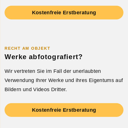
Kostenfreie Erstberatung
RECHT AM OBJEKT
Werke abfotografiert?
Wir vertreten Sie im Fall der unerlaubten
Verwendung Ihrer Werke und ihres Eigentums auf
Bildern und Videos Dritter.
Kostenfreie Erstberatung