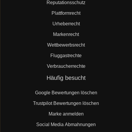
Reputationsschutz
Plattformrecht
Urheberrecht
Markenrecht
Wettbewerbsrecht
Fluggastrechte
Verbraucherrechte
Navigation
Häufig besucht
überspringen
Google Bewertungen löschen
Trustpilot Bewertungen löschen
Marke anmelden
Social Media Abmahnungen