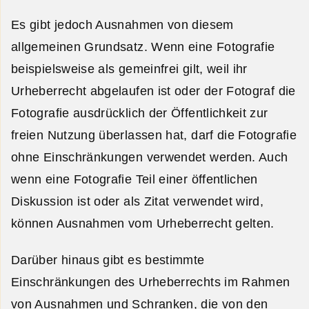
Es gibt jedoch Ausnahmen von diesem
allgemeinen Grundsatz. Wenn eine Fotografie
beispielsweise als gemeinfrei gilt, weil ihr
Urheberrecht abgelaufen ist oder der Fotograf die
Fotografie ausdrücklich der Öffentlichkeit zur
freien Nutzung überlassen hat, darf die Fotografie
ohne Einschränkungen verwendet werden. Auch
wenn eine Fotografie Teil einer öffentlichen
Diskussion ist oder als Zitat verwendet wird,
können Ausnahmen vom Urheberrecht gelten.
Darüber hinaus gibt es bestimmte
Einschränkungen des Urheberrechts im Rahmen
von Ausnahmen und Schranken, die von den