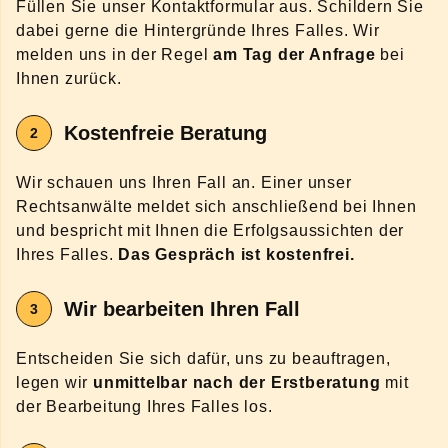
Füllen Sie unser Kontaktformular aus. Schildern Sie
dabei gerne die Hintergründe Ihres Falles. Wir
melden uns in der Regel
am Tag der Anfrage
bei
Ihnen zurück.
Kostenfreie Beratung
Wir schauen uns Ihren Fall an. Einer unser
Rechtsanwälte meldet sich anschließend bei Ihnen
und bespricht mit Ihnen die Erfolgsaussichten der
Ihres Falles.
Das Gespräch ist kostenfrei.
Wir bearbeiten Ihren Fall
Entscheiden Sie sich dafür, uns zu beauftragen,
legen wir
unmittelbar nach der Erstberatung
mit
der Bearbeitung Ihres Falles los.