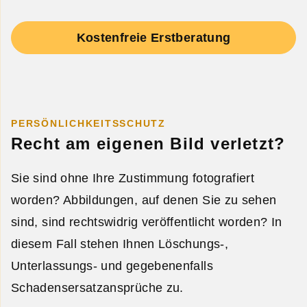
Kostenfreie Erstberatung
PERSÖNLICHKEITSSCHUTZ
Recht am eigenen Bild verletzt?
Sie sind ohne Ihre Zustimmung fotografiert
worden? Abbildungen, auf denen Sie zu sehen
sind, sind rechtswidrig veröffentlicht worden? In
diesem Fall stehen Ihnen Löschungs-,
Unterlassungs- und gegebenenfalls
Schadensersatzansprüche zu.