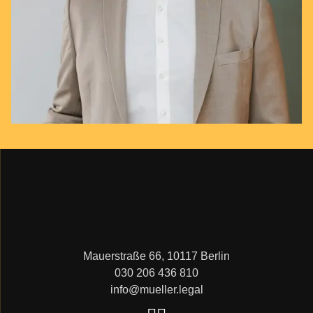
Mauerstraße 66, 10117 Berlin
030 206 436 810
info@mueller.legal