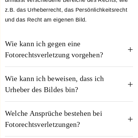
umfasst verschiedene Bereiche des Rechts, wie
z.B. das Urheberrecht, das Persönlichkeitsrecht
und das Recht am eigenen Bild.
Wie kann ich gegen eine
Fotorechtsverletzung vorgehen?
Wie kann ich beweisen, dass ich
Urheber des Bildes bin?
Welche Ansprüche bestehen bei
Fotorechtsverletzungen?