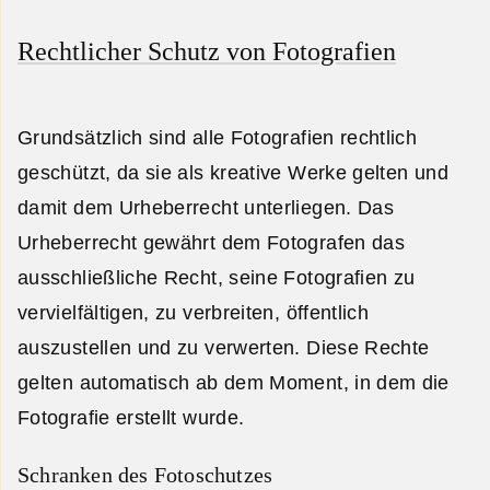
Rechtlicher Schutz von Fotografien
Grundsätzlich sind alle Fotografien rechtlich
geschützt, da sie als kreative Werke gelten und
damit dem Urheberrecht unterliegen. Das
Urheberrecht gewährt dem Fotografen das
ausschließliche Recht, seine Fotografien zu
vervielfältigen, zu verbreiten, öffentlich
auszustellen und zu verwerten. Diese Rechte
gelten automatisch ab dem Moment, in dem die
Fotografie erstellt wurde.
Schranken des Fotoschutzes