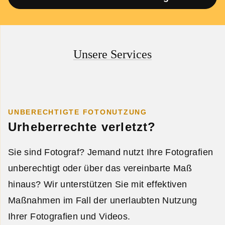
Unsere Services
UNBERECHTIGTE FOTONUTZUNG
Urheberrechte verletzt?
Sie sind Fotograf? Jemand nutzt Ihre Fotografien
unberechtigt oder über das vereinbarte Maß
hinaus? Wir unterstützen Sie mit effektiven
Maßnahmen im Fall der unerlaubten Nutzung
Ihrer Fotografien und Videos.