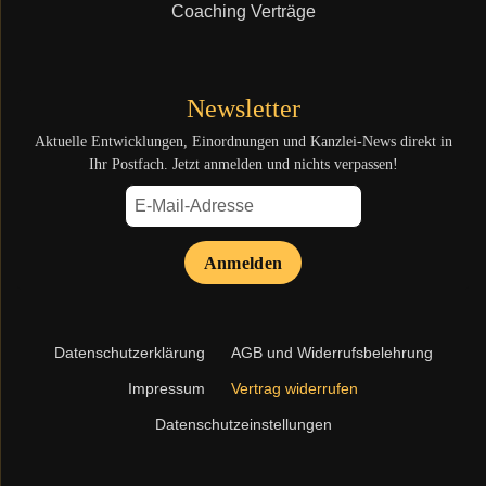
Coaching Verträge
Newsletter
Aktuelle Entwicklungen, Einordnungen und Kanzlei-News direkt in
Ihr Postfach. Jetzt anmelden und nichts verpassen!
Anmelden
Navigation
Datenschutzerklärung
AGB und Widerrufsbelehrung
überspringen
Impressum
Vertrag widerrufen
Datenschutzeinstellungen