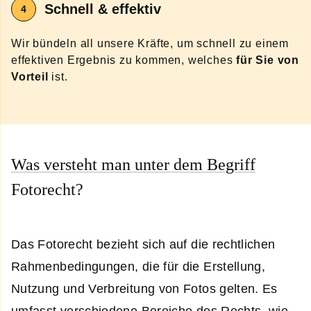
Schnell & effektiv
Wir bündeln all unsere Kräfte, um schnell zu einem
effektiven Ergebnis zu kommen, welches
für Sie von
Vorteil
ist.
Was versteht man unter dem Begriff
Fotorecht?
Das Fotorecht bezieht sich auf die rechtlichen
Rahmenbedingungen, die für die Erstellung,
Nutzung und Verbreitung von Fotos gelten. Es