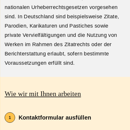
nationalen Urheberrechtsgesetzen vorgesehen
sind. In Deutschland sind beispielsweise Zitate,
Parodien, Karikaturen und Pastiches sowie
private Vervielfältigungen und die Nutzung von
Werken im Rahmen des Zitatrechts oder der
Berichterstattung erlaubt, sofern bestimmte
Voraussetzungen erfüllt sind.
Wie wir mit Ihnen arbeiten
Kontaktformular ausfüllen