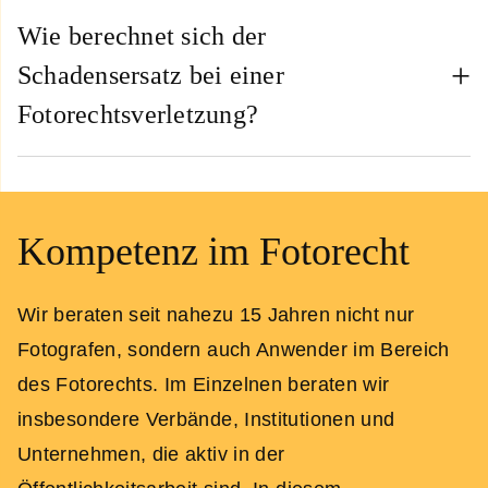
Wie berechnet sich der
Schadensersatz bei einer
Fotorechtsverletzung?
Kompetenz im Fotorecht
Wir beraten seit nahezu 15 Jahren nicht nur
Fotografen, sondern auch Anwender im Bereich
des Fotorechts. Im Einzelnen beraten wir
insbesondere Verbände, Institutionen und
Unternehmen, die aktiv in der