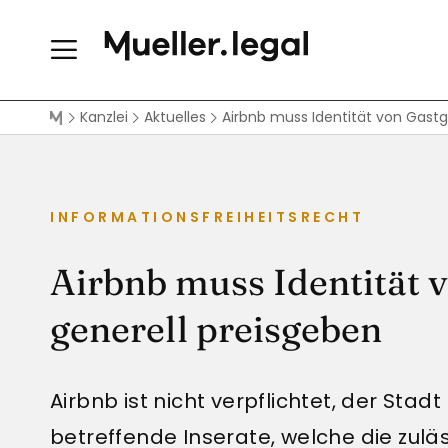
Kanzlei
Aktuelles
Airbnb muss Identität von Gastg
INFORMATIONSFREIHEITSRECHT
Airbnb muss Identität 
generell preisgeben
Airbnb ist nicht verpflichtet, der St
betreffende Inserate, welche die zul