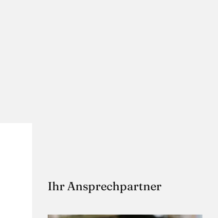
Ihr Ansprechpartner