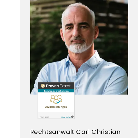
Rechtsanwalt Carl Christian