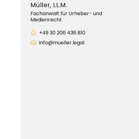
Müller, LL.M.
Fachanwalt für Urheber- und
Medienrecht
+49 30 206 436 810
info@mueller.legal