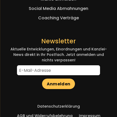
Social Media Abmahnungen
Coaching Verträge
Newsletter
Aktuelle Entwicklungen, Einordnungen und Kanzlei-
News direkt in Ihr Postfach. Jetzt anmelden und
nichts verpassen!
Anmelden
Navigation
Datenschutzerklärung
überspringen
AGB und Widerrufsbelehrung
Impressum