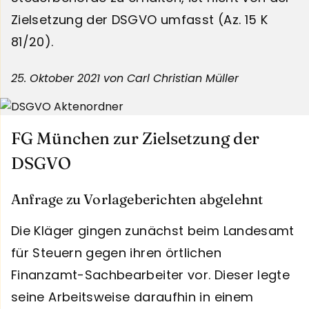
Zielsetzung der DSGVO umfasst (Az. 15 K
81/20).
25. Oktober 2021
von Carl Christian Müller
FG München zur Zielsetzung der
DSGVO
Anfrage zu Vorlageberichten abgelehnt
Die Kläger gingen zunächst beim Landesamt
für Steuern gegen ihren örtlichen
Finanzamt-Sachbearbeiter vor. Dieser legte
seine Arbeitsweise daraufhin in einem