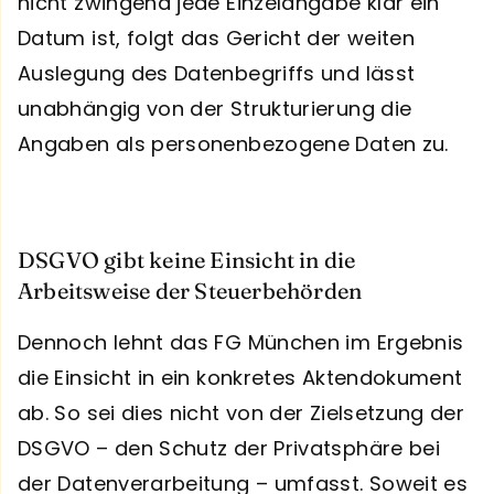
nicht zwingend jede Einzelangabe klar ein
Datum ist, folgt das Gericht der weiten
Auslegung des Datenbegriffs und lässt
unabhängig von der Strukturierung die
Angaben als personenbezogene Daten zu.
DSGVO gibt keine Einsicht in die
Arbeitsweise der Steuerbehörden
Dennoch lehnt das FG München im Ergebnis
die Einsicht in ein konkretes Aktendokument
ab. So sei dies nicht von der Zielsetzung der
DSGVO – den Schutz der Privatsphäre bei
der Datenverarbeitung – umfasst. Soweit es