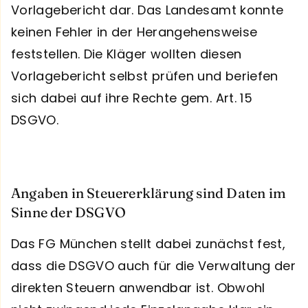
Vorlagebericht dar. Das Landesamt konnte
keinen Fehler in der Herangehensweise
feststellen. Die Kläger wollten diesen
Vorlagebericht selbst prüfen und beriefen
sich dabei auf ihre Rechte gem. Art. 15
DSGVO.
Angaben in Steuererklärung sind Daten im
Sinne der DSGVO
Das FG München stellt dabei zunächst fest,
dass die DSGVO auch für die Verwaltung der
direkten Steuern anwendbar ist. Obwohl