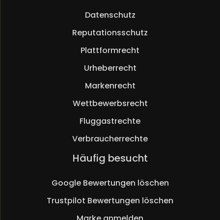
Datenschutz
Reputationsschutz
Plattformrecht
Urheberrecht
Markenrecht
Wettbewerbsrecht
Fluggastrechte
Verbraucherrechte
Navigation
Häufig besucht
überspringen
Google Bewertungen löschen
Trustpilot Bewertungen löschen
Marke anmelden