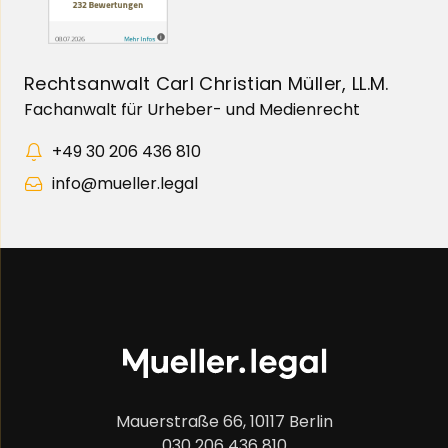
Rechtsanwalt Carl Christian Müller, LL.M.
Fachanwalt für Urheber- und Medienrecht
+49 30 206 436 810
info@mueller.legal
Mauerstraße 66, 10117 Berlin
030 206 436 810