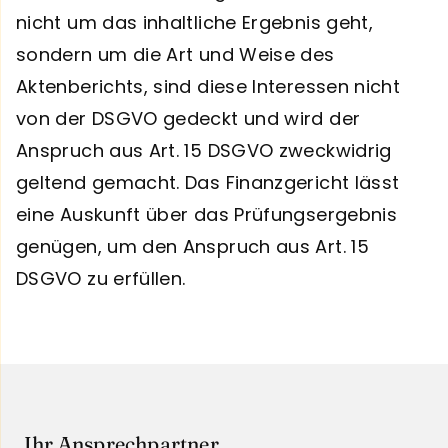
nicht um das inhaltliche Ergebnis geht,
sondern um die Art und Weise des
Aktenberichts, sind diese Interessen nicht
von der DSGVO gedeckt und wird der
Anspruch aus Art. 15 DSGVO zweckwidrig
geltend gemacht. Das Finanzgericht lässt
eine Auskunft über das Prüfungsergebnis
genügen, um den Anspruch aus Art. 15
DSGVO zu erfüllen.
Ihr Ansprechpartner