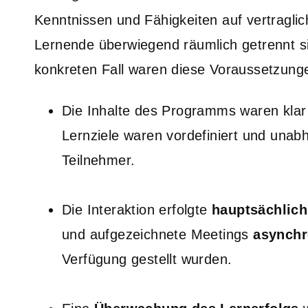
Kenntnissen und Fähigkeiten auf vertragli
Lernende überwiegend räumlich getrennt si
konkreten Fall waren diese Voraussetzunge
Die Inhalte des Programms waren klar
Lernziele waren vordefiniert und unabh
Teilnehmer.
Die Interaktion erfolgte
hauptsächlich
und aufgezeichnete Meetings
asynch
Verfügung gestellt wurden.