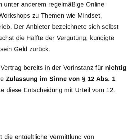
n unter anderem regelmäßige Online-
 Workshops zu Themen wie Mindset,
ieb. Der Anbieter bezeichnete sich selbst
chst die Hälfte der Vergütung, kündigte
sein Geld zurück.
Vertrag bereits in der Vorinstanz für
nichtig
ne
Zulassung im Sinne von § 12 Abs. 1
te diese Entscheidung mit Urteil vom 12.
 die entgeltliche Vermittlung von