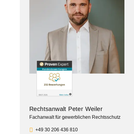
Rechtsanwalt Peter Weiler
Fachanwalt für gewerblichen Rechtsschutz
+49 30 206 436 810