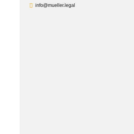
info@mueller.legal