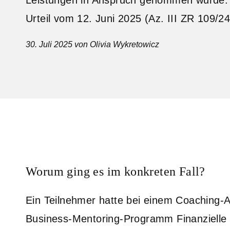
Urteil vom 12. Juni 2025 (Az. III ZR 109/24
30. Juli 2025
von Olivia Wykretowicz
Worum ging es im konkreten Fall?
Ein Teilnehmer hatte bei einem Coaching-
Business-Mentoring-Programm Finanzielle