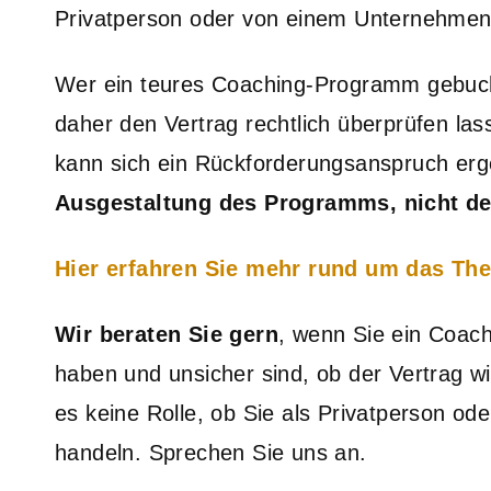
Privatperson oder von einem Unternehmen
Wer ein teures Coaching-Programm gebucht 
daher den Vertrag rechtlich überprüfen las
kann sich ein Rückforderungsanspruch er
Ausgestaltung des Programms, nicht d
Hier erfahren Sie mehr rund um das Th
Wir beraten Sie gern
, wenn Sie ein Coac
haben und unsicher sind, ob der Vertrag w
es keine Rolle, ob Sie als Privatperson o
handeln. Sprechen Sie uns an.