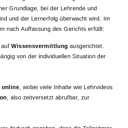
cher Grundlage, bei der Lehrende und
nd und der Lernerfolg überwacht wird. Im
n nach Auffassung des Gerichts erfüllt:
 auf
Wissensvermittlung
ausgerichtet.
ängig von der individuellen Situation der
 online
, wobei viele Inhalte wie Lehrvideos
ron
, also zeitversetzt abrufbar, zur