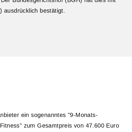
) ausdrücklich bestätigt.
Anbieter ein sogenanntes "9-Monats-
 Fitness" zum Gesamtpreis von 47.600 Euro