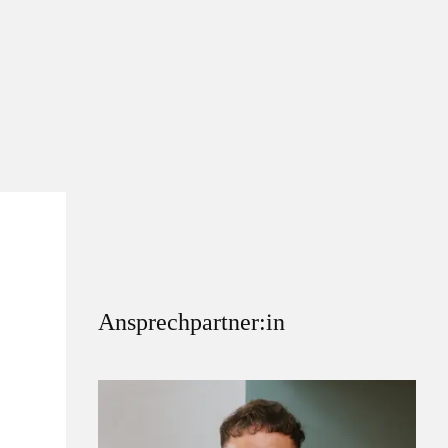
Ansprechpartner:in