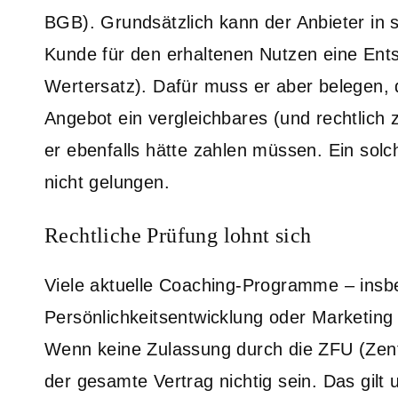
BGB). Grundsätzlich kann der Anbieter in 
Kunde für den erhaltenen Nutzen eine Ent
Wertersatz). Dafür muss er aber belegen,
Angebot ein vergleichbares (und rechtlich
er ebenfalls hätte zahlen müssen. Ein sol
nicht gelungen.
Rechtliche Prüfung lohnt sich
Viele aktuelle Coaching-Programme – insb
Persönlichkeitsentwicklung oder Marketing –
Wenn keine Zulassung durch die ZFU (Zentra
der gesamte Vertrag nichtig sein. Das gilt