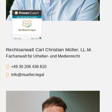
Rechtsanwalt Carl Christian Müller, LL.M.
Fachanwalt für Urheber- und Medienrecht
+49 30 206 436 810
info@mueller.legal