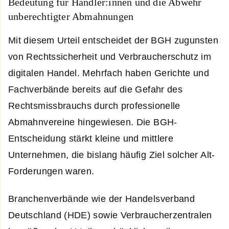
Bedeutung für Händler:innen und die Abwehr
unberechtigter Abmahnungen
Mit diesem Urteil entscheidet der BGH zugunsten
von Rechtssicherheit und Verbraucherschutz im
digitalen Handel. Mehrfach haben Gerichte und
Fachverbände bereits auf die Gefahr des
Rechtsmissbrauchs durch professionelle
Abmahnvereine hingewiesen. Die BGH-
Entscheidung stärkt kleine und mittlere
Unternehmen, die bislang häufig Ziel solcher Alt-
Forderungen waren.
Branchenverbände wie der Handelsverband
Deutschland (HDE) sowie Verbraucherzentralen