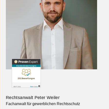
Rechtsanwalt Peter Weiler
Fachanwalt für gewerblichen Rechtsschutz