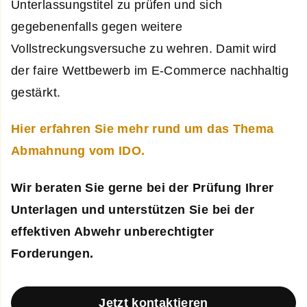
Unterlassungstitel zu prüfen und sich
gegebenenfalls gegen weitere
Vollstreckungsversuche zu wehren. Damit wird
der faire Wettbewerb im E-Commerce nachhaltig
gestärkt.
Hier erfahren Sie mehr rund um das Thema
Abmahnung vom IDO.
Wir beraten Sie gerne bei der Prüfung Ihrer
Unterlagen und unterstützen Sie bei der
effektiven Abwehr unberechtigter
Forderungen.
Jetzt kontaktieren