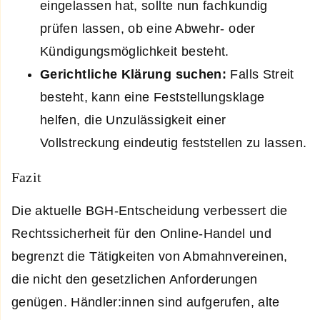
eingelassen hat, sollte nun fachkundig
prüfen lassen, ob eine Abwehr- oder
Kündigungsmöglichkeit besteht.
Gerichtliche Klärung suchen:
Falls Streit
besteht, kann eine Feststellungsklage
helfen, die Unzulässigkeit einer
Vollstreckung eindeutig feststellen zu lassen.
Fazit
Die aktuelle BGH-Entscheidung verbessert die
Rechtssicherheit für den Online-Handel und
begrenzt die Tätigkeiten von Abmahnvereinen,
die nicht den gesetzlichen Anforderungen
genügen. Händler:innen sind aufgerufen, alte