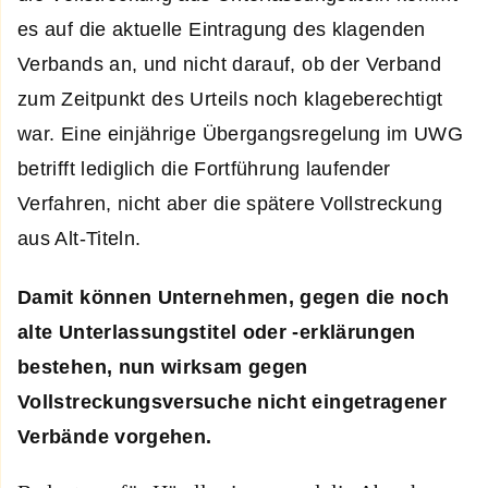
es auf die aktuelle Eintragung des klagenden
Verbands an, und nicht darauf, ob der Verband
zum Zeitpunkt des Urteils noch klageberechtigt
war. Eine einjährige Übergangsregelung im UWG
betrifft lediglich die Fortführung laufender
Verfahren, nicht aber die spätere Vollstreckung
aus Alt-Titeln.
Damit können Unternehmen, gegen die noch
alte Unterlassungstitel oder -erklärungen
bestehen, nun wirksam gegen
Vollstreckungsversuche nicht eingetragener
Verbände vorgehen.