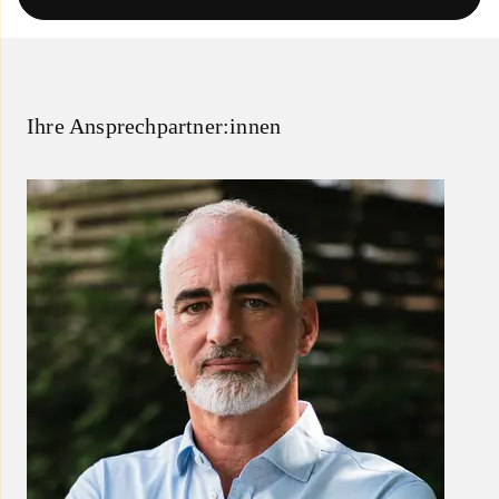
Ihre Ansprechpartner:innen