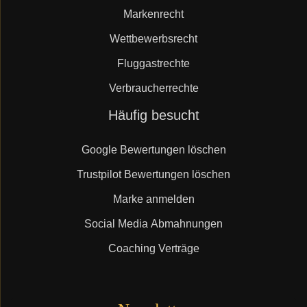
Markenrecht
Wettbewerbsrecht
Fluggastrechte
Verbraucherrechte
Navigation
Häufig besucht
überspringen
Google Bewertungen löschen
Trustpilot Bewertungen löschen
Marke anmelden
Social Media Abmahnungen
Coaching Verträge