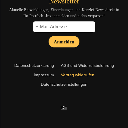
Newsletter
Aktuelle Entwicklungen, Einordnungen und Kanzlei-News direkt in
Ihr Postfach. Jetzt anmelden und nichts verpassen!
Anmelden
Navigation
Datenschutzerklärung
AGB und Widerrufsbelehrung
überspringen
Impressum
Vertrag widerrufen
Datenschutzeinstellungen
DE