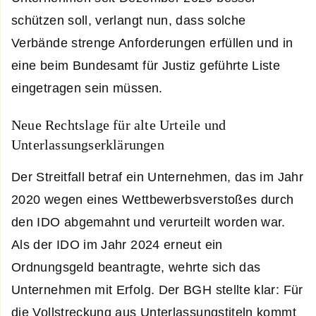
schützen soll, verlangt nun, dass solche
Verbände strenge Anforderungen erfüllen und in
eine beim Bundesamt für Justiz geführte Liste
eingetragen sein müssen.
Neue Rechtslage für alte Urteile und
Unterlassungserklärungen
Der Streitfall betraf ein Unternehmen, das im Jahr
2020 wegen eines Wettbewerbsverstoßes durch
den IDO abgemahnt und verurteilt worden war.
Als der IDO im Jahr 2024 erneut ein
Ordnungsgeld beantragte, wehrte sich das
Unternehmen mit Erfolg. Der BGH stellte klar: Für
die Vollstreckung aus Unterlassungstiteln kommt