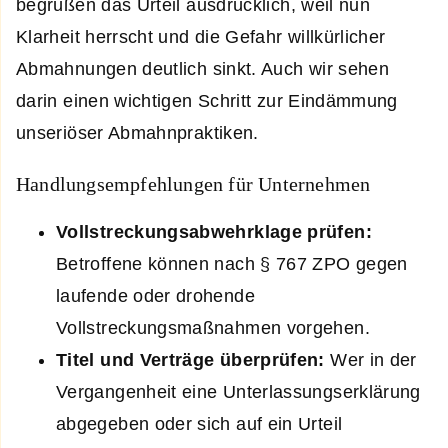
begrüßen das Urteil ausdrücklich, weil nun
Klarheit herrscht und die Gefahr willkürlicher
Abmahnungen deutlich sinkt. Auch wir sehen
darin einen wichtigen Schritt zur Eindämmung
unseriöser Abmahnpraktiken.
Handlungsempfehlungen für Unternehmen
Vollstreckungsabwehrklage prüfen:
Betroffene können nach § 767 ZPO gegen
laufende oder drohende
Vollstreckungsmaßnahmen vorgehen.
Titel und Verträge überprüfen:
Wer in der
Vergangenheit eine Unterlassungserklärung
abgegeben oder sich auf ein Urteil