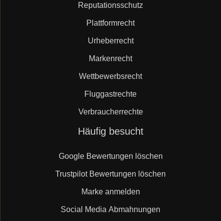
Reputationsschutz
Plattformrecht
Urheberrecht
Markenrecht
Wettbewerbsrecht
Fluggastrechte
Verbraucherrechte
Navigation
Häufig besucht
überspringen
Google Bewertungen löschen
Trustpilot Bewertungen löschen
Marke anmelden
Social Media Abmahnungen