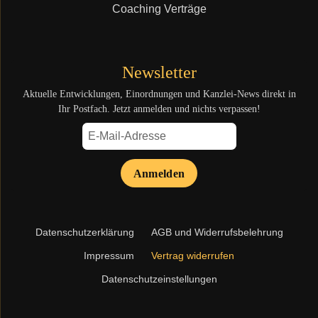
Coaching Verträge
Newsletter
Aktuelle Entwicklungen, Einordnungen und Kanzlei-News direkt in
Ihr Postfach. Jetzt anmelden und nichts verpassen!
Anmelden
Navigation
Datenschutzerklärung
AGB und Widerrufsbelehrung
überspringen
Impressum
Vertrag widerrufen
Datenschutzeinstellungen