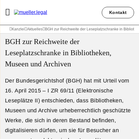
Kontakt
Kanzlei
Aktuelles
BGH zur Reichweite der Leseplatzschranke in Biblioth
BGH zur Reichweite der
Leseplatzschranke in Bibliotheken,
Museen und Archiven
Der Bundesgerichtshof (BGH) hat mit Urteil vom
16. April 2015 – I ZR 69/11 (Elektronische
Leseplätze II) entschieden, dass Bibliotheken,
Museen und Archive urheberrechtlich geschützte
Werke, die sich in deren Bestand befinden,
digitalisieren dürfen, um sie für Besucher an