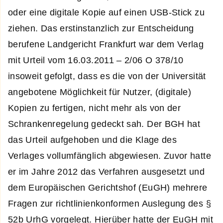
oder eine digitale Kopie auf einen USB-Stick zu
ziehen. Das erstinstanzlich zur Entscheidung
berufene Landgericht Frankfurt war dem Verlag
mit Urteil vom 16.03.2011 – 2/06 O 378/10
insoweit gefolgt, dass es die von der Universität
angebotene Möglichkeit für Nutzer, (digitale)
Kopien zu fertigen, nicht mehr als von der
Schrankenregelung gedeckt sah. Der BGH hat
das Urteil aufgehoben und die Klage des
Verlages vollumfänglich abgewiesen. Zuvor hatte
er im Jahre 2012 das Verfahren ausgesetzt und
dem Europäischen Gerichtshof (EuGH) mehrere
Fragen zur richtlinienkonformen Auslegung des §
52b UrhG vorgelegt. Hierüber hatte der EuGH mit