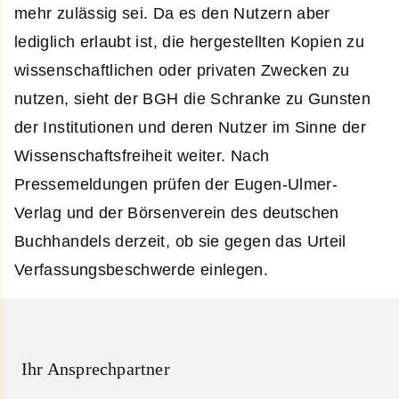
mehr zulässig sei. Da es den Nutzern aber
lediglich erlaubt ist, die hergestellten Kopien zu
wissenschaftlichen oder privaten Zwecken zu
nutzen, sieht der BGH die Schranke zu Gunsten
der Institutionen und deren Nutzer im Sinne der
Wissenschaftsfreiheit weiter. Nach
Pressemeldungen prüfen der Eugen-Ulmer-
Verlag und der Börsenverein des deutschen
Buchhandels derzeit, ob sie gegen das Urteil
Verfassungsbeschwerde einlegen.
Ihr Ansprechpartner