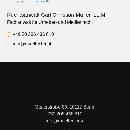
Rechtsanwalt Carl Christian Müller, LL.M.
Fachanwalt für Urheber- und Medienrecht
+49 30 206 436 810
info@mueller.legal
Mauerstraße 66, 10117 Berlin
030 206 436 810
info@mueller.legal