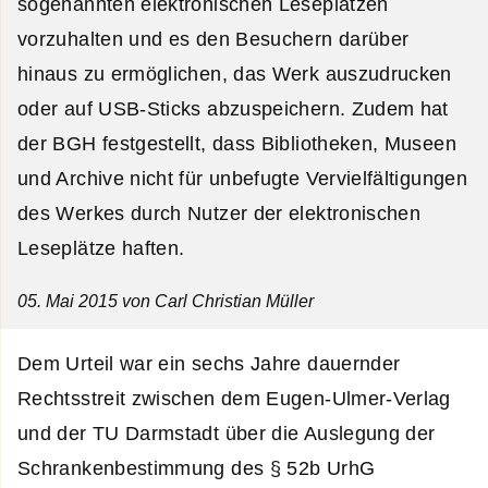
sogenannten elektronischen Leseplätzen
vorzuhalten und es den Besuchern darüber
hinaus zu ermöglichen, das Werk auszudrucken
oder auf USB-Sticks abzuspeichern. Zudem hat
der BGH festgestellt, dass Bibliotheken, Museen
und Archive nicht für unbefugte Vervielfältigungen
des Werkes durch Nutzer der elektronischen
Leseplätze haften.
05. Mai 2015
von Carl Christian Müller
Dem Urteil war ein sechs Jahre dauernder
Rechtsstreit zwischen dem Eugen-Ulmer-Verlag
und der TU Darmstadt über die Auslegung der
Schrankenbestimmung des § 52b UrhG