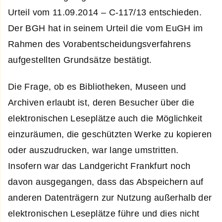
Urteil vom 11.09.2014 – C-117/13 entschieden.
Der BGH hat in seinem Urteil die vom EuGH im
Rahmen des Vorabentscheidungsverfahrens
aufgestellten Grundsätze bestätigt.
Die Frage, ob es Bibliotheken, Museen und
Archiven erlaubt ist, deren Besucher über die
elektronischen Leseplätze auch die Möglichkeit
einzuräumen, die geschützten Werke zu kopieren
oder auszudrucken, war lange umstritten.
Insofern war das Landgericht Frankfurt noch
davon ausgegangen, dass das Abspeichern auf
anderen Datenträgern zur Nutzung außerhalb der
elektronischen Leseplätze führe und dies nicht