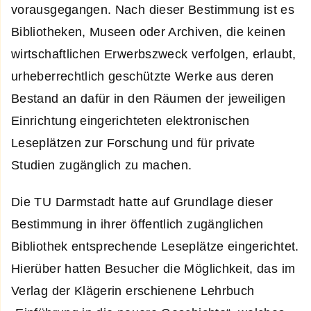
vorausgegangen. Nach dieser Bestimmung ist es
Bibliotheken, Museen oder Archiven, die keinen
wirtschaftlichen Erwerbszweck verfolgen, erlaubt,
urheberrechtlich geschützte Werke aus deren
Bestand an dafür in den Räumen der jeweiligen
Einrichtung eingerichteten elektronischen
Leseplätzen zur Forschung und für private
Studien zugänglich zu machen.
Die TU Darmstadt hatte auf Grundlage dieser
Bestimmung in ihrer öffentlich zugänglichen
Bibliothek entsprechende Leseplätze eingerichtet.
Hierüber hatten Besucher die Möglichkeit, das im
Verlag der Klägerin erschienene Lehrbuch