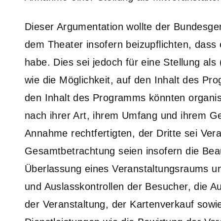
Dieser Argumentation wollte der Bundesgeri
dem Theater insofern beizupflichten, dass 
habe. Dies sei jedoch für eine Stellung als
wie die Möglichkeit, auf den Inhalt des P
den Inhalt des Programms könnten organisa
nach ihrer Art, ihrem Umfang und ihrem Ge
Annahme rechtfertigten, der Dritte sei Vera
Gesamtbetrachtung seien insofern die Bea
Überlassung eines Veranstaltungsraums und
und Auslasskontrollen der Besucher, die 
der Veranstaltung, der Kartenverkauf sowi