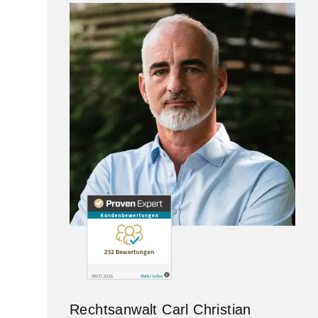
Rechtsanwalt Carl Christian