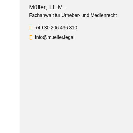
Müller, LL.M.
Fachanwalt für Urheber- und Medienrecht
+49 30 206 436 810
info@mueller.legal