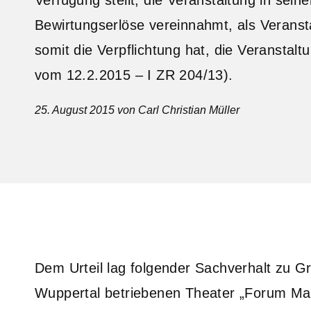
Bewirtungserlöse vereinnahmt, als Veranst
somit die Verpflichtung hat, die Veransta
vom 12.2.2015 – I ZR 204/13).
25. August 2015
von Carl Christian Müller
Dem Urteil lag folgender Sachverhalt zu G
Wuppertal betriebenen Theater „Forum Ma