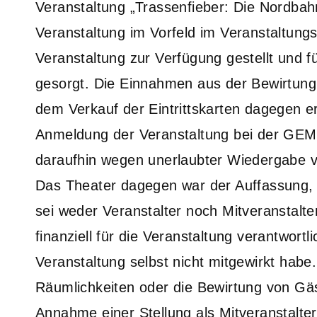
Veranstaltung „Trassenfieber: Die Nordbahn
Veranstaltung im Vorfeld im Veranstaltung
Veranstaltung zur Verfügung gestellt und f
gesorgt. Die Einnahmen aus der Bewirtung
dem Verkauf der Eintrittskarten dagegen e
Anmeldung der Veranstaltung bei der GEMA
daraufhin wegen unerlaubter Wiedergabe
Das Theater dagegen war der Auffassung, n
sei weder Veranstalter noch Mitveranstalte
finanziell für die Veranstaltung verantwort
Veranstaltung selbst nicht mitgewirkt habe
Räumlichkeiten oder die Bewirtung von Gäs
Annahme einer Stellung als Mitveranstalter