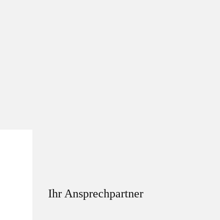
Ihr Ansprechpartner