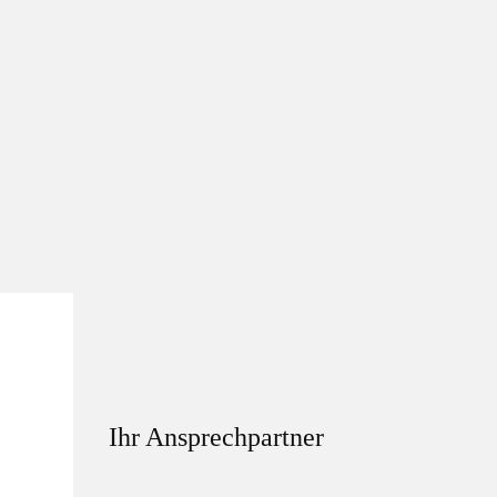
Ihr Ansprechpartner