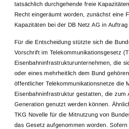
tatsächlich durchgehende freie Kapazitäten
Recht eingeräumt worden, zunächst eine Fe
Kapazitäten bei der DB Netz AG in Auftrag
Für die Entscheidung stützte sich die Bun
Vorschrift im Telekommunikationsgesetz (
Eisenbahninfrastrukturunternehmen, die s
oder eines mehrheitlich dem Bund gehöre
öffentlicher Telekommunikationsnetze die M
Eisenbahninfrastruktur gestatten, die zum
Generation genutzt werden können. Ähnlic
TKG Novelle für die Mitnutzung von Bund
das Gesetz aufgenommen worden. Sofern üb