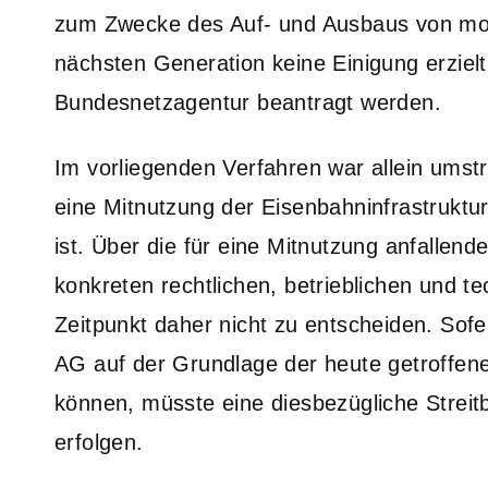
zum Zwecke des Auf- und Ausbaus von mo
nächsten Generation keine Einigung erzielt 
Bundesnetzagentur beantragt werden.
Im vorliegenden Verfahren war allein umstr
eine Mitnutzung der Eisenbahninfrastruktu
ist. Über die für eine Mitnutzung anfallen
konkreten rechtlichen, betrieblichen und 
Zeitpunkt daher nicht zu entscheiden. Sof
AG auf der Grundlage der heute getroffene
können, müsste eine diesbezügliche Streit
erfolgen.