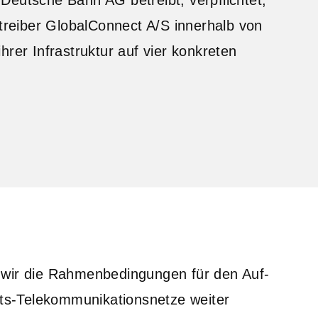
reiber GlobalConnect A/S innerhalb von
hrer Infrastruktur auf vier konkreten
 wir die Rahmenbedingungen für den Auf-
s-Telekommunikationsnetze weiter