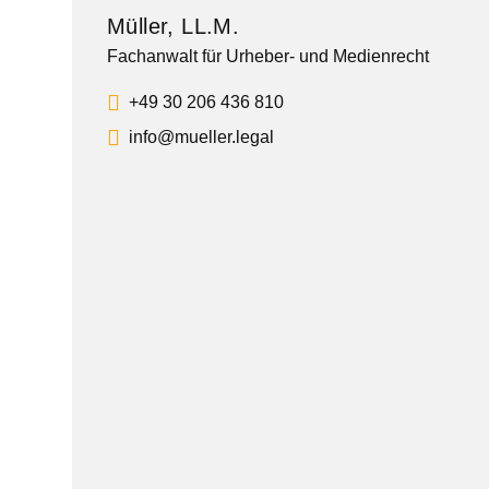
Müller, LL.M.
Fachanwalt für Urheber- und Medienrecht
+49 30 206 436 810
info@mueller.legal