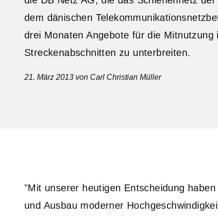
dem dänischen Telekommunikationsnetzbet
drei Monaten Angebote für die Mitnutzung i
Streckenabschnitten zu unterbreiten.
21. März 2013
von Carl Christian Müller
"Mit unserer heutigen Entscheidung haben
und Ausbau moderner Hochgeschwindigkeit