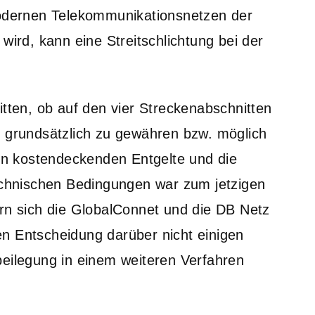
dernen Telekommunikationsnetzen der
wird, kann eine Streitschlichtung bei der
itten, ob auf den vier Streckenabschnitten
r grundsätzlich zu gewähren bzw. möglich
den kostendeckenden Entgelte und die
technischen Bedingungen war zum jetzigen
ern sich die GlobalConnet und die DB Netz
n Entscheidung darüber nicht einigen
beilegung in einem weiteren Verfahren