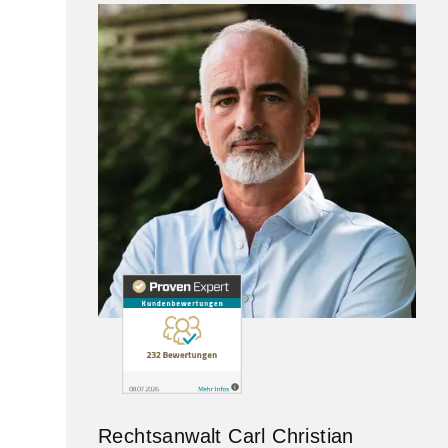
Rechtsanwalt Carl Christian