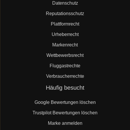
Datenschutz
Reputationsschutz
Plattformrecht
Urheberrecht
Markenrecht
Wettbewerbsrecht
Fluggastrechte
Verbraucherrechte
Navigation
Häufig besucht
überspringen
Google Bewertungen löschen
Trustpilot Bewertungen löschen
Marke anmelden