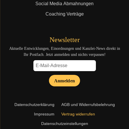
Social Media Abmahnungen
Coaching Verträge
Newsletter
Aktuelle Entwicklungen, Einordnungen und Kanzlei-News direkt in
Ihr Postfach. Jetzt anmelden und nichts verpassen!
Anmelden
Navigation
Datenschutzerklärung
AGB und Widerrufsbelehrung
überspringen
Impressum
Vertrag widerrufen
Datenschutzeinstellungen