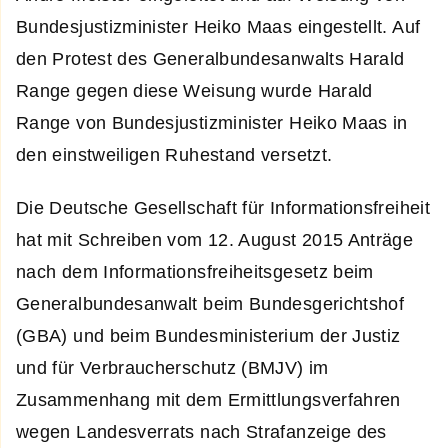
Bundesjustizminister Heiko Maas eingestellt. Auf
den Protest des Generalbundesanwalts Harald
Range gegen diese Weisung wurde Harald
Range von Bundesjustizminister Heiko Maas in
den einstweiligen Ruhestand versetzt.
Die Deutsche Gesellschaft für Informationsfreiheit
hat mit Schreiben vom 12. August 2015 Anträge
nach dem Informationsfreiheitsgesetz beim
Generalbundesanwalt beim Bundesgerichtshof
(GBA) und beim Bundesministerium der Justiz
und für Verbraucherschutz (BMJV) im
Zusammenhang mit dem Ermittlungsverfahren
wegen Landesverrats nach Strafanzeige des