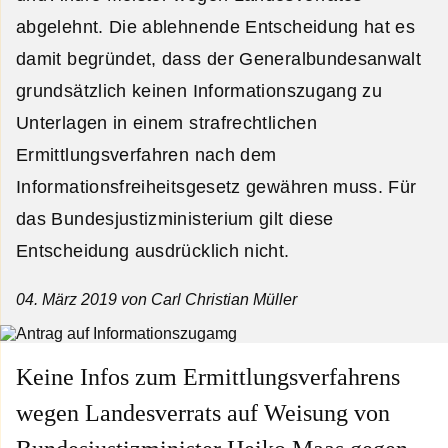
abgelehnt. Die ablehnende Entscheidung hat es
damit begründet, dass der Generalbundesanwalt
grundsätzlich keinen Informationszugang zu
Unterlagen in einem strafrechtlichen
Ermittlungsverfahren nach dem
Informationsfreiheitsgesetz gewähren muss. Für
das Bundesjustizministerium gilt diese
Entscheidung ausdrücklich nicht.
04. März 2019
von Carl Christian Müller
Keine Infos zum Ermittlungsverfahrens
wegen Landesverrats auf Weisung von