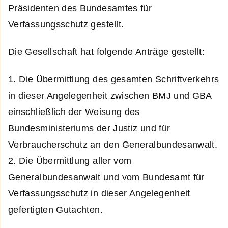
Präsidenten des Bundesamtes für
Verfassungsschutz gestellt.
Die Gesellschaft hat folgende Anträge gestellt:
1. Die Übermittlung des gesamten Schriftverkehrs
in dieser Angelegenheit zwischen BMJ und GBA
einschließlich der Weisung des
Bundesministeriums der Justiz und für
Verbraucherschutz an den Generalbundesanwalt.
2. Die Übermittlung aller vom
Generalbundesanwalt und vom Bundesamt für
Verfassungsschutz in dieser Angelegenheit
gefertigten Gutachten.