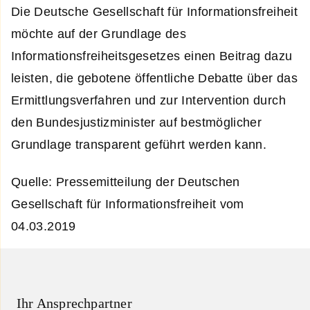
Die Deutsche Gesellschaft für Informationsfreiheit
möchte auf der Grundlage des
Informationsfreiheitsgesetzes einen Beitrag dazu
leisten, die gebotene öffentliche Debatte über das
Ermittlungsverfahren und zur Intervention durch
den Bundesjustizminister auf bestmöglicher
Grundlage transparent geführt werden kann.
Quelle: Pressemitteilung der Deutschen
Gesellschaft für Informationsfreiheit vom
04.03.2019
Ihr Ansprechpartner