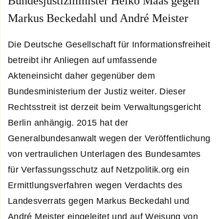
Bundesjustizminister Heiko Maas gegen
Markus Beckedahl und André Meister
Die Deutsche Gesellschaft für Informationsfreiheit
betreibt ihr Anliegen auf umfassende
Akteneinsicht daher gegenüber dem
Bundesministerium der Justiz weiter. Dieser
Rechtsstreit ist derzeit beim Verwaltungsgericht
Berlin anhängig. 2015 hat der
Generalbundesanwalt wegen der Veröffentlichung
von vertraulichen Unterlagen des Bundesamtes
für Verfassungsschutz auf Netzpolitik.org ein
Ermittlungsverfahren wegen Verdachts des
Landesverrats gegen Markus Beckedahl und
André Meister eingeleitet und auf Weisung von