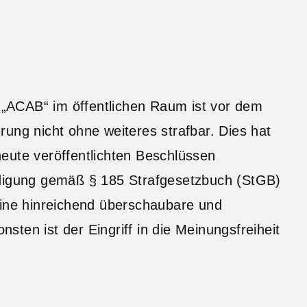
„ACAB“ im öffentlichen Raum ist vor dem
ung nicht ohne weiteres strafbar. Dies hat
eute veröffentlichten Beschlüssen
idigung gemäß § 185 Strafgesetzbuch (StGB)
eine hinreichend überschaubare und
ten ist der Eingriff in die Meinungsfreiheit