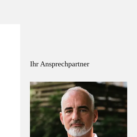
Ihr Ansprechpartner