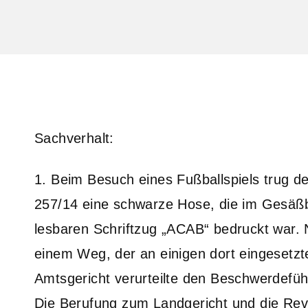
Sachverhalt:
1. Beim Besuch eines Fußballspiels trug 
257/14 eine schwarze Hose, die im Gesäßbe
lesbaren Schriftzug „ACAB“ bedruckt war. 
einem Weg, der an einigen dort eingesetzte
Amtsgericht verurteilte den Beschwerdefü
Die Berufung zum Landgericht und die Rev