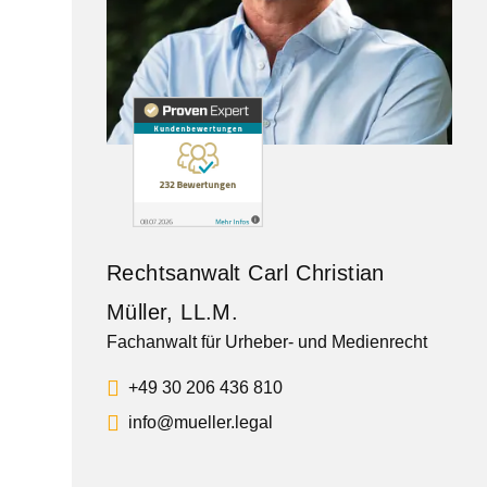
Rechtsanwalt Carl Christian
Müller, LL.M.
Fachanwalt für Urheber- und Medienrecht
+49 30 206 436 810
info@mueller.legal