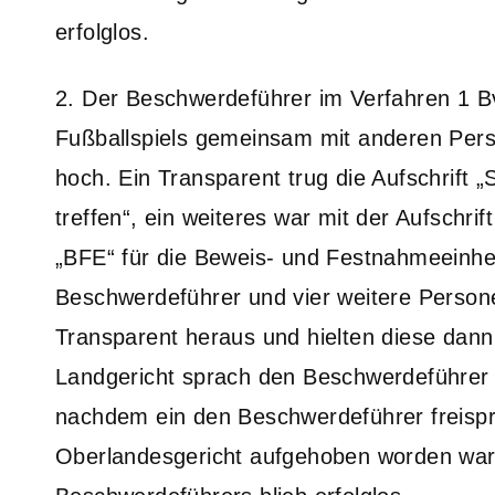
erfolglos.
2. Der Beschwerdeführer im Verfahren 1 B
Fußballspiels gemeinsam mit anderen Per
hoch. Ein Transparent trug die Aufschrift „
treffen“, ein weiteres war mit der Aufsch
„BFE“ für die Beweis- und Festnahmeeinheit
Beschwerdeführer und vier weitere Person
Transparent heraus und hielten diese dann
Landgericht sprach den Beschwerdeführer d
nachdem ein den Beschwerdeführer freispr
Oberlandesgericht aufgehoben worden war.