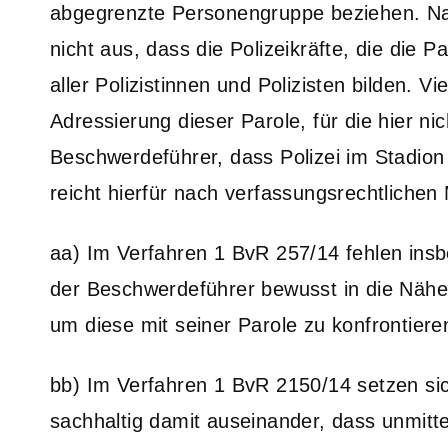
abgegrenzte Personengruppe beziehen. Na
nicht aus, dass die Polizeikräfte, die die
aller Polizistinnen und Polizisten bilden. V
Adressierung dieser Parole, für die hier nic
Beschwerdeführer, dass Polizei im Stadion
reicht hierfür nach verfassungsrechtlichen
aa) Im Verfahren 1 BvR 257/14 fehlen insb
der Beschwerdeführer bewusst in die Nähe 
um diese mit seiner Parole zu konfrontiere
bb) Im Verfahren 1 BvR 2150/14 setzen sic
sachhaltig damit auseinander, dass unmit