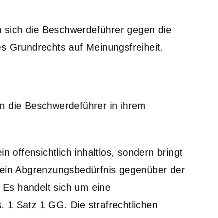
 sich die Beschwerdeführer gegen die
es Grundrechts auf Meinungsfreiheit.
n die Beschwerdeführer in ihrem
n offensichtlich inhaltlos, sondern bringt
d ein Abgrenzungsbedürfnis gegenüber der
Es handelt sich um eine
 1 Satz 1 GG. Die strafrechtlichen