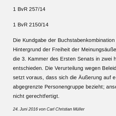
1 BvR 257/14
1 BvR 2150/14
Die Kundgabe der Buchstabenkombination 
Hintergrund der Freiheit der Meinungsäußer
die 3. Kammer des Ersten Senats in zwei h
entschieden. Die Verurteilung wegen Bele
setzt voraus, dass sich die Äußerung auf 
abgegrenzte Personengruppe bezieht; ansons
nicht gerechtfertigt.
24. Juni 2016
von Carl Christian Müller