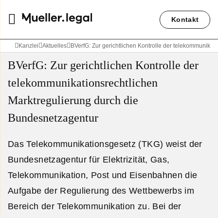
Kontakt
Kanzlei
Aktuelles
BVerfG: Zur gerichtlichen Kontrolle der telekommunika
BVerfG: Zur gerichtlichen Kontrolle der
telekommunikationsrechtlichen
Marktregulierung durch die
Bundesnetzagentur
Das Telekommunikationsgesetz (TKG) weist der
Bundesnetzagentur für Elektrizität, Gas,
Telekommunikation, Post und Eisenbahnen die
Aufgabe der Regulierung des Wettbewerbs im
Bereich der Telekommunikation zu. Bei der