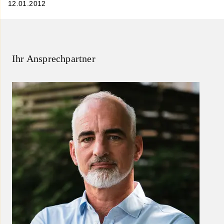
12.01.2012
Ihr Ansprechpartner