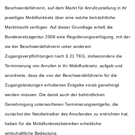
Beschwerdeführerin, auf dem Markt für Anrufzustellung in ihr
jeweiliges Mobilfunknetz über eine solche beträchtliche
Marktmacht verfügen. Auf dieser Grundlage erließ die
Bundesnetzagentur 2006 eine Regulierungsverfügung, mit der
sie der Beschwerdeführerin unter anderem
Zugangsverpflichtungen nach § 21 TKG, insbesondere die
Terminierung von Anrufen in ihr Mobilfunknetz, aufgab und
anordnete, dass die von der Beschwerdeführerin für die
Zugangsleistungen erhobenen Entgelte vorab genehmigt
werden müssen. Die damit auch der behördlichen
Genehmigung unterworfenen Terminierungsentgelte, die
zunächst der Netzbetreiber des Anrufenden zu entrichten hat,
haben für die Mobilfunknetzbetreiber erhebliche
wirtschaftliche Bedeutung.