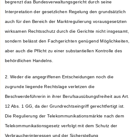
begrenzt das Bundesverwaltungsgericht durch seine
Interpretation der gesetzlichen Regelung den grundsätzlich
auch für den Bereich der Marktregulierung vorausgesetzten
wirksamen Rechtsschutz durch die Gerichte nicht insgesamt,
sondern belässt den Fachgerichten genügend Möglichkeiten,
aber auch die Pflicht zu einer substantiellen Kontrolle des
behördlichen Handelns.
2. Weder die angegriffenen Entscheidungen noch die
zugrunde liegende Rechtslage verletzen die
Beschwerdeführerin in ihrer Berufsausübungsfreiheit aus Art.
12 Abs. 1 GG, da der Grundrechtseingriff gerechtfertigt ist.
Die Regulierung der Telekommunikationsmärkte nach dem
Telekommunikationsgesetz verfolgt mit dem Schutz der
Verbraucherinteressen und der Sicherstellung