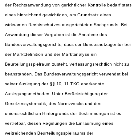
der Rechtsanwendung von gerichtlicher Kontrolle bedarf stets
eines hinreichend gewichtigen, am Grundsatz eines
wirksamen Rechtsschutzes ausgerichteten Sachgrunds. Bei
Anwendung dieser Vorgaben ist die Annahme des
Bundesverwaltungsgerichts, dass der Bundesnetzagentur bei
der Marktdefinition und der Marktanalyse ein
Beurteilungsspielraum zusteht, verfassungsrechtlich nicht zu
beanstanden. Das Bundesverwaltungsgericht verwendet bei
seiner Auslegung der §§ 10, 11 TKG anerkannte
Auslegungsmethoden. Unter Berücksichtigung der
Gesetzessystematik, des Normzwecks und des
unionsrechtlichen Hintergrunds der Bestimmungen ist es
vertretbar, diesen Regelungen die Einräumung eines
weitreichenden Beurteilungsspielraums der