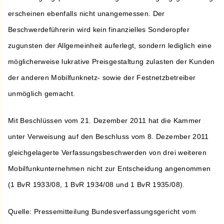
erscheinen ebenfalls nicht unangemessen. Der
Beschwerdeführerin wird kein finanzielles Sonderopfer
zugunsten der Allgemeinheit auferlegt, sondern lediglich eine
möglicherweise lukrative Preisgestaltung zulasten der Kunden
der anderen Mobilfunknetz- sowie der Festnetzbetreiber
unmöglich gemacht.
Mit Beschlüssen vom 21. Dezember 2011 hat die Kammer
unter Verweisung auf den Beschluss vom 8. Dezember 2011
gleichgelagerte Verfassungsbeschwerden von drei weiteren
Mobilfunkunternehmen nicht zur Entscheidung angenommen
(1 BvR 1933/08, 1 BvR 1934/08 und 1 BvR 1935/08).
Quelle: Pressemitteilung Bundesverfassungsgericht vom