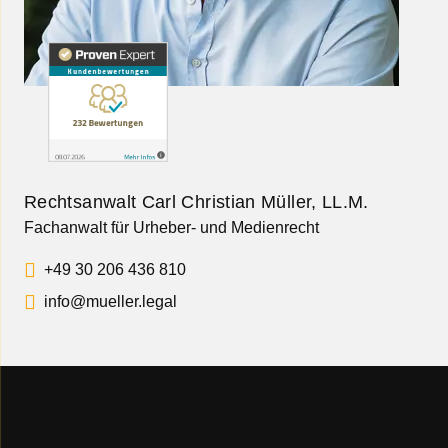
Rechtsanwalt Carl Christian Müller, LL.M.
Fachanwalt für Urheber- und Medienrecht
+49 30 206 436 810
info@mueller.legal