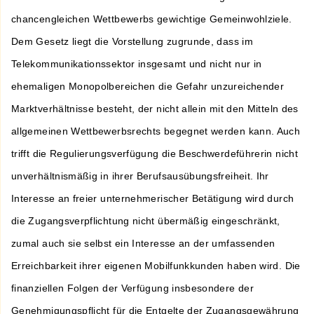
chancengleichen Wettbewerbs gewichtige Gemeinwohlziele.
Dem Gesetz liegt die Vorstellung zugrunde, dass im
Telekommunikationssektor insgesamt und nicht nur in
ehemaligen Monopolbereichen die Gefahr unzureichender
Marktverhältnisse besteht, der nicht allein mit den Mitteln des
allgemeinen Wettbewerbsrechts begegnet werden kann. Auch
trifft die Regulierungsverfügung die Beschwerdeführerin nicht
unverhältnismäßig in ihrer Berufsausübungsfreiheit. Ihr
Interesse an freier unternehmerischer Betätigung wird durch
die Zugangsverpflichtung nicht übermäßig eingeschränkt,
zumal auch sie selbst ein Interesse an der umfassenden
Erreichbarkeit ihrer eigenen Mobilfunkkunden haben wird. Die
finanziellen Folgen der Verfügung insbesondere der
Genehmigungspflicht für die Entgelte der Zugangsgewährung