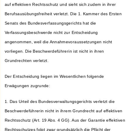
auf effektiven Rechtsschutz und sieht sich zudem in ihrer
Berufsausübungsfreiheit verletzt. Die 1. Kammer des Ersten
Senats des Bundesverfassungsgerichts hat die
Verfassungsbeschwerde nicht zur Entscheidung
angenommen, weil die Annahmevoraussetzungen nicht
vorliegen. Die Beschwerdeführerin ist nicht in ihren
Grundrechten verletzt.
Der Entscheidung liegen im Wesentlichen folgende
Erwägungen zugrunde:
1. Das Urteil des Bundesverwaltungsgerichts verletzt die
Beschwerdeführerin nicht in ihrem Grundrecht auf effektiven
Rechtsschutz (Art. 19 Abs. 4 GG). Aus der Garantie effektiven
Rechtsschutzes folgt zwar grundsätzlich die Pflicht der