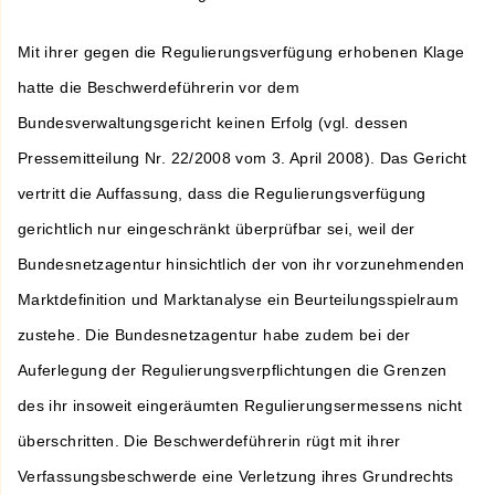
Mit ihrer gegen die Regulierungsverfügung erhobenen Klage
hatte die Beschwerdeführerin vor dem
Bundesverwaltungsgericht keinen Erfolg (vgl. dessen
Pressemitteilung Nr. 22/2008 vom 3. April 2008). Das Gericht
vertritt die Auffassung, dass die Regulierungsverfügung
gerichtlich nur eingeschränkt überprüfbar sei, weil der
Bundesnetzagentur hinsichtlich der von ihr vorzunehmenden
Marktdefinition und Marktanalyse ein Beurteilungsspielraum
zustehe. Die Bundesnetzagentur habe zudem bei der
Auferlegung der Regulierungsverpflichtungen die Grenzen
des ihr insoweit eingeräumten Regulierungsermessens nicht
überschritten. Die Beschwerdeführerin rügt mit ihrer
Verfassungsbeschwerde eine Verletzung ihres Grundrechts