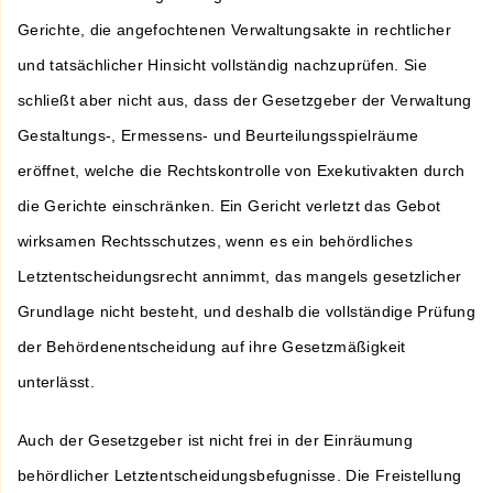
Gerichte, die angefochtenen Verwaltungsakte in rechtlicher
und tatsächlicher Hinsicht vollständig nachzuprüfen. Sie
schließt aber nicht aus, dass der Gesetzgeber der Verwaltung
Gestaltungs-, Ermessens- und Beurteilungsspielräume
eröffnet, welche die Rechtskontrolle von Exekutivakten durch
die Gerichte einschränken. Ein Gericht verletzt das Gebot
wirksamen Rechtsschutzes, wenn es ein behördliches
Letztentscheidungsrecht annimmt, das mangels gesetzlicher
Grundlage nicht besteht, und deshalb die vollständige Prüfung
der Behördenentscheidung auf ihre Gesetzmäßigkeit
unterlässt.
Auch der Gesetzgeber ist nicht frei in der Einräumung
behördlicher Letztentscheidungsbefugnisse. Die Freistellung