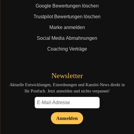
Google Bewertungen löschen
Trustpilot Bewertungen löschen
Marke anmelden
Social Media Abmahnungen
Coaching Verträge
Newsletter
Aktuelle Entwicklungen, Einordnungen und Kanzlei-News direkt in
Ihr Postfach. Jetzt anmelden und nichts verpassen!
Anmelden