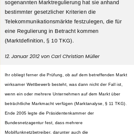
sogenannten Marktregulierung hat sie anhand
bestimmter gesetzlicher Kriterien die
Telekommunikationsmärkte festzulegen, die für
eine Regulierung in Betracht kommen
(Marktdefinition, § 10 TKG).
12. Januar 2012
von Carl Christian Müller
Ihr obliegt ferner die Prüfung, ob auf dem betreffenden Markt
wirksamer Wettbewerb besteht, was dann nicht der Fall ist,
wenn ein oder mehrere Unternehmen auf dem Markt über
beträchtliche Markmacht verfügen (Marktanalyse, § 11 TKG).
Ende 2005 legte die Präsidentenkammer der
Bundesnetzagentur fest, dass mehrere
Mobilfunknetzbetreiber, darunter auch die