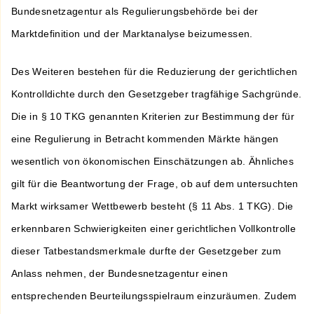
Bundesnetzagentur als Regulierungsbehörde bei der
Marktdefinition und der Marktanalyse beizumessen.
Des Weiteren bestehen für die Reduzierung der gerichtlichen
Kontrolldichte durch den Gesetzgeber tragfähige Sachgründe.
Die in § 10 TKG genannten Kriterien zur Bestimmung der für
eine Regulierung in Betracht kommenden Märkte hängen
wesentlich von ökonomischen Einschätzungen ab. Ähnliches
gilt für die Beantwortung der Frage, ob auf dem untersuchten
Markt wirksamer Wettbewerb besteht (§ 11 Abs. 1 TKG). Die
erkennbaren Schwierigkeiten einer gerichtlichen Vollkontrolle
dieser Tatbestandsmerkmale durfte der Gesetzgeber zum
Anlass nehmen, der Bundesnetzagentur einen
entsprechenden Beurteilungsspielraum einzuräumen. Zudem