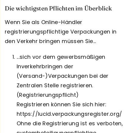
Die wichtigsten Pflichten im Überblick
Wenn Sie als Online-Händler
registrierungspflichtige Verpackungen in
den Verkehr bringen müssen Sie…
...sich vor dem gewerbsmäßigen
Inverkehrbringen der
(Versand-)Verpackungen bei der
Zentralen Stelle registrieren.
(Registrierungspflicht)
Registrieren können Sie sich hier:
https://lucid.verpackungsregister.org/
Ohne die Registrierung ist es verboten,
systembeteiligungspflichtige