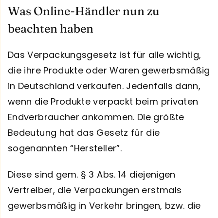
Was Online-Händler nun zu
beachten haben
Das Verpackungsgesetz ist für alle wichtig,
die ihre Produkte oder Waren gewerbsmäßig
in Deutschland verkaufen. Jedenfalls dann,
wenn die Produkte verpackt beim privaten
Endverbraucher ankommen. Die größte
Bedeutung hat das Gesetz für die
sogenannten “Hersteller”.
Diese sind gem. § 3 Abs. 14 diejenigen
Vertreiber, die Verpackungen erstmals
gewerbsmäßig in Verkehr bringen, bzw. die