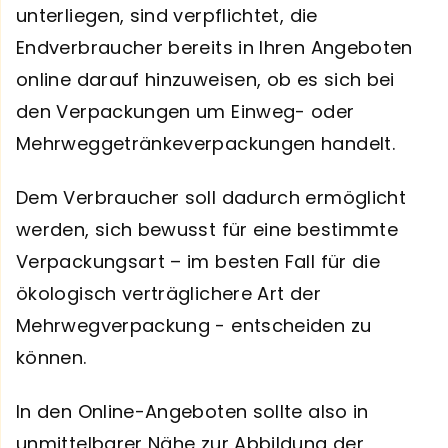
unterliegen, sind verpflichtet, die
Endverbraucher bereits in Ihren Angeboten
online darauf hinzuweisen, ob es sich bei
den Verpackungen um Einweg- oder
Mehrweggetränkeverpackungen handelt.
Dem Verbraucher soll dadurch ermöglicht
werden, sich bewusst für eine bestimmte
Verpackungsart – im besten Fall für die
ökologisch verträglichere Art der
Mehrwegverpackung - entscheiden zu
können.
In den Online-Angeboten sollte also in
unmittelbarer Nähe zur Abbildung der