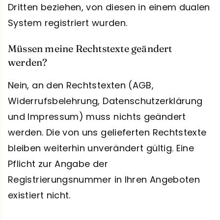
Dritten beziehen, von diesen in einem dualen
System registriert wurden.
Müssen meine Rechtstexte geändert
werden?
Nein, an den Rechtstexten (AGB,
Widerrufsbelehrung, Datenschutzerklärung
und Impressum) muss nichts geändert
werden. Die von uns gelieferten Rechtstexte
bleiben weiterhin unverändert gültig. Eine
Pflicht zur Angabe der
Registrierungsnummer in Ihren Angeboten
existiert nicht.