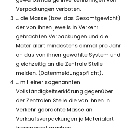
Verpackungen verboten.
… die Masse (bzw. das Gesamtgewicht)
der von ihnen jeweils in Verkehr
gebrachten Verpackungen und die
Materialart mindestens einmal pro Jahr
an das von ihnen gewählte System und
gleichzeitig an die Zentrale Stelle
melden. (Datenmeldungspflicht).
… mit einer sogenannten
Vollständigkeitserklärung gegenüber
der Zentralen Stelle die von ihnen in
Verkehr gebrachte Masse an
Verkaufsverpackungen je Materialart
transparent machen