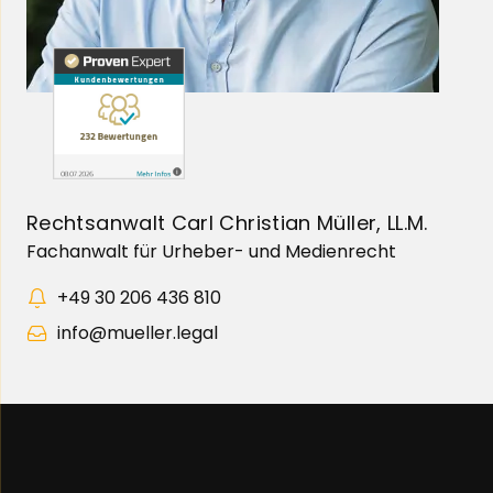
Rechtsanwalt Carl Christian Müller, LL.M.
Fachanwalt für Urheber- und Medienrecht
+49 30 206 436 810
info@mueller.legal