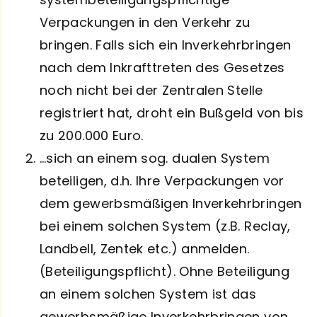
Verpackungen in den Verkehr zu
bringen. Falls sich ein Inverkehrbringen
nach dem Inkrafttreten des Gesetzes
noch nicht bei der Zentralen Stelle
registriert hat, droht ein Bußgeld von bis
zu 200.000 Euro.
…sich an einem sog. dualen System
beteiligen, d.h. Ihre Verpackungen vor
dem gewerbsmäßigen Inverkehrbringen
bei einem solchen System (z.B. Reclay,
Landbell, Zentek etc.) anmelden.
(Beteiligungspflicht). Ohne Beteiligung
an einem solchen System ist das
gewerbsmäßige Inverkehrbringen von