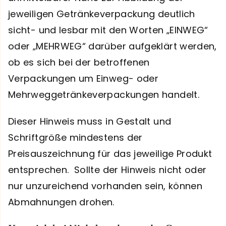
jeweiligen Getränkeverpackung deutlich
sicht- und lesbar mit den Worten „EINWEG“
oder „MEHRWEG“ darüber aufgeklärt werden,
ob es sich bei der betroffenen
Verpackungen um Einweg- oder
Mehrweggetränkeverpackungen handelt.
Dieser Hinweis muss in Gestalt und
Schriftgröße mindestens der
Preisauszeichnung für das jeweilige Produkt
entsprechen. Sollte der Hinweis nicht oder
nur unzureichend vorhanden sein, können
Abmahnungen drohen.