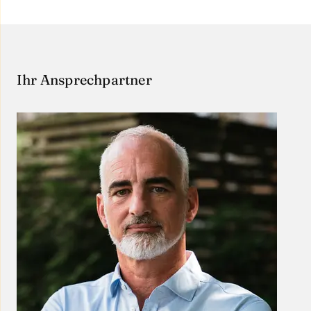
Ihr Ansprechpartner