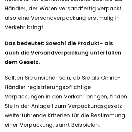
Händler, der Waren versandfertig verpackt,
also eine Versandverpackung erstmalig in
Verkehr bringt.
Das bedeutet: Sowohl die Produkt- als
auch die Versandverpackung unterfallen
dem Gesetz.
Sollten Sie unsicher sein, ob Sie als Online-
Händler registrierungspflichtige
Verpackungen in den Verkehr bringen, finden
Sie in der Anlage 1 zum Verpackungsgesetz
weiterführende Kriterien für die Bestimmung
einer Verpackung, samt Beispielen.