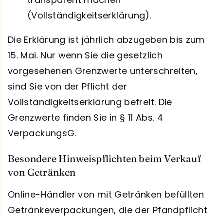
(Vollständigkeitserklärung).
Die Erklärung ist jährlich abzugeben bis zum
15. Mai. Nur wenn Sie die gesetzlich
vorgesehenen Grenzwerte unterschreiten,
sind Sie von der Pflicht der
Vollständigkeitserklärung befreit. Die
Grenzwerte finden Sie in § 11 Abs. 4
VerpackungsG.
Besondere Hinweispflichten beim Verkauf
von Getränken
Online-Händler von mit Getränken befüllten
Getränkeverpackungen, die der Pfandpflicht