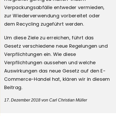
Verpackungsabfälle entweder vermieden,
zur Wiederverwendung vorbereitet oder
dem Recycling zugeführt werden.
Um diese Ziele zu erreichen, führt das
Gesetz verschiedene neue Regelungen und
Verpflichtungen ein. Wie diese
Verpflichtungen aussehen und welche
Auswirkungen das neue Gesetz auf den E-
Commerce-Handel hat, klären wir in diesem
Beitrag.
17. Dezember 2018
von Carl Christian Müller