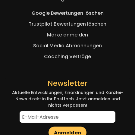
überspringen
Google Bewertungen löschen
Trustpilot Bewertungen löschen
Marke anmelden
Social Media Abmahnungen
Coaching Verträge
Newsletter
Aktuelle Entwicklungen, Einordnungen und Kanzlei-
News direkt in Ihr Postfach. Jetzt anmelden und
nichts verpassen!
Anmelden