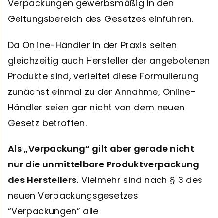
Verpackungen gewerbsmäßig in den
Geltungsbereich des Gesetzes einführen.
Da Online-Händler in der Praxis selten
gleichzeitig auch Hersteller der angebotenen
Produkte sind, verleitet diese Formulierung
zunächst einmal zu der Annahme, Online-
Händler seien gar nicht von dem neuen
Gesetz betroffen.
Als „Verpackung“ gilt aber gerade nicht
nur die unmittelbare Produktverpackung
des Herstellers.
Vielmehr sind nach § 3 des
neuen Verpackungsgesetzes
“Verpackungen” alle