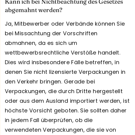
Kann ich bei Nichtbeachtung des Gesetzes
abgemahnt werden?
Ja, Mitbewerber oder Verbände können Sie
bei Missachtung der Vorschriften
abmahnen, da es sich um
wettbewerbsrechtliche Verstöße handelt.
Dies wird insbesondere Fälle betreffen, in
denen Sie nicht lizensierte Verpackungen in
den Verkehr bringen. Gerade bei
Verpackungen, die durch Dritte hergestellt
oder aus dem Ausland importiert werden, ist
höchste Vorsicht geboten. Sie sollten daher
in jedem Fall überprüfen, ob die
verwendeten Verpackungen, die sie von