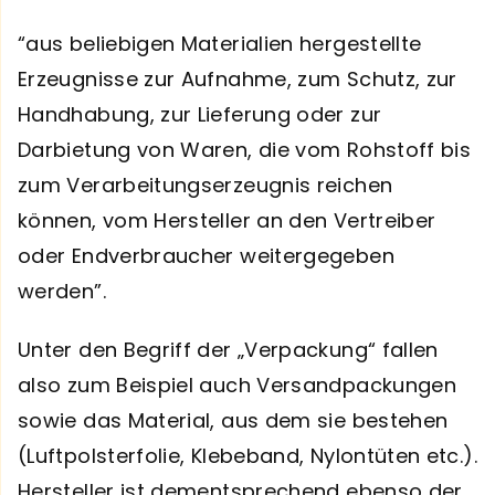
“aus beliebigen Materialien hergestellte
Erzeugnisse zur Aufnahme, zum Schutz, zur
Handhabung, zur Lieferung oder zur
Darbietung von Waren, die vom Rohstoff bis
zum Verarbeitungserzeugnis reichen
können, vom Hersteller an den Vertreiber
oder Endverbraucher weitergegeben
werden”.
Unter den Begriff der „Verpackung“ fallen
also zum Beispiel auch Versandpackungen
sowie das Material, aus dem sie bestehen
(Luftpolsterfolie, Klebeband, Nylontüten etc.).
Hersteller ist dementsprechend ebenso der