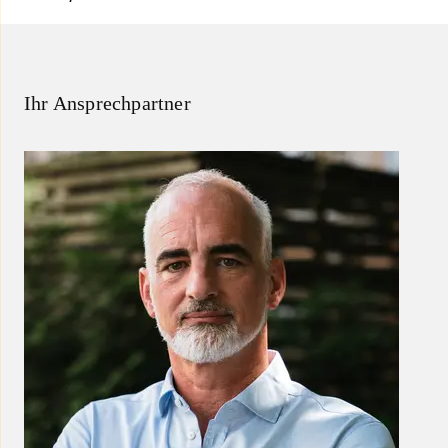
Ihr Ansprechpartner