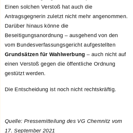
Einen solchen Verstoß hat auch die
Antragsgegnerin zuletzt nicht mehr angenommen.
Darüber hinaus könne die
Beseitigungsanordnung – ausgehend von den
vom Bundesverfassungsgericht aufgestellten
Grundsätzen für Wahlwerbung
– auch nicht auf
einen Verstoß gegen die öffentliche Ordnung
gestützt werden.
Die Entscheidung ist noch nicht rechtskräftig.
Quelle: Pressemitteilung des VG Chemnitz vom
17. September 2021