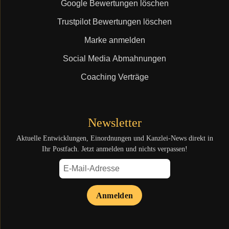
Google Bewertungen löschen
Trustpilot Bewertungen löschen
Marke anmelden
Social Media Abmahnungen
Coaching Verträge
Newsletter
Aktuelle Entwicklungen, Einordnungen und Kanzlei-News direkt in
Ihr Postfach. Jetzt anmelden und nichts verpassen!
Anmelden