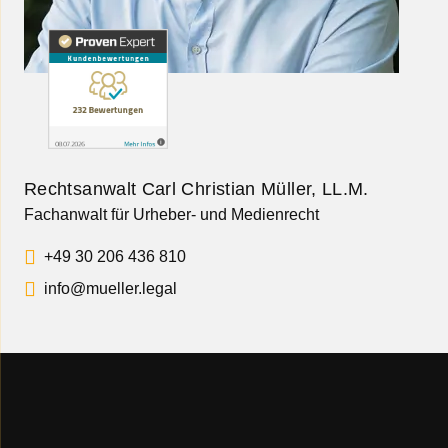
Rechtsanwalt Carl Christian Müller, LL.M.
Fachanwalt für Urheber- und Medienrecht
+49 30 206 436 810
info@mueller.legal