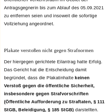
Antragsgegnerin bis zum Ablauf des 05.09.2021
zu entfernen seien und insoweit die sofortige
Vollziehung angeordnet.
Plakate verstoßen nicht gegen Strafnormen
Der hiergegen gerichtete Eilantrag hatte Erfolg.
Das Gericht hat die Entscheidung damit
begründet, dass die Plakatinhalte
keinen
Verstoß gegen die öffentliche Sicherheit,
insbesondere gegen Strafvorschriften
(Öffentliche Aufforderung zu Straftaten, § 111
StGB, Beleidigung, § 185 StGB)
darstellten.