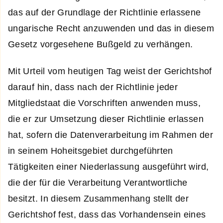
das auf der Grundlage der Richtlinie erlassene
ungarische Recht anzuwenden und das in diesem
Gesetz vorgesehene Bußgeld zu verhängen.
Mit Urteil vom heutigen Tag weist der Gerichtshof
darauf hin, dass nach der Richtlinie jeder
Mitgliedstaat die Vorschriften anwenden muss,
die er zur Umsetzung dieser Richtlinie erlassen
hat, sofern die Datenverarbeitung im Rahmen der
in seinem Hoheitsgebiet durchgeführten
Tätigkeiten einer Niederlassung ausgeführt wird,
die der für die Verarbeitung Verantwortliche
besitzt. In diesem Zusammenhang stellt der
Gerichtshof fest, dass das Vorhandensein eines