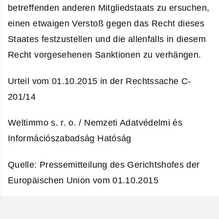
betreffenden anderen Mitgliedstaats zu ersuchen,
einen etwaigen Verstoß gegen das Recht dieses
Staates festzustellen und die allenfalls in diesem
Recht vorgesehenen Sanktionen zu verhängen.
Urteil vom 01.10.2015 in der Rechtssache C-
201/14
Weltimmo s. r. o. / Nemzeti Adatvédelmi és
Információszabadság Hatóság
Quelle: Pressemitteilung des Gerichtshofes der
Europäischen Union vom 01.10.2015