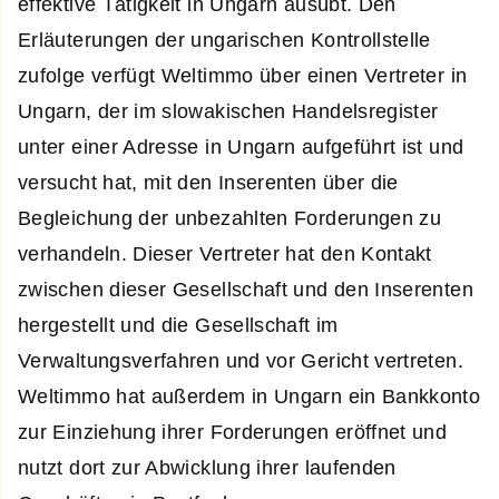
effektive Tätigkeit in Ungarn ausübt. Den
Erläuterungen der ungarischen Kontrollstelle
zufolge verfügt Weltimmo über einen Vertreter in
Ungarn, der im slowakischen Handelsregister
unter einer Adresse in Ungarn aufgeführt ist und
versucht hat, mit den Inserenten über die
Begleichung der unbezahlten Forderungen zu
verhandeln. Dieser Vertreter hat den Kontakt
zwischen dieser Gesellschaft und den Inserenten
hergestellt und die Gesellschaft im
Verwaltungsverfahren und vor Gericht vertreten.
Weltimmo hat außerdem in Ungarn ein Bankkonto
zur Einziehung ihrer Forderungen eröffnet und
nutzt dort zur Abwicklung ihrer laufenden