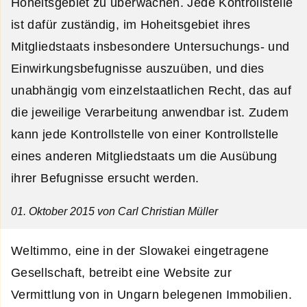
Hoheitsgebiet zu überwachen. Jede Kontrollstelle
ist dafür zuständig, im Hoheitsgebiet ihres
Mitgliedstaats insbesondere Untersuchungs- und
Einwirkungsbefugnisse auszuüben, und dies
unabhängig vom einzelstaatlichen Recht, das auf
die jeweilige Verarbeitung anwendbar ist. Zudem
kann jede Kontrollstelle von einer Kontrollstelle
eines anderen Mitgliedstaats um die Ausübung
ihrer Befugnisse ersucht werden.
01. Oktober 2015
von Carl Christian Müller
Weltimmo, eine in der Slowakei eingetragene
Gesellschaft, betreibt eine Website zur
Vermittlung von in Ungarn belegenen Immobilien.