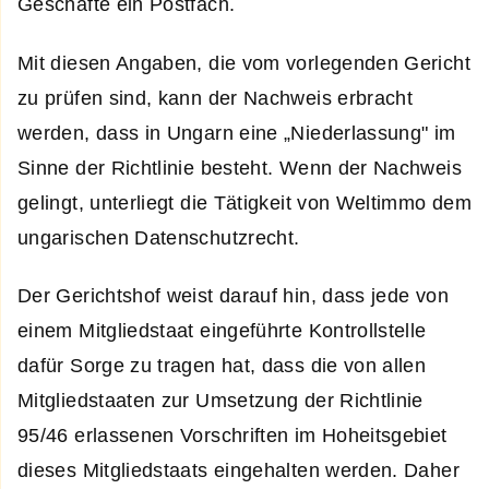
Geschäfte ein Postfach.
Mit diesen Angaben, die vom vorlegenden Gericht
zu prüfen sind, kann der Nachweis erbracht
werden, dass in Ungarn eine „Niederlassung" im
Sinne der Richtlinie besteht. Wenn der Nachweis
gelingt, unterliegt die Tätigkeit von Weltimmo dem
ungarischen Datenschutzrecht.
Der Gerichtshof weist darauf hin, dass jede von
einem Mitgliedstaat eingeführte Kontrollstelle
dafür Sorge zu tragen hat, dass die von allen
Mitgliedstaaten zur Umsetzung der Richtlinie
95/46 erlassenen Vorschriften im Hoheitsgebiet
dieses Mitgliedstaats eingehalten werden. Daher