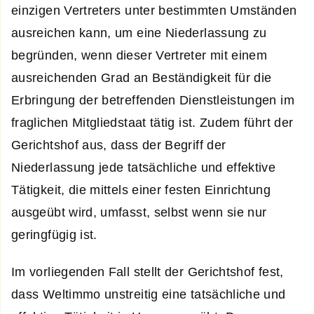
einzigen Vertreters unter bestimmten Umständen
ausreichen kann, um eine Niederlassung zu
begründen, wenn dieser Vertreter mit einem
ausreichenden Grad an Beständigkeit für die
Erbringung der betreffenden Dienstleistungen im
fraglichen Mitgliedstaat tätig ist. Zudem führt der
Gerichtshof aus, dass der Begriff der
Niederlassung jede tatsächliche und effektive
Tätigkeit, die mittels einer festen Einrichtung
ausgeübt wird, umfasst, selbst wenn sie nur
geringfügig ist.
Im vorliegenden Fall stellt der Gerichtshof fest,
dass Weltimmo unstreitig eine tatsächliche und