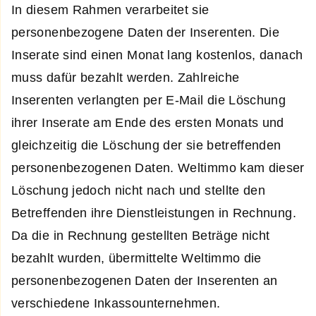
In diesem Rahmen verarbeitet sie
personenbezogene Daten der Inserenten. Die
Inserate sind einen Monat lang kostenlos, danach
muss dafür bezahlt werden. Zahlreiche
Inserenten verlangten per E-Mail die Löschung
ihrer Inserate am Ende des ersten Monats und
gleichzeitig die Löschung der sie betreffenden
personenbezogenen Daten. Weltimmo kam dieser
Löschung jedoch nicht nach und stellte den
Betreffenden ihre Dienstleistungen in Rechnung.
Da die in Rechnung gestellten Beträge nicht
bezahlt wurden, übermittelte Weltimmo die
personenbezogenen Daten der Inserenten an
verschiedene Inkassounternehmen.