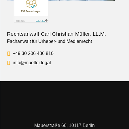
Rechtsanwalt Carl Christian Müller, LL.M.
Fachanwalt für Urheber- und Medienrecht
+49 30 206 436 810
info@mueller.legal
Mauerstraße 66, 10117 Berlin