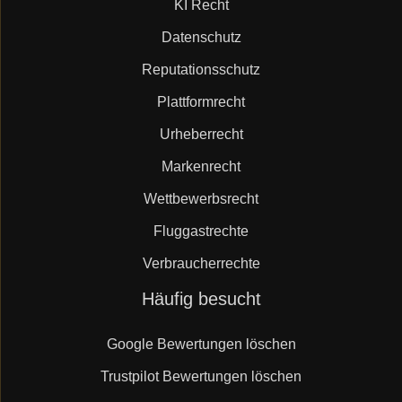
KI Recht
Datenschutz
Reputationsschutz
Plattformrecht
Urheberrecht
Markenrecht
Wettbewerbsrecht
Fluggastrechte
Verbraucherrechte
Navigation
Häufig besucht
überspringen
Google Bewertungen löschen
Trustpilot Bewertungen löschen