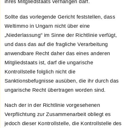
ihres Mitgliedstaats verhängen darf.
Sollte das vorlegende Gericht feststellen, dass
Weltimmo in Ungarn nicht über eine
„Niederlassung" im Sinne der Richtlinie verfügt,
und dass das auf die fragliche Verarbeitung
anwendbare Recht daher das eines anderen
Mitgliedstaats ist, darf die ungarische
Kontrollstelle folglich nicht die
Sanktionsbefugnisse ausüben, die ihr durch das
ungarische Recht übertragen worden sind.
Nach der in der Richtlinie vorgesehenen
Verpflichtung zur Zusammenarbeit obliegt es
jedoch dieser Kontrollstelle, die Kontrollstelle des