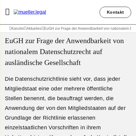
Kontakt
Kanzlei
Aktuelles
EuGH zur Frage der Anwendbarkeit von nationalem Date
EuGH zur Frage der Anwendbarkeit von
nationalem Datenschutzrecht auf
ausländische Gesellschaft
Die Datenschutzrichtlinie sieht vor, dass jeder
Mitgliedstaat eine oder mehrere öffentliche
Stellen benennt, die beauftragt werden, die
Anwendung der von den Mitgliedstaaten auf der
Grundlage der Richtlinie erlassenen
einzelstaatlichen Vorschriften in ihrem