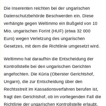
Die Inserenten reichten bei der ungarischen
Datenschutzbehörde Beschwerden ein. Diese
verhängte gegen Weltimmo ein Bußgeld von 10
Mio. ungarischen Forint (HUF) (etwa 32 000
Euro) wegen Verletzung des ungarischen
Gesetzes, mit dem die Richtlinie umgesetzt wird.
Weltimmo hat daraufhin die Entscheidung der
Kontrollstelle bei den ungarischen Gerichten
angefochten. Die Kúria (Oberster Gerichtshof,
Ungarn), die zur Entscheidung über den
Rechtsstreit im Kassationsverfahren berufen ist,
fragt den Gerichtshof, ob im vorliegenden Fall die
Richtlinie der ungarischen Kontrollstelle erlaubt,