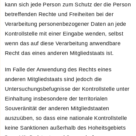
kann sich jede Person zum Schutz der die Person
betreffenden Rechte und Freiheiten bei der
Verarbeitung personenbezogener Daten an jede
Kontrollstelle mit einer Eingabe wenden, selbst
wenn das auf diese Verarbeitung anwendbare
Recht das eines anderen Mitgliedstaats ist.
Im Falle der Anwendung des Rechts eines
anderen Mitgliedstaats sind jedoch die
Untersuchungsbefugnisse der Kontrollstelle unter
Einhaltung insbesondere der territorialen
Souveränität der anderen Mitgliedstaaten
auszuüben, so dass eine nationale Kontrollstelle
keine Sanktionen außerhalb des Hoheitsgebiets