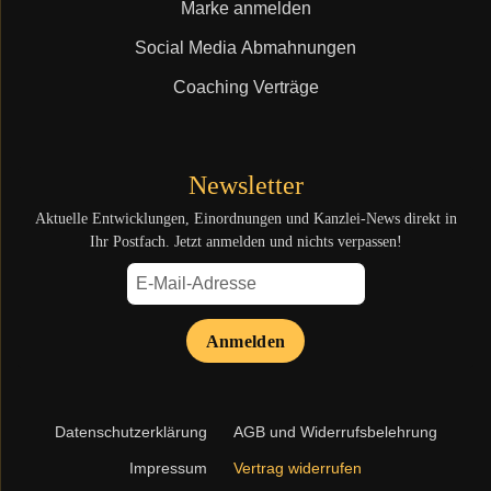
Marke anmelden
Social Media Abmahnungen
Coaching Verträge
Newsletter
Aktuelle Entwicklungen, Einordnungen und Kanzlei-News direkt in
Ihr Postfach. Jetzt anmelden und nichts verpassen!
Anmelden
Navigation
Datenschutzerklärung
AGB und Widerrufsbelehrung
überspringen
Impressum
Vertrag widerrufen