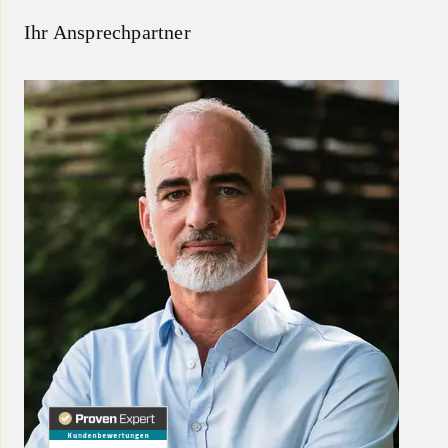
Ihr Ansprechpartner