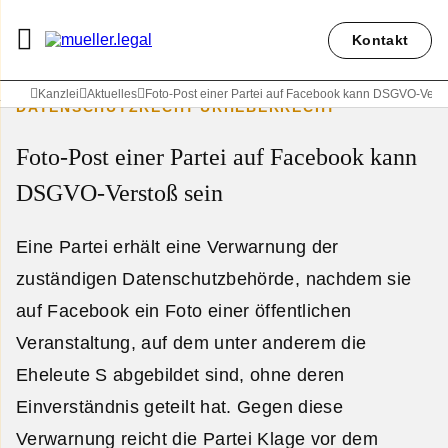
Kontakt
Kanzlei
Aktuelles
Foto-Post einer Partei auf Facebook kann DSGVO-Verst
DATENSCHUTZRECHT
URHEBERRECHT
Foto-Post einer Partei auf Facebook kann
DSGVO-Verstoß sein
Eine Partei erhält eine Verwarnung der
zuständigen Datenschutzbehörde, nachdem sie
auf Facebook ein Foto einer öffentlichen
Veranstaltung, auf dem unter anderem die
Eheleute S abgebildet sind, ohne deren
Einverständnis geteilt hat. Gegen diese
Verwarnung reicht die Partei Klage vor dem