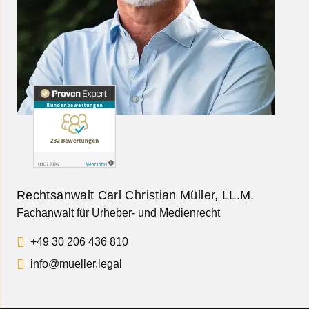
Rechtsanwalt Carl Christian Müller, LL.M.
Fachanwalt für Urheber- und Medienrecht
+49 30 206 436 810
info@mueller.legal