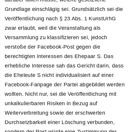
Grundlage einschlägig sei. Grundsätzlich sei die
Veröffentlichung nach § 23 Abs. 1 KunstUrhG
zwar erlaubt, weil die Veranstaltung als
Versammlung zu klassifizieren sei, jedoch
verstoße der Facebook-Post gegen die
berechtigten Interessen des Ehepaar S. Das
erhebliche Interesse sah das Gericht darin, dass
die Eheleute S nicht individualisiert auf einer
Facebook-Fanpage der Partei abgebildet werden
wollten. Nicht nur, sei die Veröffentlichung mit
unkalkulierbaren Risiken in Bezug auf
Weiterverbreitung sowie der erschwerten
Durchsetzbarkeit einer Löschung verbunden,
sondern der Post würde eine Zustimmung der