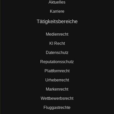
Aktuelles
Karriere
Navigation
Tätigkeitsbereiche
überspringen
Medienrecht
KI Recht
Datenschutz
Reputationsschutz
Plattformrecht
Urheberrecht
Markenrecht
Wettbewerbsrecht
Fluggastrechte