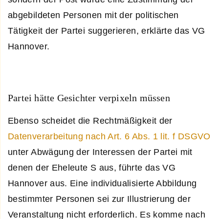
abgebildeten Personen mit der politischen
Tätigkeit der Partei suggerieren, erklärte das VG
Hannover.
Partei hätte Gesichter verpixeln müssen
Ebenso scheidet die Rechtmäßigkeit der
Datenverarbeitung nach Art. 6 Abs. 1 lit. f DSGVO
unter Abwägung der Interessen der Partei mit
denen der Eheleute S aus, führte das VG
Hannover aus. Eine individualisierte Abbildung
bestimmter Personen sei zur Illustrierung der
Veranstaltung nicht erforderlich. Es komme nach