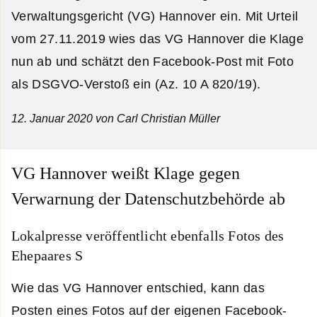
Verwaltungsgericht (VG) Hannover ein. Mit Urteil
vom 27.11.2019 wies das VG Hannover die Klage
nun ab und schätzt den Facebook-Post mit Foto
als DSGVO-Verstoß ein (Az. 10 A 820/19).
12. Januar 2020
von Carl Christian Müller
VG Hannover weißt Klage gegen
Verwarnung der Datenschutzbehörde ab
Lokalpresse veröffentlicht ebenfalls Fotos des
Ehepaares S
Wie das VG Hannover entschied, kann das
Posten eines Fotos auf der eigenen Facebook-