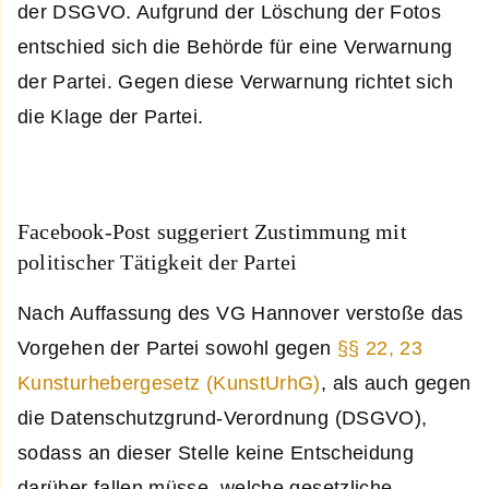
der DSGVO. Aufgrund der Löschung der Fotos
entschied sich die Behörde für eine Verwarnung
der Partei. Gegen diese Verwarnung richtet sich
die Klage der Partei.
Facebook-Post suggeriert Zustimmung mit
politischer Tätigkeit der Partei
Nach Auffassung des VG Hannover verstoße das
Vorgehen der Partei sowohl gegen
§§ 22, 23
Kunsturhebergesetz (KunstUrhG)
, als auch gegen
die Datenschutzgrund-Verordnung (DSGVO),
sodass an dieser Stelle keine Entscheidung
darüber fallen müsse, welche gesetzliche