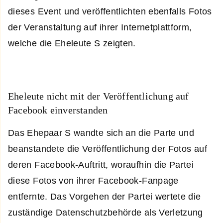
dieses Event und veröffentlichten ebenfalls Fotos
der Veranstaltung auf ihrer Internetplattform,
welche die Eheleute S zeigten.
Eheleute nicht mit der Veröffentlichung auf
Facebook einverstanden
Das Ehepaar S wandte sich an die Parte und
beanstandete die Veröffentlichung der Fotos auf
deren Facebook-Auftritt, woraufhin die Partei
diese Fotos von ihrer Facebook-Fanpage
entfernte. Das Vorgehen der Partei wertete die
zuständige Datenschutzbehörde als Verletzung