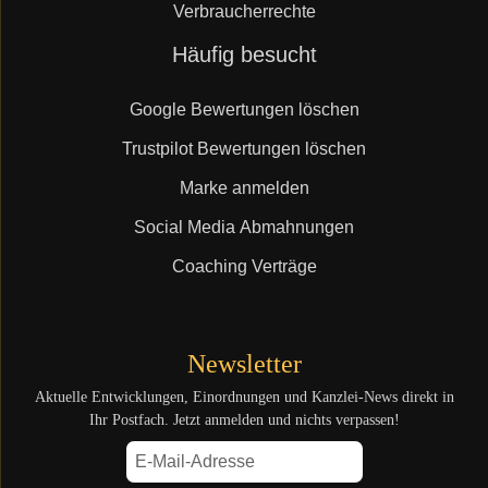
Verbraucherrechte
Navigation
Häufig besucht
überspringen
Google Bewertungen löschen
Trustpilot Bewertungen löschen
Marke anmelden
Social Media Abmahnungen
Coaching Verträge
Newsletter
Aktuelle Entwicklungen, Einordnungen und Kanzlei-News direkt in
Ihr Postfach. Jetzt anmelden und nichts verpassen!