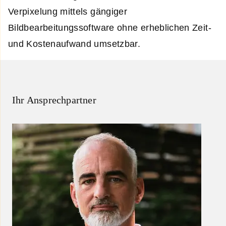
Verpixelung mittels gängiger
Bildbearbeitungssoftware ohne erheblichen Zeit-
und Kostenaufwand umsetzbar.
Ihr Ansprechpartner