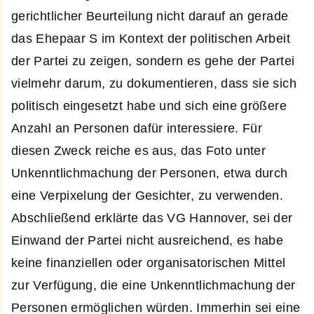
gerichtlicher Beurteilung nicht darauf an gerade
das Ehepaar S im Kontext der politischen Arbeit
der Partei zu zeigen, sondern es gehe der Partei
vielmehr darum, zu dokumentieren, dass sie sich
politisch eingesetzt habe und sich eine größere
Anzahl an Personen dafür interessiere. Für
diesen Zweck reiche es aus, das Foto unter
Unkenntlichmachung der Personen, etwa durch
eine Verpixelung der Gesichter, zu verwenden.
Abschließend erklärte das VG Hannover, sei der
Einwand der Partei nicht ausreichend, es habe
keine finanziellen oder organisatorischen Mittel
zur Verfügung, die eine Unkenntlichmachung der
Personen ermöglichen würden. Immerhin sei eine