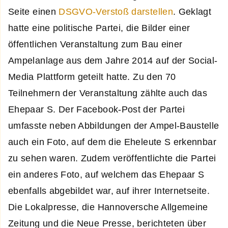
Seite einen
DSGVO-Verstoß darstellen
. Geklagt
hatte eine politische Partei, die Bilder einer
öffentlichen Veranstaltung zum Bau einer
Ampelanlage aus dem Jahre 2014 auf der Social-
Media Plattform geteilt hatte. Zu den 70
Teilnehmern der Veranstaltung zählte auch das
Ehepaar S. Der Facebook-Post der Partei
umfasste neben Abbildungen der Ampel-Baustelle
auch ein Foto, auf dem die Eheleute S erkennbar
zu sehen waren. Zudem veröffentlichte die Partei
ein anderes Foto, auf welchem das Ehepaar S
ebenfalls abgebildet war, auf ihrer Internetseite.
Die Lokalpresse, die Hannoversche Allgemeine
Zeitung und die Neue Presse, berichteten über