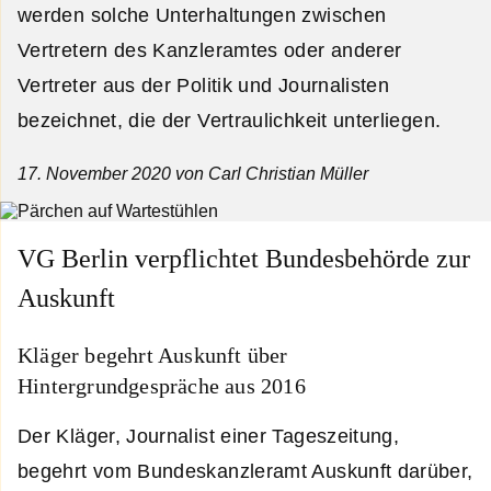
werden solche Unterhaltungen zwischen
Vertretern des Kanzleramtes oder anderer
Vertreter aus der Politik und Journalisten
bezeichnet, die der Vertraulichkeit unterliegen.
17. November 2020
von Carl Christian Müller
VG Berlin verpflichtet Bundesbehörde zur
Auskunft
Kläger begehrt Auskunft über
Hintergrundgespräche aus 2016
Der Kläger, Journalist einer Tageszeitung,
begehrt vom Bundeskanzleramt Auskunft darüber,