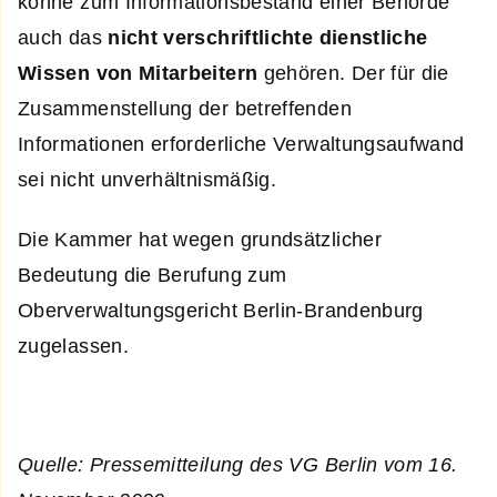
könne zum Informationsbestand einer Behörde
auch das
nicht verschriftlichte dienstliche
Wissen von Mitarbeitern
gehören. Der für die
Zusammenstellung der betreffenden
Informationen erforderliche Verwaltungsaufwand
sei nicht unverhältnismäßig.
Die Kammer hat wegen grundsätzlicher
Bedeutung die Berufung zum
Oberverwaltungsgericht Berlin-Brandenburg
zugelassen.
Quelle: Pressemitteilung des VG Berlin vom 16.