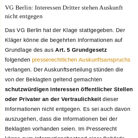
VG Berlin: Interessen Dritter stehen Auskunft
nicht entgegen
Das VG Berlin hat der Klage stattgegeben. Der
Kläger könne die begehrten Informationen auf
Grundlage des aus
Art. 5 Grundgesetz
folgenden
presserechtlichen Auskunftsanspruchs
verlangen. Der Auskunftserteilung stünden die
von der Beklagten geltend gemachten
schutzwürdigen Interessen öffentlicher Stellen
oder Privater an der Vertraulichkeit
dieser
Informationen nicht entgegen. Es sei auch davon
auszugehen, dass die Informationen bei der
Beklagten vorhanden seien. Im Presserecht