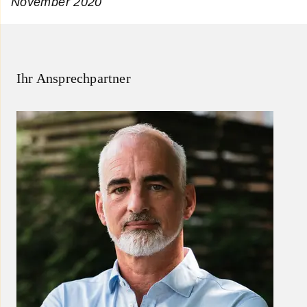
November 2020
Ihr Ansprechpartner