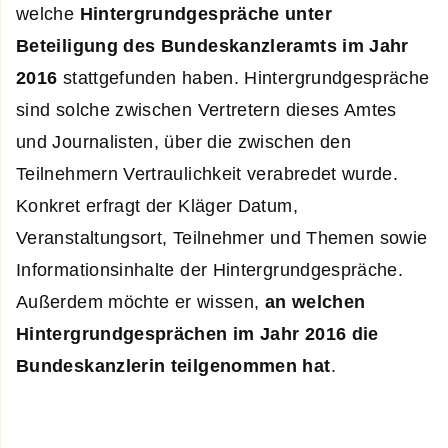
welche
Hintergrundgespräche unter
Beteiligung des Bundeskanzleramts im Jahr
2016
stattgefunden haben. Hintergrundgespräche
sind solche zwischen Vertretern dieses Amtes
und Journalisten, über die zwischen den
Teilnehmern Vertraulichkeit verabredet wurde.
Konkret erfragt der Kläger Datum,
Veranstaltungsort, Teilnehmer und Themen sowie
Informationsinhalte der Hintergrundgespräche.
Außerdem möchte er wissen,
an welchen
Hintergrundgesprächen im Jahr 2016 die
Bundeskanzlerin teilgenommen hat
.