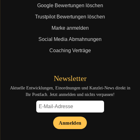
Google Bewertungen löschen
Trustpilot Bewertungen löschen
Marke anmelden
Social Media Abmahnungen
Coaching Verträge
Newsletter
Aktuelle Entwicklungen, Einordnungen und Kanzlei-News direkt in
Ihr Postfach. Jetzt anmelden und nichts verpassen!
Anmelden