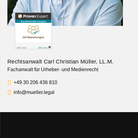
Rechtsanwalt Carl Christian Müller, LL.M.
Fachanwalt für Urheber- und Medienrecht
+49 30 206 436 810
info@mueller.legal