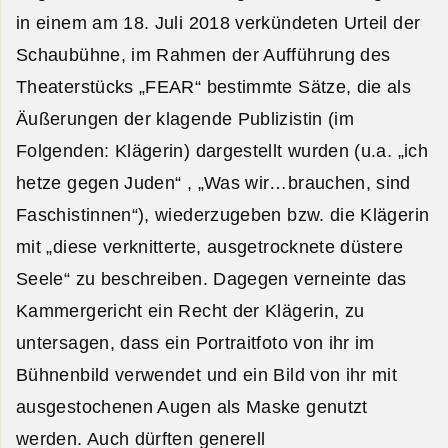
in einem am 18. Juli 2018 verkündeten Urteil der
Schaubühne, im Rahmen der Aufführung des
Theaterstücks „FEAR“ bestimmte Sätze, die als
Äußerungen der klagende Publizistin (im
Folgenden: Klägerin) dargestellt wurden (u.a. „ich
hetze gegen Juden“ , „Was wir…brauchen, sind
Faschistinnen“), wiederzugeben bzw. die Klägerin
mit „diese verknitterte, ausgetrocknete düstere
Seele“ zu beschreiben. Dagegen verneinte das
Kammergericht ein Recht der Klägerin, zu
untersagen, dass ein Portraitfoto von ihr im
Bühnenbild verwendet und ein Bild von ihr mit
ausgestochenen Augen als Maske genutzt
werden. Auch dürften generell