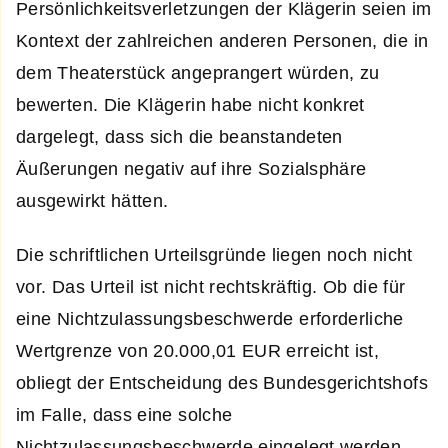
Persönlichkeitsverletzungen der Klägerin seien im
Kontext der zahlreichen anderen Personen, die in
dem Theaterstück angeprangert würden, zu
bewerten. Die Klägerin habe nicht konkret
dargelegt, dass sich die beanstandeten
Äußerungen negativ auf ihre Sozialsphäre
ausgewirkt hätten.
Die schriftlichen Urteilsgründe liegen noch nicht
vor. Das Urteil ist nicht rechtskräftig. Ob die für
eine Nichtzulassungsbeschwerde erforderliche
Wertgrenze von 20.000,01 EUR erreicht ist,
obliegt der Entscheidung des Bundesgerichtshofs
im Falle, dass eine solche
Nichtzulassungsbeschwerde eingelegt werden