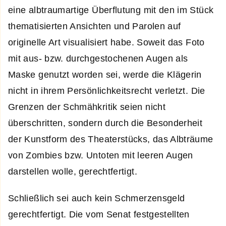
eine albtraumartige Überflutung mit den im Stück
thematisierten Ansichten und Parolen auf
originelle Art visualisiert habe. Soweit das Foto
mit aus- bzw. durchgestochenen Augen als
Maske genutzt worden sei, werde die Klägerin
nicht in ihrem Persönlichkeitsrecht verletzt. Die
Grenzen der Schmähkritik seien nicht
überschritten, sondern durch die Besonderheit
der Kunstform des Theaterstücks, das Albträume
von Zombies bzw. Untoten mit leeren Augen
darstellen wolle, gerechtfertigt.
Schließlich sei auch kein Schmerzensgeld
gerechtfertigt. Die vom Senat festgestellten