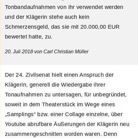
Tonbandaufnahmen von ihr verwendet werden
und der Klägerin stehe auch kein
Schmerzensgeld, das sie mit 20.000,00 EUR
bewertet hatte, zu.
20. Juli 2018
von Carl Christian Müller
Der 24. Zivilsenat hielt einen Anspruch der
Klägerin, generell die Wiedergabe ihrer
Tonaufnahmen zu untersagen, für unbegründet,
soweit in dem Theaterstück im Wege eines
„Samplings“ bzw. einer Collage einzelne, über
Youtube abrufbare Äußerungen der Klägerin neu
zusammengeschnitten worden waren. Denn