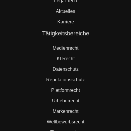
Legal Tech
Aktuelles
Karriere
Navigation
Tätigkeitsbereiche
überspringen
Medienrecht
KI Recht
Datenschutz
Reputationsschutz
Plattformrecht
Urheberrecht
Markenrecht
Wettbewerbsrecht