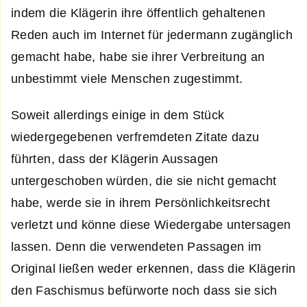
indem die Klägerin ihre öffentlich gehaltenen
Reden auch im Internet für jedermann zugänglich
gemacht habe, habe sie ihrer Verbreitung an
unbestimmt viele Menschen zugestimmt.
Soweit allerdings einige in dem Stück
wiedergegebenen verfremdeten Zitate dazu
führten, dass der Klägerin Aussagen
untergeschoben würden, die sie nicht gemacht
habe, werde sie in ihrem Persönlichkeitsrecht
verletzt und könne diese Wiedergabe untersagen
lassen. Denn die verwendeten Passagen im
Original ließen weder erkennen, dass die Klägerin
den Faschismus befürworte noch dass sie sich