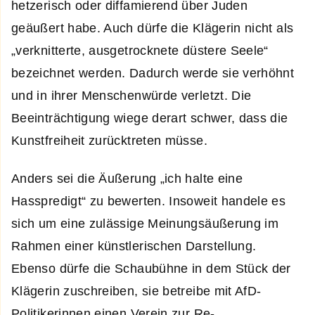
hetzerisch oder diffamierend über Juden
geäußert habe. Auch dürfe die Klägerin nicht als
„verknitterte, ausgetrocknete düstere Seele“
bezeichnet werden. Dadurch werde sie verhöhnt
und in ihrer Menschenwürde verletzt. Die
Beeinträchtigung wiege derart schwer, dass die
Kunstfreiheit zurücktreten müsse.
Anders sei die Äußerung „ich halte eine
Hasspredigt“ zu bewerten. Insoweit handele es
sich um eine zulässige Meinungsäußerung im
Rahmen einer künstlerischen Darstellung.
Ebenso dürfe die Schaubühne in dem Stück der
Klägerin zuschreiben, sie betreibe mit AfD-
Politikerinnen einen Verein zur Re-