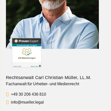
Rechtsanwalt Carl Christian Müller, LL.M.
Fachanwalt für Urheber- und Medienrecht
+49 30 206 436 810
info@mueller.legal