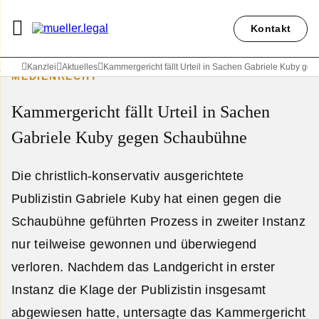
Kontakt
Kanzlei
Aktuelles
Kammergericht fällt Urteil in Sachen Gabriele Kuby g
MEDIENRECHT
Kammergericht fällt Urteil in Sachen
Gabriele Kuby gegen Schaubühne
Die christlich-konservativ ausgerichtete
Publizistin Gabriele Kuby hat einen gegen die
Schaubühne geführten Prozess in zweiter Instanz
nur teilweise gewonnen und überwiegend
verloren. Nachdem das Landgericht in erster
Instanz die Klage der Publizistin insgesamt
abgewiesen hatte, untersagte das Kammergericht