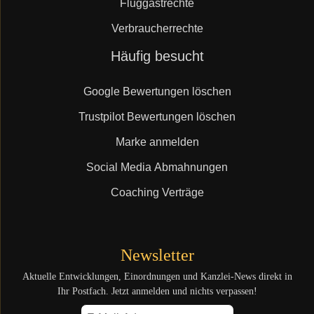
Fluggastrechte
Verbraucherrechte
Navigation
Häufig besucht
überspringen
Google Bewertungen löschen
Trustpilot Bewertungen löschen
Marke anmelden
Social Media Abmahnungen
Coaching Verträge
Newsletter
Aktuelle Entwicklungen, Einordnungen und Kanzlei-News direkt in
Ihr Postfach. Jetzt anmelden und nichts verpassen!