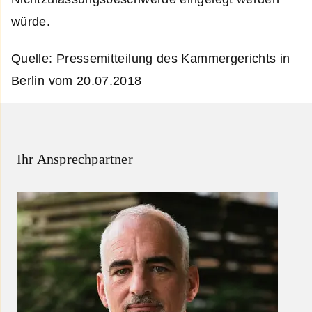
würde.
Quelle: Pressemitteilung des Kammergerichts in
Berlin vom 20.07.2018
Ihr Ansprechpartner