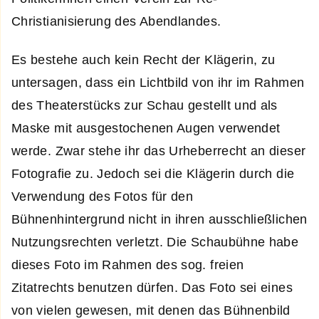
Christianisierung des Abendlandes.
Es bestehe auch kein Recht der Klägerin, zu
untersagen, dass ein Lichtbild von ihr im Rahmen
des Theaterstücks zur Schau gestellt und als
Maske mit ausgestochenen Augen verwendet
werde. Zwar stehe ihr das Urheberrecht an dieser
Fotografie zu. Jedoch sei die Klägerin durch die
Verwendung des Fotos für den
Bühnenhintergrund nicht in ihren ausschließlichen
Nutzungsrechten verletzt. Die Schaubühne habe
dieses Foto im Rahmen des sog. freien
Zitatrechts benutzen dürfen. Das Foto sei eines
von vielen gewesen, mit denen das Bühnenbild