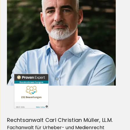
Rechtsanwalt Carl Christian Müller, LL.M.
Fachanwalt für Urheber- und Medienrecht