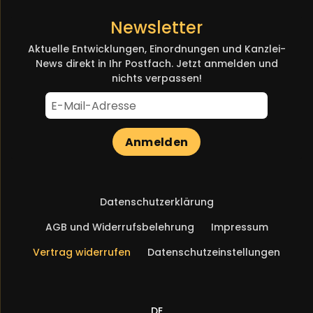
Newsletter
Aktuelle Entwicklungen, Einordnungen und Kanzlei-
News direkt in Ihr Postfach. Jetzt anmelden und
nichts verpassen!
Anmelden
Navigation
Datenschutzerklärung
überspringen
AGB und Widerrufsbelehrung
Impressum
Vertrag widerrufen
Datenschutzeinstellungen
DE