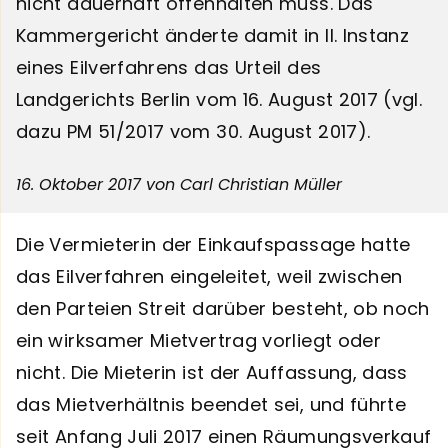
nicht dauerhaft offenhalten muss. Das
Kammergericht änderte damit in II. Instanz
eines Eilverfahrens das Urteil des
Landgerichts Berlin vom 16. August 2017 (vgl.
dazu PM 51/2017 vom 30. August 2017).
16. Oktober 2017
von Carl Christian Müller
Die Vermieterin der Einkaufspassage hatte
das Eilverfahren eingeleitet, weil zwischen
den Parteien Streit darüber besteht, ob noch
ein wirksamer Mietvertrag vorliegt oder
nicht. Die Mieterin ist der Auffassung, dass
das Mietverhältnis beendet sei, und führte
seit Anfang Juli 2017 einen Räumungsverkauf