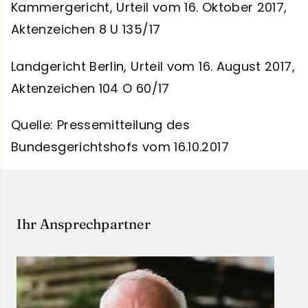
Kammergericht, Urteil vom 16. Oktober 2017,
Aktenzeichen 8 U 135/17
Landgericht Berlin, Urteil vom 16. August 2017,
Aktenzeichen 104 O 60/17
Quelle: Pressemitteilung des
Bundesgerichtshofs vom 16.10.2017
Ihr Ansprechpartner