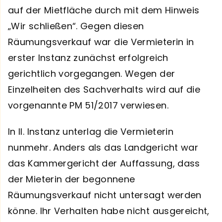
auf der Mietfläche durch mit dem Hinweis
„Wir schließen“. Gegen diesen
Räumungsverkauf war die Vermieterin in
erster Instanz zunächst erfolgreich
gerichtlich vorgegangen. Wegen der
Einzelheiten des Sachverhalts wird auf die
vorgenannte PM 51/2017 verwiesen.
In II. Instanz unterlag die Vermieterin
nunmehr. Anders als das Landgericht war
das Kammergericht der Auffassung, dass
der Mieterin der begonnene
Räumungsverkauf nicht untersagt werden
könne. Ihr Verhalten habe nicht ausgereicht,