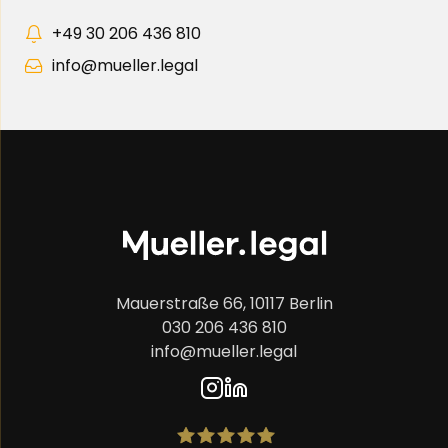
+49 30 206 436 810
info@mueller.legal
Mauerstraße 66, 10117 Berlin
030 206 436 810
info@mueller.legal