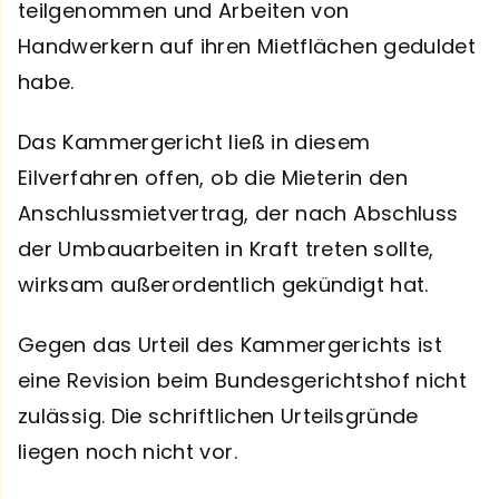
teilgenommen und Arbeiten von
Handwerkern auf ihren Mietflächen geduldet
habe.
Das Kammergericht ließ in diesem
Eilverfahren offen, ob die Mieterin den
Anschlussmietvertrag, der nach Abschluss
der Umbauarbeiten in Kraft treten sollte,
wirksam außerordentlich gekündigt hat.
Gegen das Urteil des Kammergerichts ist
eine Revision beim Bundesgerichtshof nicht
zulässig. Die schriftlichen Urteilsgründe
liegen noch nicht vor.