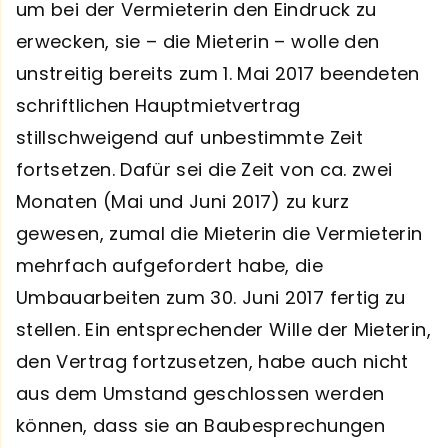
um bei der Vermieterin den Eindruck zu
erwecken, sie – die Mieterin – wolle den
unstreitig bereits zum 1. Mai 2017 beendeten
schriftlichen Hauptmietvertrag
stillschweigend auf unbestimmte Zeit
fortsetzen. Dafür sei die Zeit von ca. zwei
Monaten (Mai und Juni 2017) zu kurz
gewesen, zumal die Mieterin die Vermieterin
mehrfach aufgefordert habe, die
Umbauarbeiten zum 30. Juni 2017 fertig zu
stellen. Ein entsprechender Wille der Mieterin,
den Vertrag fortzusetzen, habe auch nicht
aus dem Umstand geschlossen werden
können, dass sie an Baubesprechungen