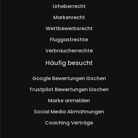
Urheberrecht
Markenrecht
Wettbewerbsrecht
Fluggastrechte
Verbraucherrechte
Navigation
Häufig besucht
überspringen
Google Bewertungen löschen
Trustpilot Bewertungen löschen
Marke anmelden
Social Media Abmahnungen
Coaching Verträge