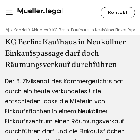
Kontakt
Kanzlei
Aktuelles
KG Berlin: Kaufhaus in Neuköllner Einkaufs
KG Berlin: Kaufhaus in Neuköllner
Einkaufspassage darf doch
Räumungsverkauf durchführen
Der 8. Zivilsenat des Kammergerichts hat
durch ein heute verkündetes Urteil
entschieden, dass die Mieterin von
Einkaufsflächen in einem Neuköllner
Einkaufszentrum einen Räumungsverkauf
durchführen darf und die Einkaufsflächen