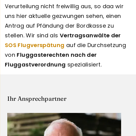
Verurteilung nicht freiwillig aus, so daa wir
uns hier aktuelle gezwungen sehen, einen
Antrag auf Pfändung der Bordkasse zu
stellen. Wir sind als
Vertragsanwälte der
SOS Flugverspätung
auf die Durchsetzung
von
Fluggasterechten nach der
Fluggastverordnung
spezialisiert.
Ihr Ansprechpartner