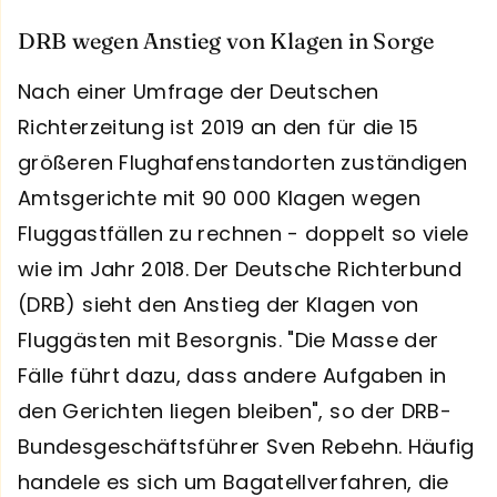
DRB wegen Anstieg von Klagen in Sorge
Nach einer Umfrage der Deutschen
Richterzeitung ist 2019 an den für die 15
größeren Flughafenstandorten zuständigen
Amtsgerichte mit 90 000 Klagen wegen
Fluggastfällen zu rechnen - doppelt so viele
wie im Jahr 2018. Der Deutsche Richterbund
(DRB) sieht den Anstieg der Klagen von
Fluggästen mit Besorgnis. "Die Masse der
Fälle führt dazu, dass andere Aufgaben in
den Gerichten liegen bleiben", so der DRB-
Bundesgeschäftsführer Sven Rebehn. Häufig
handele es sich um Bagatellverfahren, die