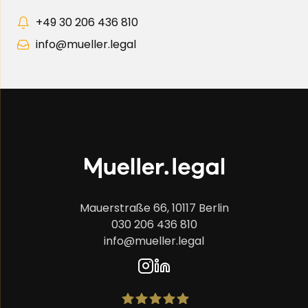
+49 30 206 436 810
info@mueller.legal
Mauerstraße 66, 10117 Berlin
030 206 436 810
info@mueller.legal