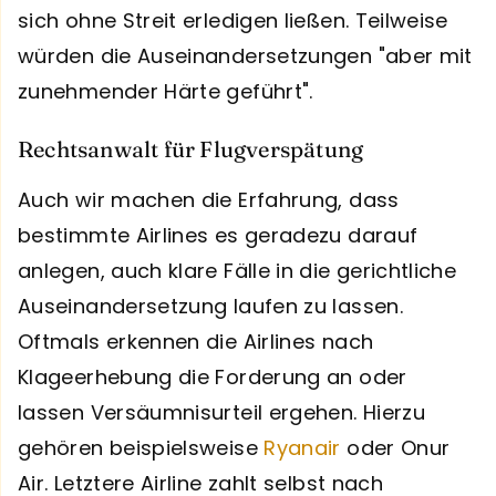
sich ohne Streit erledigen ließen. Teilweise
würden die Auseinandersetzungen "aber mit
zunehmender Härte geführt".
Rechtsanwalt für Flugverspätung
Auch wir machen die Erfahrung, dass
bestimmte Airlines es geradezu darauf
anlegen, auch klare Fälle in die gerichtliche
Auseinandersetzung laufen zu lassen.
Oftmals erkennen die Airlines nach
Klageerhebung die Forderung an oder
lassen Versäumnisurteil ergehen. Hierzu
gehören beispielsweise
Ryanair
oder Onur
Air. Letztere Airline zahlt selbst nach