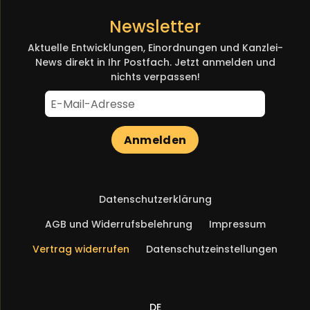
Newsletter
Aktuelle Entwicklungen, Einordnungen und Kanzlei-
News direkt in Ihr Postfach. Jetzt anmelden und
nichts verpassen!
Anmelden
Navigation
Datenschutzerklärung
überspringen
AGB und Widerrufsbelehrung
Impressum
Vertrag widerrufen
Datenschutzeinstellungen
DE