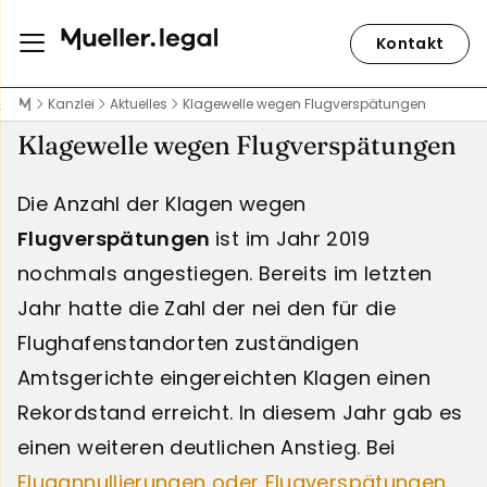
Kontakt
Kanzlei
Aktuelles
Klagewelle wegen Flugverspätungen
Klagewelle wegen Flugverspätungen
Die Anzahl der Klagen wegen
Flugverspätungen
ist im Jahr 2019
nochmals angestiegen. Bereits im letzten
Jahr hatte die Zahl der nei den für die
Flughafenstandorten zuständigen
Amtsgerichte eingereichten Klagen einen
Rekordstand erreicht. In diesem Jahr gab es
einen weiteren deutlichen Anstieg. Bei
Flugannullierungen oder Flugverspätungen