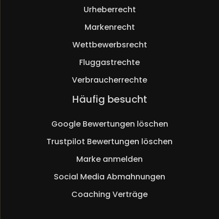
Urheberrecht
Markenrecht
Wettbewerbsrecht
Fluggastrechte
Verbraucherrechte
Navigation
Häufig besucht
überspringen
Google Bewertungen löschen
Trustpilot Bewertungen löschen
Marke anmelden
Social Media Abmahnungen
Coaching Verträge