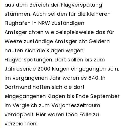
aus dem Bereich der Flugverspätung
stammen. Auch bei den für die kleineren
Flughäfen in NRW zuständigen
Amtsgerichten wie beispielsweise das für
Weeze zuständige Amtsgericht Geldern
häufen sich die Klagen wegen
Flugverspätungen. Dort sollen bis zum
Jahresende 2000 klagen eingegangen sein.
Im vergangenen Jahr waren es 840. In
Dortmund hatten sich die dort
eingegangenen Klagen bis Ende September
im Vergleich zum Vorjahreszeitraum
verdoppelt. Hier waren 1ooo Fälle zu
verzeichnen.