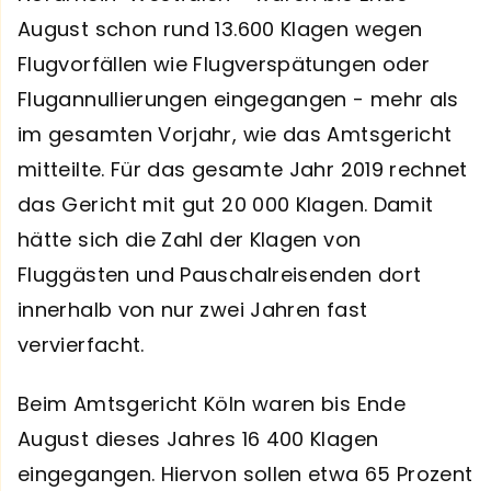
August schon rund 13.600 Klagen wegen
Flugvorfällen wie Flugverspätungen oder
Flugannullierungen eingegangen - mehr als
im gesamten Vorjahr, wie das Amtsgericht
mitteilte. Für das gesamte Jahr 2019 rechnet
das Gericht mit gut 20 000 Klagen. Damit
hätte sich die Zahl der Klagen von
Fluggästen und Pauschalreisenden dort
innerhalb von nur zwei Jahren fast
vervierfacht.
Beim Amtsgericht Köln waren bis Ende
August dieses Jahres 16 400 Klagen
eingegangen. Hiervon sollen etwa 65 Prozent