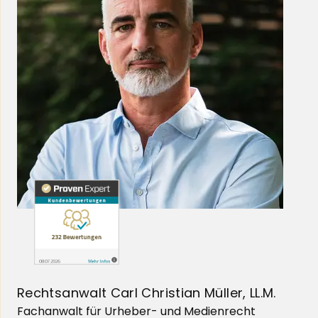
Rechtsanwalt Carl Christian Müller, LL.M.
Fachanwalt für Urheber- und Medienrecht