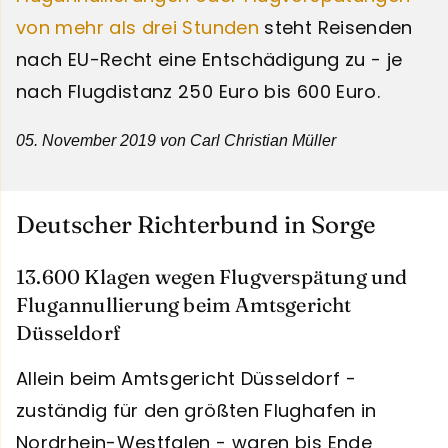
von mehr als drei Stunden
steht Reisenden
nach EU-Recht eine Entschädigung zu - je
nach Flugdistanz 250 Euro bis 600 Euro.
05. November 2019
von Carl Christian Müller
Deutscher Richterbund in Sorge
13.600 Klagen wegen Flugverspätung und
Flugannullierung beim Amtsgericht
Düsseldorf
Allein beim Amtsgericht Düsseldorf -
zuständig für den größten Flughafen in
Nordrhein-Westfalen - waren bis Ende