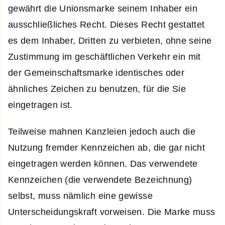
gewährt die Unionsmarke seinem Inhaber ein
ausschließliches Recht. Dieses Recht gestattet
es dem Inhaber, Dritten zu verbieten, ohne seine
Zustimmung im geschäftlichen Verkehr ein mit
der Gemeinschaftsmarke identisches oder
ähnliches Zeichen zu benutzen, für die Sie
eingetragen ist.
Teilweise mahnen Kanzleien jedoch auch die
Nutzung fremder Kennzeichen ab, die gar nicht
eingetragen werden können. Das verwendete
Kennzeichen (die verwendete Bezeichnung)
selbst, muss nämlich eine gewisse
Unterscheidungskraft vorweisen. Die Marke muss