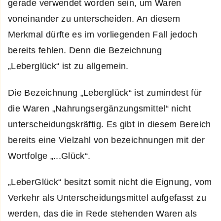
gerade verwendet worden sein, um Waren
voneinander zu unterscheiden. An diesem
Merkmal dürfte es im vorliegenden Fall jedoch
bereits fehlen. Denn die Bezeichnung
„Leberglück“ ist zu allgemein.
Die Bezeichnung „Leberglück“ ist zumindest für
die Waren „Nahrungsergänzungsmittel“ nicht
unterscheidungskräftig. Es gibt in diesem Bereich
bereits eine Vielzahl von bezeichnungen mit der
Wortfolge „...Glück“.
„LeberGlück“ besitzt somit nicht die Eignung, vom
Verkehr als Unterscheidungsmittel aufgefasst zu
werden, das die in Rede stehenden Waren als