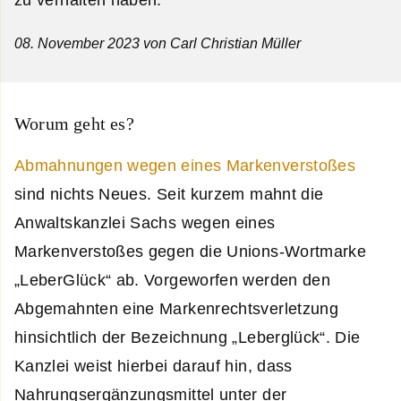
08. November 2023
von Carl Christian Müller
Worum geht es?
Abmahnungen wegen eines Markenverstoßes
sind nichts Neues. Seit kurzem mahnt die
Anwaltskanzlei Sachs wegen eines
Markenverstoßes gegen die Unions-Wortmarke
„LeberGlück“ ab. Vorgeworfen werden den
Abgemahnten eine Markenrechtsverletzung
hinsichtlich der Bezeichnung „Leberglück“. Die
Kanzlei weist hierbei darauf hin, dass
Nahrungsergänzungsmittel unter der