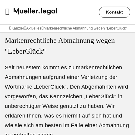
Kontakt
Kanzlei
Aktuelles
Markenrechtliche Abmahnung wegen "LeberGlück"
Markenrechtliche Abmahnung wegen
"LeberGlück"
Seit neuestem kommt es zu markenrechtlichen
Abmahnungen aufgrund einer Verletzung der
Wortmarke „LeberGlück“. Den Abgemahnten wird
vorgeworfen, das Kennzeichen „LeberGlück“ in
unberechtigter Weise genutzt zu haben. Wir
erklären Ihnen, was es hiermit auf sich hat und
wie sie sich am besten im Falle einer Abmahnung
zu verhalten haben.