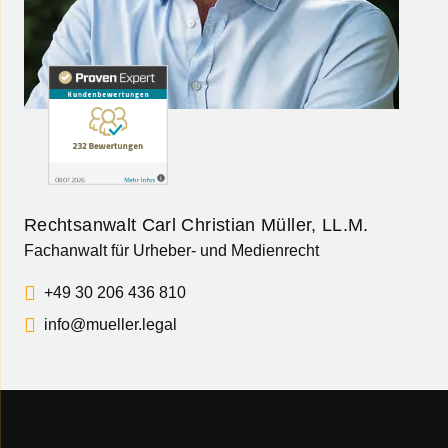
Rechtsanwalt Carl Christian Müller, LL.M.
Fachanwalt für Urheber- und Medienrecht
+49 30 206 436 810
info@mueller.legal