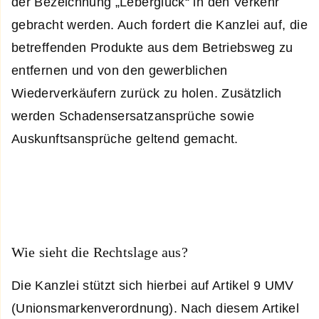
der Bezeichnung „Leberglück“ in den Verkehr
gebracht werden. Auch fordert die Kanzlei auf, die
betreffenden Produkte aus dem Betriebsweg zu
entfernen und von den gewerblichen
Wiederverkäufern zurück zu holen. Zusätzlich
werden Schadensersatzansprüche sowie
Auskunftsansprüche geltend gemacht.
Wie sieht die Rechtslage aus?
Die Kanzlei stützt sich hierbei auf Artikel 9 UMV
(Unionsmarkenverordnung). Nach diesem Artikel