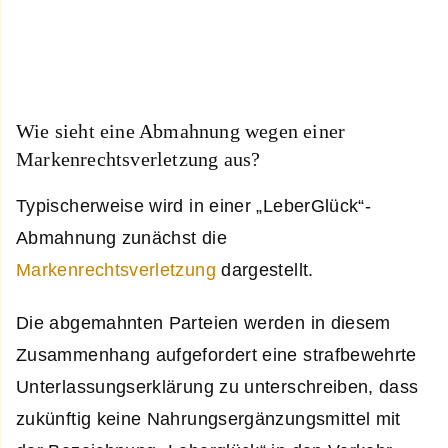
Wie sieht eine Abmahnung wegen einer
Markenrechtsverletzung aus?
Typischerweise wird in einer „LeberGlück“-
Abmahnung zunächst die
Markenrechtsverletzung
dargestellt.
Die abgemahnten Parteien werden in diesem
Zusammenhang aufgefordert eine strafbewehrte
Unterlassungserklärung zu unterschreiben, dass
zukünftig keine Nahrungsergänzungsmittel mit