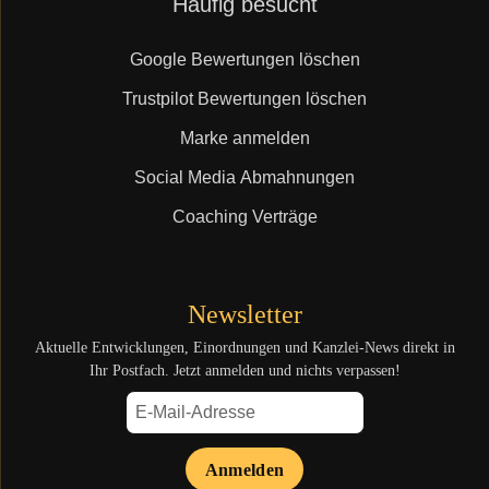
Häufig besucht
überspringen
Google Bewertungen löschen
Trustpilot Bewertungen löschen
Marke anmelden
Social Media Abmahnungen
Coaching Verträge
Newsletter
Aktuelle Entwicklungen, Einordnungen und Kanzlei-News direkt in
Ihr Postfach. Jetzt anmelden und nichts verpassen!
Anmelden