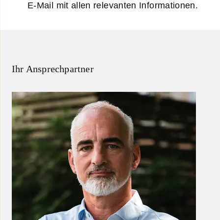
E-Mail mit allen relevanten Informationen.
Ihr Ansprechpartner