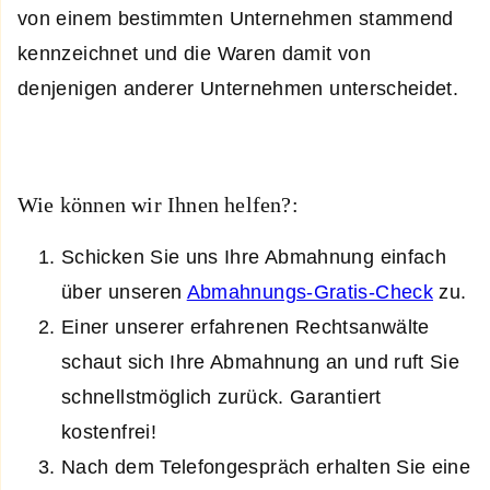
von einem bestimmten Unternehmen stammend
kennzeichnet und die Waren damit von
denjenigen anderer Unternehmen unterscheidet.
Wie können wir Ihnen helfen?:
Schicken Sie uns Ihre Abmahnung einfach
über unseren
Abmahnungs-Gratis-Check
zu.
Einer unserer erfahrenen Rechtsanwälte
schaut sich Ihre Abmahnung an und ruft Sie
schnellstmöglich zurück. Garantiert
kostenfrei!
Nach dem Telefongespräch erhalten Sie eine