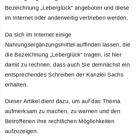
Bezeichnung „Leberglück“ angeboten und diese
im Internet oder anderweitig vertrieben werden.
Da sich im Internet einige
Nahrungsergänzungsmittel auffinden lassen, die
die Bezeichnung „Leberglück“ tragen, ist hier
damit zu rechnen, dass auch Sie demnächst ein
entsprechendes Schreiben der Kanzlei Sachs
erhalten.
Dieser Artikel dient dazu, um auf das Thema
aufmerksam zu machen, zu warnen und den
Betroffenen ihre rechtlichen Möglichkeiten
aufzuzeigen.