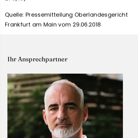
Quelle: Pressemitteilung Oberlandesgericht
Frankfurt am Main vom 29.06.2018
Ihr Ansprechpartner