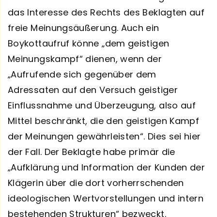
das Interesse des Rechts des Beklagten auf
freie Meinungsäußerung. Auch ein
Boykottaufruf könne „dem geistigen
Meinungskampf“ dienen, wenn der
„Aufrufende sich gegenüber dem
Adressaten auf den Versuch geistiger
Einflussnahme und Überzeugung, also auf
Mittel beschränkt, die den geistigen Kampf
der Meinungen gewährleisten“. Dies sei hier
der Fall. Der Beklagte habe primär die
„Aufklärung und Information der Kunden der
Klägerin über die dort vorherrschenden
ideologischen Wertvorstellungen und intern
bestehenden Strukturen“ bezweckt.