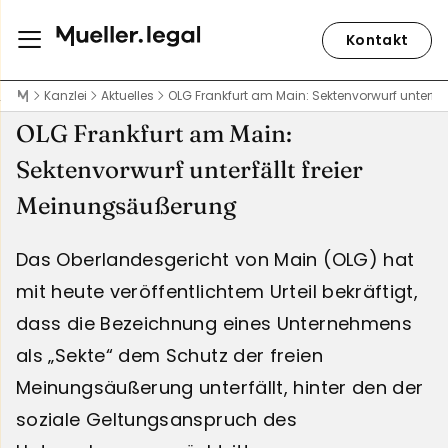
Kontakt
Kanzlei
Aktuelles
OLG Frankfurt am Main: Sektenvorwurf unterfä
OLG Frankfurt am Main:
Sektenvorwurf unterfällt freier
Meinungsäußerung
Das Oberlandesgericht von Main (OLG) hat
mit heute veröffentlichtem Urteil bekräftigt,
dass die Bezeichnung eines Unternehmens
als „Sekte“ dem Schutz der freien
Meinungsäußerung unterfällt, hinter den der
soziale Geltungsanspruch des