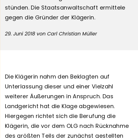
stünden. Die Staatsanwaltschaft ermittele
gegen die Gründer der Klägerin.
29. Juni 2018
von Carl Christian Müller
Die Klägerin nahm den Beklagten auf
Unterlassung dieser und einer Vielzahl
weiterer Äußerungen in Anspruch. Das
Landgericht hat die Klage abgewiesen.
Hiergegen richtet sich die Berufung die
Klägerin, die vor dem OLG nach Rücknahme
des größten Teils der zunächst gestellten