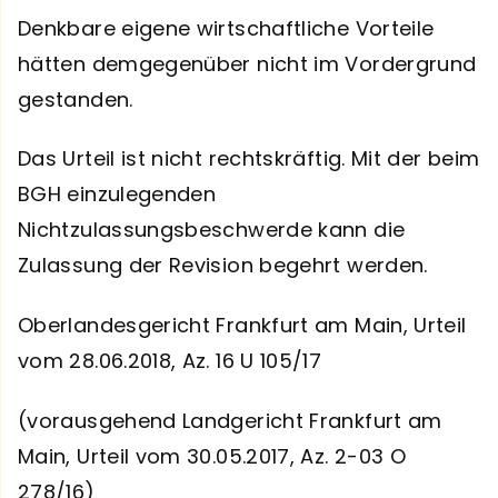
Denkbare eigene wirtschaftliche Vorteile
hätten demgegenüber nicht im Vordergrund
gestanden.
Das Urteil ist nicht rechtskräftig. Mit der beim
BGH einzulegenden
Nichtzulassungsbeschwerde kann die
Zulassung der Revision begehrt werden.
Oberlandesgericht Frankfurt am Main, Urteil
vom 28.06.2018, Az. 16 U 105/17
(vorausgehend Landgericht Frankfurt am
Main, Urteil vom 30.05.2017, Az. 2-03 O
278/16)