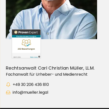
Rechtsanwalt Carl Christian Müller, LL.M.
Fachanwalt für Urheber- und Medienrecht
+49 30 206 436 810
info@mueller.legal