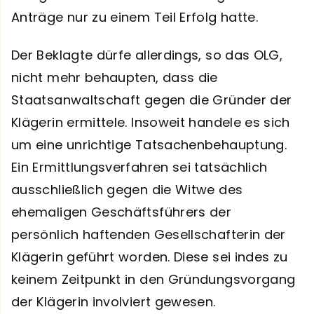
Anträge nur zu einem Teil Erfolg hatte.
Der Beklagte dürfe allerdings, so das OLG,
nicht mehr behaupten, dass die
Staatsanwaltschaft gegen die Gründer der
Klägerin ermittele. Insoweit handele es sich
um eine unrichtige Tatsachenbehauptung.
Ein Ermittlungsverfahren sei tatsächlich
ausschließlich gegen die Witwe des
ehemaligen Geschäftsführers der
persönlich haftenden Gesellschafterin der
Klägerin geführt worden. Diese sei indes zu
keinem Zeitpunkt in den Gründungsvorgang
der Klägerin involviert gewesen.