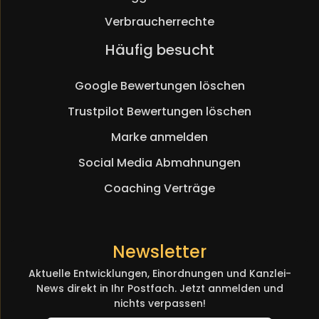
Verbraucherrechte
Navigation
Häufig besucht
überspringen
Google Bewertungen löschen
Trustpilot Bewertungen löschen
Marke anmelden
Social Media Abmahnungen
Coaching Verträge
Newsletter
Aktuelle Entwicklungen, Einordnungen und Kanzlei-
News direkt in Ihr Postfach. Jetzt anmelden und
nichts verpassen!