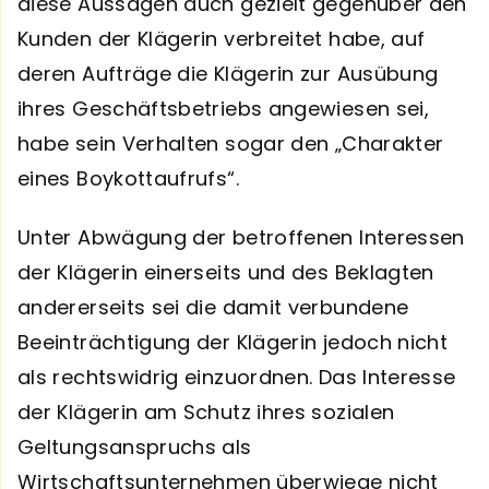
diese Aussagen auch gezielt gegenüber den
Kunden der Klägerin verbreitet habe, auf
deren Aufträge die Klägerin zur Ausübung
ihres Geschäftsbetriebs angewiesen sei,
habe sein Verhalten sogar den „Charakter
eines Boykottaufrufs“.
Unter Abwägung der betroffenen Interessen
der Klägerin einerseits und des Beklagten
andererseits sei die damit verbundene
Beeinträchtigung der Klägerin jedoch nicht
als rechtswidrig einzuordnen. Das Interesse
der Klägerin am Schutz ihres sozialen
Geltungsanspruchs als
Wirtschaftsunternehmen überwiege nicht