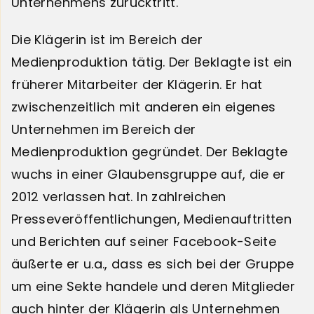
Unternehmens zurücktritt.
Die Klägerin ist im Bereich der
Medienproduktion tätig. Der Beklagte ist ein
früherer Mitarbeiter der Klägerin. Er hat
zwischenzeitlich mit anderen ein eigenes
Unternehmen im Bereich der
Medienproduktion gegründet. Der Beklagte
wuchs in einer Glaubensgruppe auf, die er
2012 verlassen hat. In zahlreichen
Presseveröffentlichungen, Medienauftritten
und Berichten auf seiner Facebook-Seite
äußerte er u.a., dass es sich bei der Gruppe
um eine Sekte handele und deren Mitglieder
auch hinter der Klägerin als Unternehmen