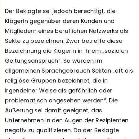
Der Beklagte sei jedoch berechtigt, die
Klägerin gegenüber deren Kunden und
Mitgliedern eines beruflichen Netzwerks als
Sekte zu bezeichnen. Zwar betreffe diese
Bezeichnung die Klägerin in ihrem „sozialen
Geltungsanspruch“. So würden im
allgemeinen Sprachgebrauch Sekten „oft als
religiöse Gruppen bezeichnet, die in
irgendeiner Weise als gefährlich oder
problematisch angesehen werden“. Die
Äußerung sei damit geeignet, das
Unternehmen in den Augen der Rezipienten
negativ zu qualifizieren. Da der Beklagte