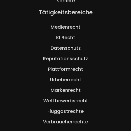
Karriere
Navigation
Tätigkeitsbereiche
überspringen
Medienrecht
KI Recht
Datenschutz
Reputationsschutz
Plattformrecht
Urheberrecht
Markenrecht
Wettbewerbsrecht
Fluggastrechte
Verbraucherrechte