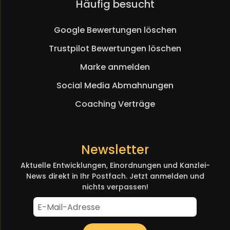
Navigation
Häufig besucht
überspringen
Google Bewertungen löschen
Trustpilot Bewertungen löschen
Marke anmelden
Social Media Abmahnungen
Coaching Verträge
Newsletter
Aktuelle Entwicklungen, Einordnungen und Kanzlei-
News direkt in Ihr Postfach. Jetzt anmelden und
nichts verpassen!