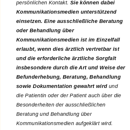
persönlichen Kontakt.
Sie können dabei
Kommunikationsmedien unterstützend
einsetzen. Eine ausschließliche Beratung
oder Behandlung über
Kommunikationsmedien ist im Einzelfall
erlaubt, wenn dies ärztlich vertretbar ist
und die erforderliche ärztliche Sorgfalt
insbesondere durch die Art und Weise der
Befunderhebung, Beratung, Behandlung
sowie Dokumentation gewahrt wird
und
die Patientin oder der Patient auch über die
Besonderheiten der ausschließlichen
Beratung und Behandlung über
Kommunikationsmedien aufgeklärt wird.