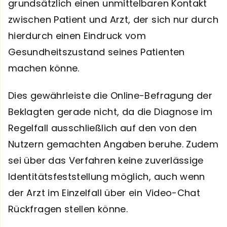
grundsätzlich einen unmittelbaren Kontakt
zwischen Patient und Arzt, der sich nur durch
hierdurch einen Eindruck vom
Gesundheitszustand seines Patienten
machen könne.
Dies gewährleiste die Online-Befragung der
Beklagten gerade nicht, da die Diagnose im
Regelfall ausschließlich auf den von den
Nutzern gemachten Angaben beruhe. Zudem
sei über das Verfahren keine zuverlässige
Identitätsfeststellung möglich, auch wenn
der Arzt im Einzelfall über ein Video-Chat
Rückfragen stellen könne.