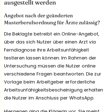
ausgestellt werden
Angebot nach der geänderten
Musterberufsordnung für Ärzte zulässig?
Die Beklagte betreibt ein Online-Angebot,
über das sich Nutzer über einen Arzt via
Ferndiagnose ihre Arbeitsunfähigkeit
testieren lassen können. Im Rahmen der
Untersuchung müssen die Nutzer online
verschiedene Fragen beantworten. Die zur
Vorlage beim Arbeitgeber erforderliche
Arbeitsunfähigkeitsbescheinigung erhalten
die Nutzer im Anschluss per WhatsApp.
Hiergegen ging die Klägerin vor. Sie meint,