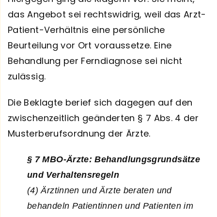
das Angebot sei rechtswidrig, weil das Arzt-
Patient-Verhältnis eine persönliche
Beurteilung vor Ort voraussetze. Eine
Behandlung per Ferndiagnose sei nicht
zulässig.
Die Beklagte berief sich dagegen auf den
zwischenzeitlich geänderten § 7 Abs. 4 der
Musterberufsordnung der Ärzte.
§ 7 MBO-Ärzte: Behandlungsgrundsätze
und Verhaltensregeln
(4) Ärztinnen und Ärzte beraten und
behandeln Patientinnen und Patienten im