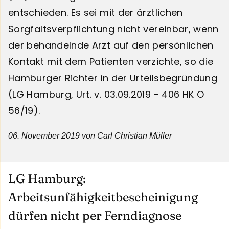
entschieden. Es sei mit der ärztlichen
Sorgfaltsverpflichtung nicht vereinbar, wenn
der behandelnde Arzt auf den persönlichen
Kontakt mit dem Patienten verzichte, so die
Hamburger Richter in der Urteilsbegründung
(LG Hamburg, Urt. v. 03.09.2019 - 406 HK O
56/19).
06. November 2019
von Carl Christian Müller
LG Hamburg:
Arbeitsunfähigkeitbescheinigung
dürfen nicht per Ferndiagnose