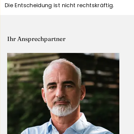
Die Entscheidung ist nicht rechtskräftig.
Ihr Ansprechpartner