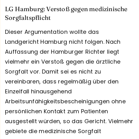
LG Hamburg: Verstoß gegen medizinische
Sorgfaltspflicht
Dieser Argumentation wollte das
Landgericht Hamburg nicht folgen. Nach
Auffassung der Hamburger Richter liegt
vielmehr ein Verstoß gegen die ärztliche
Sorgfalt vor. Damit sei es nicht zu
vereinbaren, dass regelmäßig über den
Einzelfall hinausgehend
Arbeitsunfähigkeitsbescheinigungen ohne
persönlichen Kontakt zum Patienten
ausgestellt würden, so das Gericht. Vielmehr
gebiete die medizinische Sorgfalt