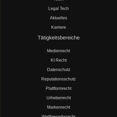
Legal Tech
Aktuelles
Karriere
Navigation
Tätigkeitsbereiche
überspringen
Medienrecht
KI Recht
Datenschutz
Reputationsschutz
Plattformrecht
Urheberrecht
Markenrecht
Wettbewerbsrecht