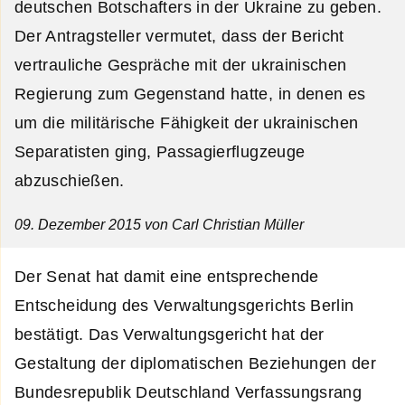
deutschen Botschafters in der Ukraine zu geben.
Der Antragsteller vermutet, dass der Bericht
vertrauliche Gespräche mit der ukrainischen
Regierung zum Gegenstand hatte, in denen es
um die militärische Fähigkeit der ukrainischen
Separatisten ging, Passagierflugzeuge
abzuschießen.
09. Dezember 2015
von Carl Christian Müller
Der Senat hat damit eine entsprechende
Entscheidung des Verwaltungsgerichts Berlin
bestätigt. Das Verwaltungsgericht hat der
Gestaltung der diplomatischen Beziehungen der
Bundesrepublik Deutschland Verfassungsrang