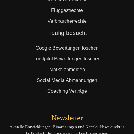
Fluggastrechte
Verbraucherrechte
Navigation
Häufig besucht
überspringen
Google Bewertungen löschen
Trustpilot Bewertungen löschen
Marke anmelden
Social Media Abmahnungen
Coaching Verträge
Newsletter
Aktuelle Entwicklungen, Einordnungen und Kanzlei-News direkt in
Ihr Postfach. Jetzt anmelden und nichts verpassen!