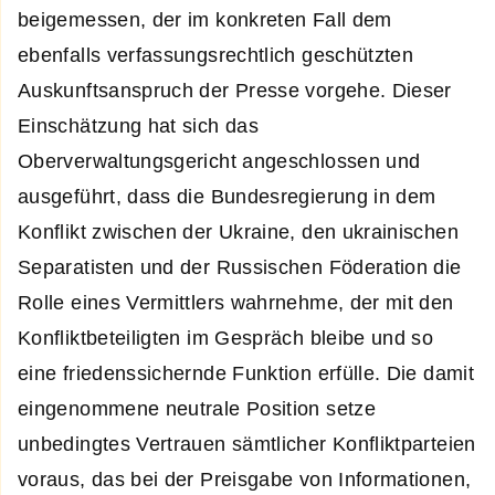
beigemessen, der im konkreten Fall dem
ebenfalls verfassungsrechtlich geschützten
Auskunftsanspruch der Presse vorgehe. Dieser
Einschätzung hat sich das
Oberverwaltungsgericht angeschlossen und
ausgeführt, dass die Bundesregierung in dem
Konflikt zwischen der Ukraine, den ukrainischen
Separatisten und der Russischen Föderation die
Rolle eines Vermittlers wahrnehme, der mit den
Konfliktbeteiligten im Gespräch bleibe und so
eine friedenssichernde Funktion erfülle. Die damit
eingenommene neutrale Position setze
unbedingtes Vertrauen sämtlicher Konfliktparteien
voraus, das bei der Preisgabe von Informationen,