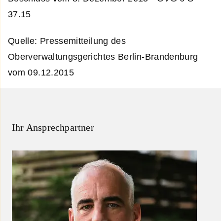
37.15
Quelle: Pressemitteilung des
Oberverwaltungsgerichtes Berlin-Brandenburg
vom 09.12.2015
Ihr Ansprechpartner