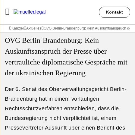
Kontakt
Kanzlei
Aktuelles
OVG Berlin-Brandenburg: Kein Auskunftsanspruch der P
OVG Berlin-Brandenburg: Kein
Auskunftsanspruch der Presse über
vertrauliche diplomatische Gespräche mit
der ukrainischen Regierung
Der 6. Senat des Oberverwaltungsgericht Berlin-
Brandenburg hat in einem vorläufigen
Rechtsschutzverfahren entschieden, dass die
Bundesregierung nicht verpflichtet ist, einem
Pressevertreter Auskunft über einen Bericht des