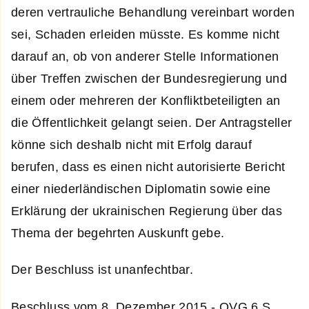
deren vertrauliche Behandlung vereinbart worden
sei, Schaden erleiden müsste. Es komme nicht
darauf an, ob von anderer Stelle Informationen
über Treffen zwischen der Bundesregierung und
einem oder mehreren der Konfliktbeteiligten an
die Öffentlichkeit gelangt seien. Der Antragsteller
könne sich deshalb nicht mit Erfolg darauf
berufen, dass es einen nicht autorisierte Bericht
einer niederländischen Diplomatin sowie eine
Erklärung der ukrainischen Regierung über das
Thema der begehrten Auskunft gebe.
Der Beschluss ist unanfechtbar.
Beschluss vom 8. Dezember 2015 - OVG 6 S