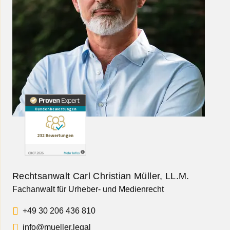
Rechtsanwalt Carl Christian Müller, LL.M.
Fachanwalt für Urheber- und Medienrecht
+49 30 206 436 810
info@mueller.legal