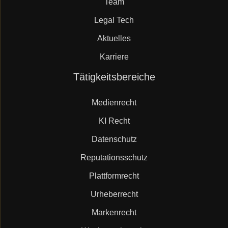
Team
Legal Tech
Aktuelles
Karriere
Navigation
Tätigkeitsbereiche
überspringen
Medienrecht
KI Recht
Datenschutz
Reputationsschutz
Plattformrecht
Urheberrecht
Markenrecht