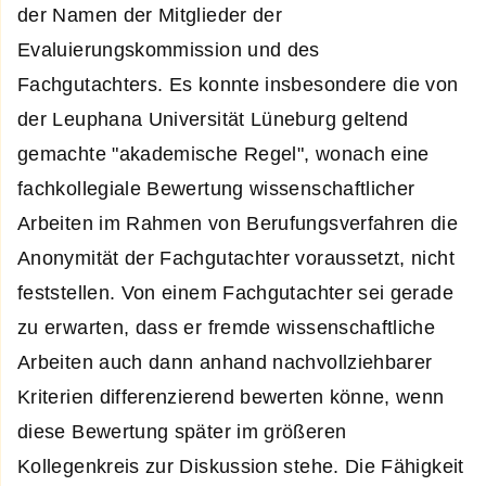
der Namen der Mitglieder der
Evaluierungskommission und des
Fachgutachters. Es konnte insbesondere die von
der Leuphana Universität Lüneburg geltend
gemachte "akademische Regel", wonach eine
fachkollegiale Bewertung wissenschaftlicher
Arbeiten im Rahmen von Berufungsverfahren die
Anonymität der Fachgutachter voraussetzt, nicht
feststellen. Von einem Fachgutachter sei gerade
zu erwarten, dass er fremde wissenschaftliche
Arbeiten auch dann anhand nachvollziehbarer
Kriterien differenzierend bewerten könne, wenn
diese Bewertung später im größeren
Kollegenkreis zur Diskussion stehe. Die Fähigkeit