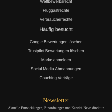
Wettbewerbsrecht
Fluggastrechte
Verbraucherrechte
Navigation
Häufig besucht
überspringen
Google Bewertungen löschen
Trustpilot Bewertungen löschen
Marke anmelden
Social Media Abmahnungen
Coaching Verträge
Newsletter
Aktuelle Entwicklungen, Einordnungen und Kanzlei-News direkt in