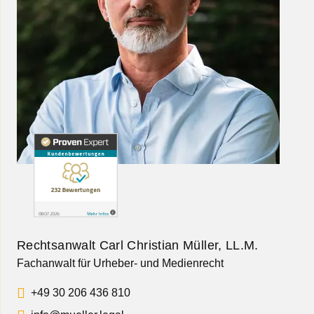
Rechtsanwalt Carl Christian Müller, LL.M.
Fachanwalt für Urheber- und Medienrecht
+49 30 206 436 810