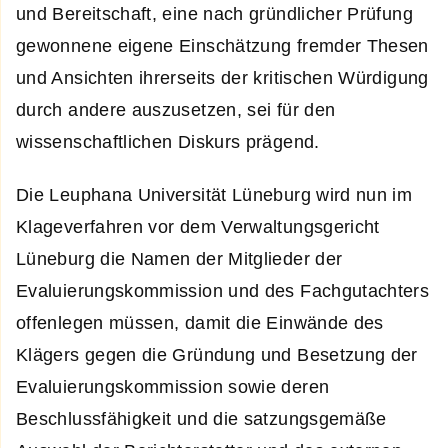
und Bereitschaft, eine nach gründlicher Prüfung
gewonnene eigene Einschätzung fremder Thesen
und Ansichten ihrerseits der kritischen Würdigung
durch andere auszusetzen, sei für den
wissenschaftlichen Diskurs prägend.
Die Leuphana Universität Lüneburg wird nun im
Klageverfahren vor dem Verwaltungsgericht
Lüneburg die Namen der Mitglieder der
Evaluierungskommission und des Fachgutachters
offenlegen müssen, damit die Einwände des
Klägers gegen die Gründung und Besetzung der
Evaluierungskommission sowie deren
Beschlussfähigkeit und die satzungsgemäße