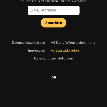
Ihr Postfach. Jetzt anmelden und nichts verpassen!
Anmelden
Navigation
Datenschutzerklärung
AGB und Widerrufsbelehrung
überspringen
Impressum
Vertrag widerrufen
Datenschutzeinstellungen
DE