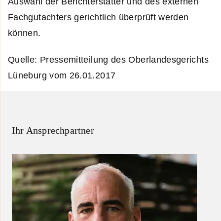
Auswahl der Berichterstatter und des externen
Fachgutachters gerichtlich überprüft werden
können.
Quelle: Pressemitteilung des Oberlandesgerichts
Lüneburg vom 26.01.2017
Ihr Ansprechpartner