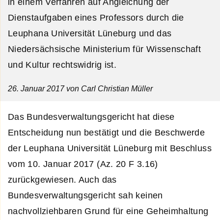
in einem Verfahren auf Angleichung der
Dienstaufgaben eines Professors durch die
Leuphana Universität Lüneburg und das
Niedersächsische Ministerium für Wissenschaft
und Kultur rechtswidrig ist.
26. Januar 2017
von Carl Christian Müller
Das Bundesverwaltungsgericht hat diese
Entscheidung nun bestätigt und die Beschwerde
der Leuphana Universität Lüneburg mit Beschluss
vom 10. Januar 2017 (Az. 20 F 3.16)
zurückgewiesen. Auch das
Bundesverwaltungsgericht sah keinen
nachvollziehbaren Grund für eine Geheimhaltung