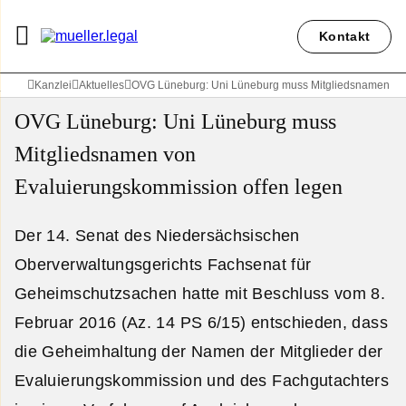
Kontakt
Kanzlei
Aktuelles
OVG Lüneburg: Uni Lüneburg muss Mitgliedsnamen von
OVG Lüneburg: Uni Lüneburg muss
Mitgliedsnamen von
Evaluierungskommission offen legen
Der 14. Senat des Niedersächsischen
Oberverwaltungsgerichts Fachsenat für
Geheimschutzsachen hatte mit Beschluss vom 8.
Februar 2016 (Az. 14 PS 6/15) entschieden, dass
die Geheimhaltung der Namen der Mitglieder der
Evaluierungskommission und des Fachgutachters