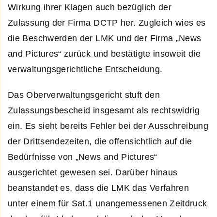
Wirkung ihrer Klagen auch bezüglich der
Zulassung der Firma DCTP her. Zugleich wies es
die Beschwerden der LMK und der Firma „News
and Pictures“ zurück und bestätigte insoweit die
verwaltungsgerichtliche Entscheidung.
Das Oberverwaltungsgericht stuft den
Zulassungsbescheid insgesamt als rechtswidrig
ein. Es sieht bereits Fehler bei der Ausschreibung
der Drittsendezeiten, die offensichtlich auf die
Bedürfnisse von „News and Pictures“
ausgerichtet gewesen sei. Darüber hinaus
beanstandet es, dass die LMK das Verfahren
unter einem für Sat.1 unangemessenen Zeitdruck