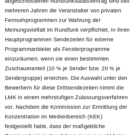
abgeschlossenen Rundfunkstaatsvertrag sind seit
mehreren Jahren die Veranstalter von privaten
Fernsehprogrammen zur Wahrung der
Meinungsvielfalt im Rundfunk verpflichtet, in ihren
Hauptprogrammen Sendezeiten für externe
Programmanbieter als Fensterprogramme
einzuräumen, wenn sie einen bestimmten
Zuschaueranteil (10 % je Sender bzw. 20 % je
Sendergruppe) erreichen. Die Auswahl unter den
Bewerbern für diese Drittsendezeiten nimmt die
LMK in einem mehrstufigen Zulassungsverfahren
vor. Nachdem die Kommission zur Ermittlung der
Konzentration im Medienbereich (KEK)
festgestellt hatte, dass der maßgebliche