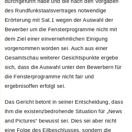
durchgeführt habe und die nach den Vorgaben
des Rundfunkstaatsvertrages notwendige
Erörterung mit Sat.1 wegen der Auswahl der
Bewerber um die Fensterprogramme nicht mit
dem Ziel einer einvernehmlichen Einigung
vorgenommen worden sei. Auch aus einer
Gesamtschau weiterer Gesichtspunkte ergebe
sich, dass die Auswahl unter den Bewerbern für
die Fensterprogramme nicht fair und
ergebnisoffen erfolgt sei.
Das Gericht betont in seiner Entscheidung, dass
ihm die existenzbedrohende Situation für „News
and Pictures“ bewusst sei. Dies sei aber nicht
eine Folge des Eilbeschlusses, sondern die