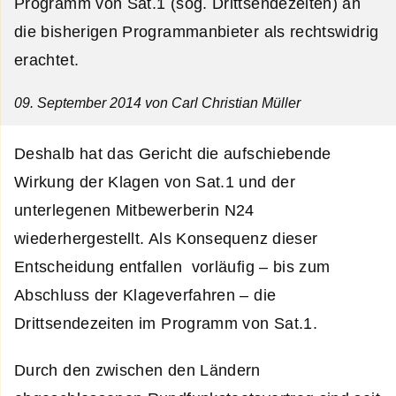
Programm von Sat.1 (sog. Drittsendezeiten) an
die bisherigen Programmanbieter als rechtswidrig
erachtet.
09. September 2014
von Carl Christian Müller
Deshalb hat das Gericht die aufschiebende
Wirkung der Klagen von Sat.1 und der
unterlegenen Mitbewerberin N24
wiederhergestellt. Als Konsequenz dieser
Entscheidung entfallen vorläufig – bis zum
Abschluss der Klageverfahren – die
Drittsendezeiten im Programm von Sat.1.
Durch den zwischen den Ländern