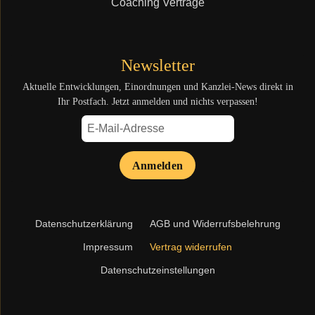
Coaching Verträge
Newsletter
Aktuelle Entwicklungen, Einordnungen und Kanzlei-News direkt in
Ihr Postfach. Jetzt anmelden und nichts verpassen!
Anmelden
Navigation
Datenschutzerklärung
AGB und Widerrufsbelehrung
überspringen
Impressum
Vertrag widerrufen
Datenschutzeinstellungen