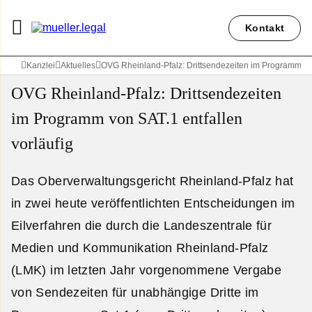
Kontakt
Kanzlei
Aktuelles
OVG Rheinland-Pfalz: Drittsendezeiten im Programm von
OVG Rheinland-Pfalz: Drittsendezeiten
im Programm von SAT.1 entfallen
vorläufig
Das Oberverwaltungsgericht Rheinland-Pfalz hat
in zwei heute veröffentlichten Entscheidungen im
Eilverfahren die durch die Landeszentrale für
Medien und Kommunikation Rheinland-Pfalz
(LMK) im letzten Jahr vorgenommene Vergabe
von Sendezeiten für unabhängige Dritte im