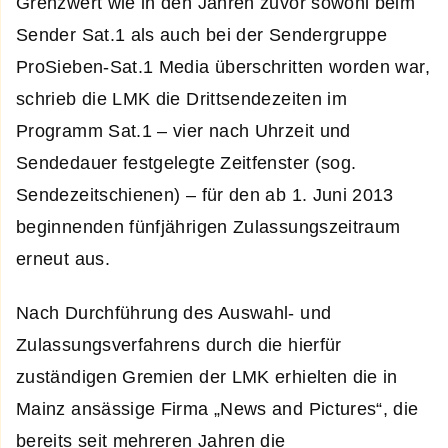
Grenzwert wie in den Jahren zuvor sowohl beim
Sender Sat.1 als auch bei der Sendergruppe
ProSieben-Sat.1 Media überschritten worden war,
schrieb die LMK die Drittsendezeiten im
Programm Sat.1 – vier nach Uhrzeit und
Sendedauer festgelegte Zeitfenster (sog.
Sendezeitschienen) – für den ab 1. Juni 2013
beginnenden fünfjährigen Zulassungszeitraum
erneut aus.
Nach Durchführung des Auswahl- und
Zulassungsverfahrens durch die hierfür
zuständigen Gremien der LMK erhielten die in
Mainz ansässige Firma „News and Pictures“, die
bereits seit mehreren Jahren die