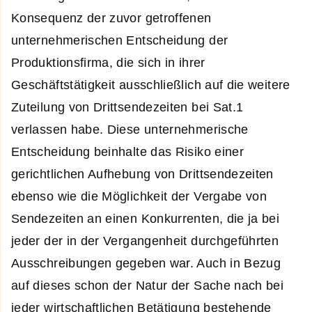
Konsequenz der zuvor getroffenen
unternehmerischen Entscheidung der
Produktionsfirma, die sich in ihrer
Geschäftstätigkeit ausschließlich auf die weitere
Zuteilung von Drittsendezeiten bei Sat.1
verlassen habe. Diese unternehmerische
Entscheidung beinhalte das Risiko einer
gerichtlichen Aufhebung von Drittsendezeiten
ebenso wie die Möglichkeit der Vergabe von
Sendezeiten an einen Konkurrenten, die ja bei
jeder der in der Vergangenheit durchgeführten
Ausschreibungen gegeben war. Auch in Bezug
auf dieses schon der Natur der Sache nach bei
jeder wirtschaftlichen Betätigung bestehende