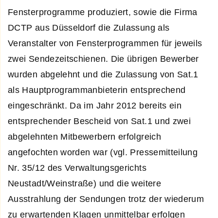
Fensterprogramme produziert, sowie die Firma
DCTP aus Düsseldorf die Zulassung als
Veranstalter von Fensterprogrammen für jeweils
zwei Sendezeitschienen. Die übrigen Bewerber
wurden abgelehnt und die Zulassung von Sat.1
als Hauptprogrammanbieterin entsprechend
eingeschränkt. Da im Jahr 2012 bereits ein
entsprechender Bescheid von Sat.1 und zwei
abgelehnten Mitbewerbern erfolgreich
angefochten worden war (vgl. Pressemitteilung
Nr. 35/12 des Verwaltungsgerichts
Neustadt/Weinstraße) und die weitere
Ausstrahlung der Sendungen trotz der wiederum
zu erwartenden Klagen unmittelbar erfolgen