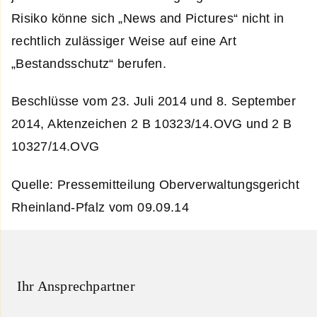
Risiko könne sich „News and Pictures“ nicht in
rechtlich zulässiger Weise auf eine Art
„Bestandsschutz“ berufen.
Beschlüsse vom 23. Juli 2014 und 8. September
2014, Aktenzeichen 2 B 10323/14.OVG und 2 B
10327/14.OVG
Quelle: Pressemitteilung Oberverwaltungsgericht
Rheinland-Pfalz vom 09.09.14
Ihr Ansprechpartner