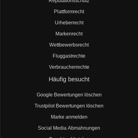
Reputationsschutz
Plattformrecht
Urheberrecht
Markenrecht
Wettbewerbsrecht
Fluggastrechte
Verbraucherrechte
Navigation
Häufig besucht
überspringen
Google Bewertungen löschen
Trustpilot Bewertungen löschen
Marke anmelden
Social Media Abmahnungen