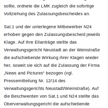
sollte, ordnete die LMK zugleich die sofortige
Vollziehung des Zulassungsbescheides an.
Sat.1 und der unterlegene Mitbewerber N24
erhoben gegen den Zulassungsbescheid jeweils
Klage. Auf ihre Eilanträge stellte das
Verwaltungsgericht Neustadt an der Weinstraße
die aufschiebende Wirkung ihrer Klagen wieder
her, soweit sie sich auf die Zulassung der Firma
„News and Pictures“ bezogen (vgl.
Pressemitteilung Nr. 12/14 des
Verwaltungsgerichts Neustadt/Weinstraße). Auf
die Beschwerden von Sat.1 und N24 stellte das
Oberverwaltungsgericht die aufschiebende