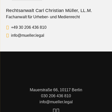
Rechtsanwalt Carl Christian Müller, LL.M.
Fachanwalt für Urheber- und Medienrecht
+49 30 206 436 810
info@mueller.legal
Mauerstraße 66, 10117 Berlin
030 206 436 810
info@mueller.legal