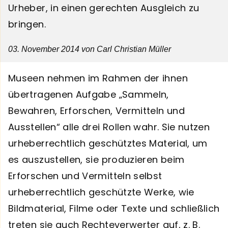
Urheber, in einen gerechten Ausgleich zu
bringen.
03. November 2014
von Carl Christian Müller
Museen nehmen im Rahmen der ihnen
übertragenen Aufgabe „Sammeln,
Bewahren, Erforschen, Vermitteln und
Ausstellen“ alle drei Rollen wahr. Sie nutzen
urheberrechtlich geschütztes Material, um
es auszustellen, sie produzieren beim
Erforschen und Vermitteln selbst
urheberrechtlich geschützte Werke, wie
Bildmaterial, Filme oder Texte und schließlich
treten sie auch Rechteverwerter auf, z. B.