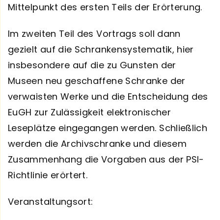
Mittelpunkt des ersten Teils der Erörterung.
Im zweiten Teil des Vortrags soll dann
gezielt auf die Schrankensystematik, hier
insbesondere auf die zu Gunsten der
Museen neu geschaffene Schranke der
verwaisten Werke und die Entscheidung des
EuGH zur Zulässigkeit elektronischer
Leseplätze eingegangen werden. Schließlich
werden die Archivschranke und diesem
Zusammenhang die Vorgaben aus der PSI-
Richtlinie erörtert.
Veranstaltungsort: