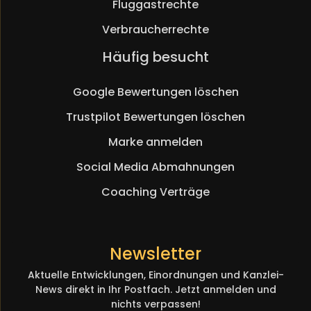
Fluggastrechte
Verbraucherrechte
Navigation
Häufig besucht
überspringen
Google Bewertungen löschen
Trustpilot Bewertungen löschen
Marke anmelden
Social Media Abmahnungen
Coaching Verträge
Newsletter
Aktuelle Entwicklungen, Einordnungen und Kanzlei-
News direkt in Ihr Postfach. Jetzt anmelden und
nichts verpassen!