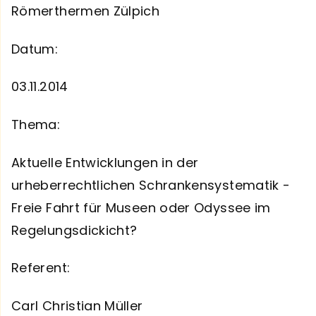
Römerthermen Zülpich
Datum:
03.11.2014
Thema:
Aktuelle Entwicklungen in der
urheberrechtlichen Schrankensystematik -
Freie Fahrt für Museen oder Odyssee im
Regelungsdickicht?
Referent:
Carl Christian Müller