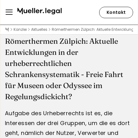
Kontakt
Kanzlei
Aktuelles
Römerthermen Zülpich: Aktuelle Entwicklungen
Römerthermen Zülpich: Aktuelle
Entwicklungen in der
urheberrechtlichen
Schrankensystematik - Freie Fahrt
für Museen oder Odyssee im
Regelungsdickicht?
Aufgabe des Urheberrechts ist es, die
Interessen der drei Gruppen, um die es dort
geht, nämlich der Nutzer, Verwerter und