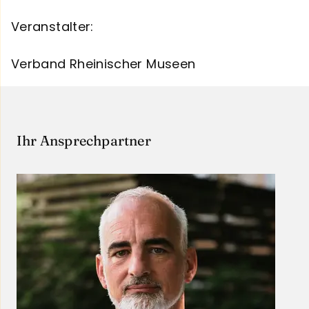
Veranstalter:
Verband Rheinischer Museen
Ihr Ansprechpartner