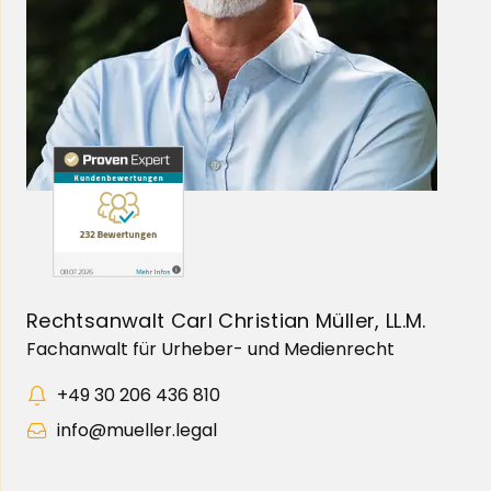
Rechtsanwalt Carl Christian Müller, LL.M.
Fachanwalt für Urheber- und Medienrecht
+49 30 206 436 810
info@mueller.legal