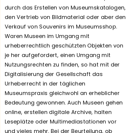
durch das Erstellen von Museumskatalogen,
den Vertrieb von Bildmaterial oder aber den
Verkauf von Souvenirs im Museumsshop.
Waren Museen im Umgang mit
urheberrechtlich geschützten Objekten von
je her aufgefordert, einen Umgang mit
Nutzungsrechten zu finden, so hat mit der
Digitalisierung der Gesellschaft das
Urheberrecht in der täglichen
Museumspraxis gleichwohl an erheblicher
Bedeutung gewonnen. Auch Museen gehen
online, erstellen digitale Archive, halten
Leseplätze oder Multimediastationen vor
und vieles mehr. Bei der Beurteilung, ob