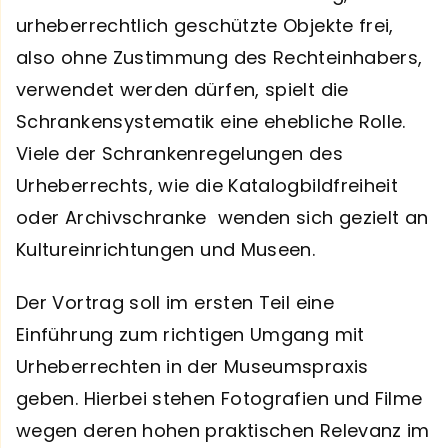
urheberrechtlich geschützte Objekte frei,
also ohne Zustimmung des Rechteinhabers,
verwendet werden dürfen, spielt die
Schrankensystematik eine ehebliche Rolle.
Viele der Schrankenregelungen des
Urheberrechts, wie die Katalogbildfreiheit
oder Archivschranke wenden sich gezielt an
Kultureinrichtungen und Museen.
Der Vortrag soll im ersten Teil eine
Einführung zum richtigen Umgang mit
Urheberrechten in der Museumspraxis
geben. Hierbei stehen Fotografien und Filme
wegen deren hohen praktischen Relevanz im