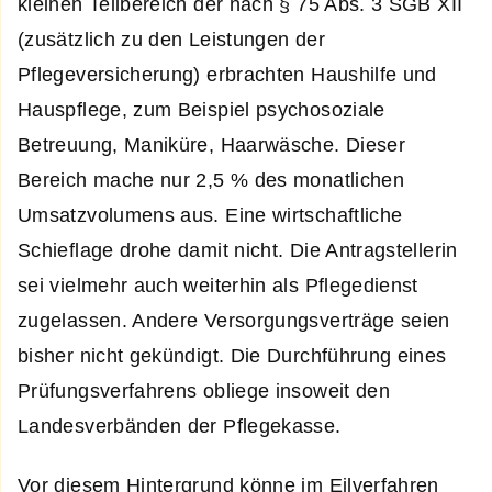
kleinen Teilbereich der nach § 75 Abs. 3 SGB XII
(zusätzlich zu den Leistungen der
Pflegeversicherung) erbrachten Haushilfe und
Hauspflege, zum Beispiel psychosoziale
Betreuung, Maniküre, Haarwäsche. Dieser
Bereich mache nur 2,5 % des monatlichen
Umsatzvolumens aus. Eine wirtschaftliche
Schieflage drohe damit nicht. Die Antragstellerin
sei vielmehr auch weiterhin als Pflegedienst
zugelassen. Andere Versorgungsverträge seien
bisher nicht gekündigt. Die Durchführung eines
Prüfungsverfahrens obliege insoweit den
Landesverbänden der Pflegekasse.
Vor diesem Hintergrund könne im Eilverfahren