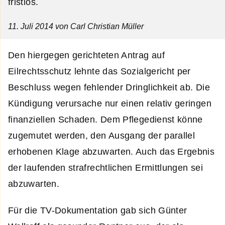
fristlos.
11. Juli 2014
von Carl Christian Müller
Den hiergegen gerichteten Antrag auf
Eilrechtsschutz lehnte das Sozialgericht per
Beschluss wegen fehlender Dringlichkeit ab. Die
Kündigung verursache nur einen relativ geringen
finanziellen Schaden. Dem Pflegedienst könne
zugemutet werden, den Ausgang der parallel
erhobenen Klage abzuwarten. Auch das Ergebnis
der laufenden strafrechtlichen Ermittlungen sei
abzuwarten.
Für die TV-Dokumentation gab sich Günter