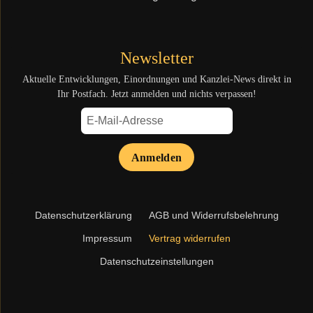
Newsletter
Aktuelle Entwicklungen, Einordnungen und Kanzlei-News direkt in
Ihr Postfach. Jetzt anmelden und nichts verpassen!
Anmelden
Navigation
Datenschutzerklärung
AGB und Widerrufsbelehrung
überspringen
Impressum
Vertrag widerrufen
Datenschutzeinstellungen