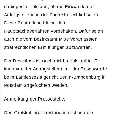
dahingestellt bleiben, ob die Einwände der
Antragstellerin in der Sache berechtigt seien.
Diese Beurteilung bleibe dem
Hauptsacheverfahren vorbehalten. Dafür seien
auch die vom Bezirksamt Mitte veranlassten
strafrechtlichen Ermittlungen abzuwarten.
Der Beschluss ist noch nicht rechtskräftig. Er
kann von der Antragstellerin mit der Beschwerde
beim Landessozialgericht Berlin-Brandenburg in
Potsdam angefochten werden.
Anmerkung der Pressestelle:
Den Großteil ihrer Leistungen rechnen die