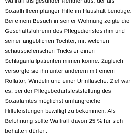
Wallraff als gesunder Rentner aus, der als
Sozialhilfeempfänger Hilfe im Haushalt benötige.
Bei einem Besuch in seiner Wohnung zeigte die
Geschäftsführerin des Pflegedienstes ihm und
seiner angeblichen Tochter, mit welchen
schauspielerischen Tricks er einen
Schlaganfallpatienten mimen könne. Zugleich
versorgte sie ihn unter anderem mit einem
Rollator, Windeln und einer Urinflasche. Ziel war
es, bei der Pflegebedarfsfeststellung des
Sozialamtes möglichst umfangreiche
Hilfeleistungen bewilligt zu bekommen. Als
Belohnung sollte Wallraff davon 25 % für sich
behalten dürfen.