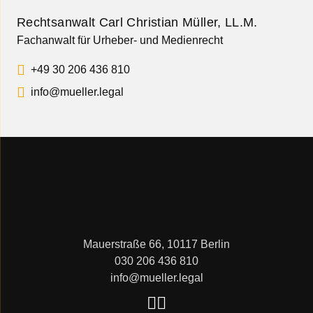
Rechtsanwalt Carl Christian Müller, LL.M.
Fachanwalt für Urheber- und Medienrecht
+49 30 206 436 810
info@mueller.legal
Mauerstraße 66, 10117 Berlin
030 206 436 810
info@mueller.legal