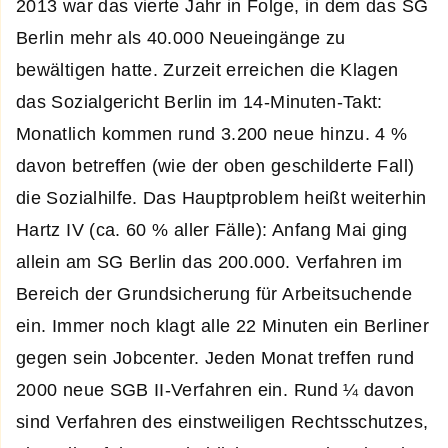
2013 war das vierte Jahr in Folge, in dem das SG
Berlin mehr als 40.000 Neueingänge zu
bewältigen hatte. Zurzeit erreichen die Klagen
das Sozialgericht Berlin im 14-Minuten-Takt:
Monatlich kommen rund 3.200 neue hinzu. 4 %
davon betreffen (wie der oben geschilderte Fall)
die Sozialhilfe. Das Hauptproblem heißt weiterhin
Hartz IV (ca. 60 % aller Fälle): Anfang Mai ging
allein am SG Berlin das 200.000. Verfahren im
Bereich der Grundsicherung für Arbeitsuchende
ein. Immer noch klagt alle 22 Minuten ein Berliner
gegen sein Jobcenter. Jeden Monat treffen rund
2000 neue SGB II-Verfahren ein. Rund ¼ davon
sind Verfahren des einstweiligen Rechtsschutzes,