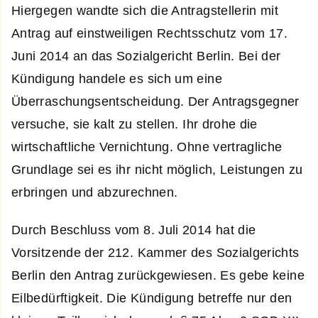
Hiergegen wandte sich die Antragstellerin mit
Antrag auf einstweiligen Rechtsschutz vom 17.
Juni 2014 an das Sozialgericht Berlin. Bei der
Kündigung handele es sich um eine
Überraschungsentscheidung. Der Antragsgegner
versuche, sie kalt zu stellen. Ihr drohe die
wirtschaftliche Vernichtung. Ohne vertragliche
Grundlage sei es ihr nicht möglich, Leistungen zu
erbringen und abzurechnen.
Durch Beschluss vom 8. Juli 2014 hat die
Vorsitzende der 212. Kammer des Sozialgerichts
Berlin den Antrag zurückgewiesen. Es gebe keine
Eilbedürftigkeit. Die Kündigung betreffe nur den