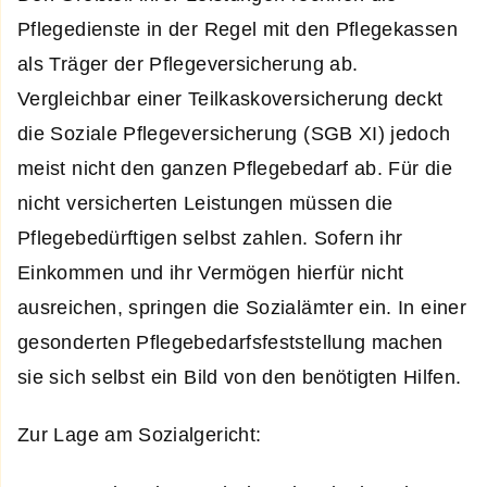
Pflegedienste in der Regel mit den Pflegekassen
als Träger der Pflegeversicherung ab.
Vergleichbar einer Teilkaskoversicherung deckt
die Soziale Pflegeversicherung (SGB XI) jedoch
meist nicht den ganzen Pflegebedarf ab. Für die
nicht versicherten Leistungen müssen die
Pflegebedürftigen selbst zahlen. Sofern ihr
Einkommen und ihr Vermögen hierfür nicht
ausreichen, springen die Sozialämter ein. In einer
gesonderten Pflegebedarfsfeststellung machen
sie sich selbst ein Bild von den benötigten Hilfen.
Zur Lage am Sozialgericht: