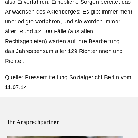
also Eilverfahren. Erhebliche Sorgen bereitet das
Anwachsen des Aktenberges: Es gibt immer mehr
unerledigte Verfahren, und sie werden immer
älter. Rund 42.500 Fälle (aus allen
Rechtsgebieten) warten auf ihre Bearbeitung –
das Jahrespensum aller 129 Richterinnen und
Richter.
Quelle: Pressemitteilung Sozialgericht Berlin vom
11.07.14
Ihr Ansprechpartner