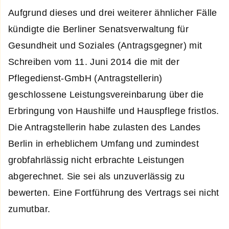
Aufgrund dieses und drei weiterer ähnlicher Fälle
kündigte die Berliner Senatsverwaltung für
Gesundheit und Soziales (Antragsgegner) mit
Schreiben vom 11. Juni 2014 die mit der
Pflegedienst-GmbH (Antragstellerin)
geschlossene Leistungsvereinbarung über die
Erbringung von Haushilfe und Hauspflege fristlos.
Die Antragstellerin habe zulasten des Landes
Berlin in erheblichem Umfang und zumindest
grobfahrlässig nicht erbrachte Leistungen
abgerechnet. Sie sei als unzuverlässig zu
bewerten. Eine Fortführung des Vertrags sei nicht
zumutbar.