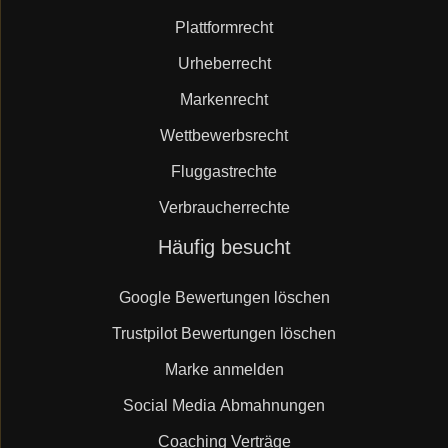
Plattformrecht
Urheberrecht
Markenrecht
Wettbewerbsrecht
Fluggastrechte
Verbraucherrechte
Navigation
Häufig besucht
überspringen
Google Bewertungen löschen
Trustpilot Bewertungen löschen
Marke anmelden
Social Media Abmahnungen
Coaching Verträge