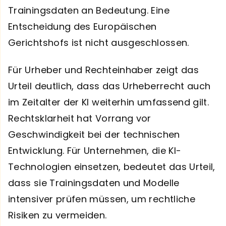
Trainingsdaten an Bedeutung. Eine
Entscheidung des Europäischen
Gerichtshofs ist nicht ausgeschlossen.
Für Urheber und Rechteinhaber zeigt das
Urteil deutlich, dass das Urheberrecht auch
im Zeitalter der KI weiterhin umfassend gilt.
Rechtsklarheit hat Vorrang vor
Geschwindigkeit bei der technischen
Entwicklung. Für Unternehmen, die KI-
Technologien einsetzen, bedeutet das Urteil,
dass sie Trainingsdaten und Modelle
intensiver prüfen müssen, um rechtliche
Risiken zu vermeiden.