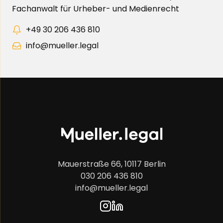
Fachanwalt für Urheber- und Medienrecht
+49 30 206 436 810
info@mueller.legal
Mauerstraße 66, 10117 Berlin
030 206 436 810
info@mueller.legal