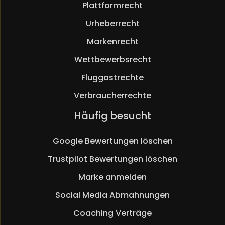
Plattformrecht
Urheberrecht
Markenrecht
Wettbewerbsrecht
Fluggastrechte
Verbraucherrechte
Navigation
Häufig besucht
überspringen
Google Bewertungen löschen
Trustpilot Bewertungen löschen
Marke anmelden
Social Media Abmahnungen
Coaching Verträge