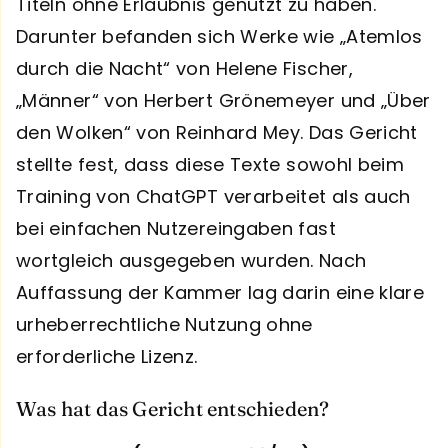
Titeln ohne Erlaubnis genutzt zu haben.
Darunter befanden sich Werke wie „Atemlos
durch die Nacht“ von Helene Fischer,
„Männer“ von Herbert Grönemeyer und „Über
den Wolken“ von Reinhard Mey. Das Gericht
stellte fest, dass diese Texte sowohl beim
Training von ChatGPT verarbeitet als auch
bei einfachen Nutzereingaben fast
wortgleich ausgegeben wurden. Nach
Auffassung der Kammer lag darin eine klare
urheberrechtliche Nutzung ohne
erforderliche Lizenz.
Was hat das Gericht entschieden?