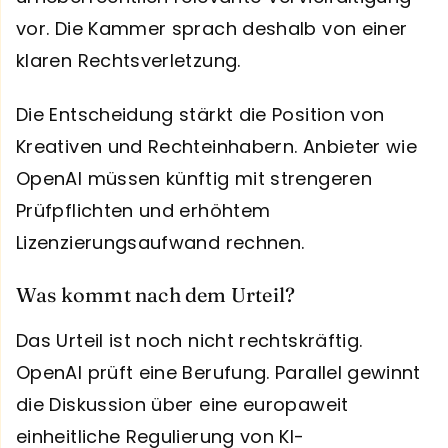
vor. Die Kammer sprach deshalb von einer
klaren Rechtsverletzung.
Die Entscheidung stärkt die Position von
Kreativen und Rechteinhabern. Anbieter wie
OpenAI müssen künftig mit strengeren
Prüfpflichten und erhöhtem
Lizenzierungsaufwand rechnen.
Was kommt nach dem Urteil?
Das Urteil ist noch nicht rechtskräftig.
OpenAI prüft eine Berufung. Parallel gewinnt
die Diskussion über eine europaweit
einheitliche Regulierung von KI-