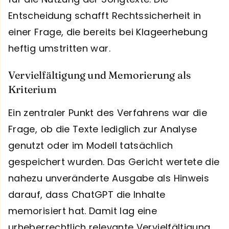
Entscheidung schafft Rechtssicherheit in
einer Frage, die bereits bei Klageerhebung
heftig umstritten war.
Vervielfältigung und Memorierung als
Kriterium
Ein zentraler Punkt des Verfahrens war die
Frage, ob die Texte lediglich zur Analyse
genutzt oder im Modell tatsächlich
gespeichert wurden. Das Gericht wertete die
nahezu unveränderte Ausgabe als Hinweis
darauf, dass ChatGPT die Inhalte
memorisiert hat. Damit lag eine
urheberrechtlich relevante Vervielfältigung