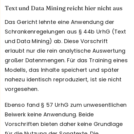
Text und Data Mining reicht hier nicht aus
Das Gericht lehnte eine Anwendung der
Schrankenregelungen aus § 44b UrhG (Text
und Data Mining) ab. Diese Vorschrift
erlaubt nur die rein analytische Auswertung
großer Datenmengen. Für das Training eines
Modells, das Inhalte speichert und später
nahezu identisch reproduziert, ist sie nicht
vorgesehen.
Ebenso fand § 57 UrhG zum unwesentlichen
Beiwerk keine Anwendung. Beide
Vorschriften bieten daher keine Grundlage
für die Nutzung der Songtexte. Die