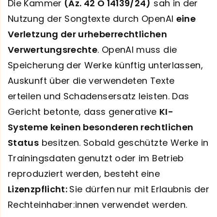
Die Kammer
(Az. 42 O 14139/24)
sah in der
Nutzung der Songtexte durch OpenAI
eine
Verletzung der urheberrechtlichen
Verwertungsrechte
. OpenAI muss die
Speicherung der Werke künftig unterlassen,
Auskunft über die verwendeten Texte
erteilen und Schadensersatz leisten. Das
Gericht betonte, dass generative
KI-
Systeme keinen besonderen rechtlichen
Status
besitzen. Sobald geschützte Werke in
Trainingsdaten genutzt oder im Betrieb
reproduziert werden, besteht eine
Lizenzpflicht:
Sie dürfen
nur mit Erlaubnis der
Rechteinhaber:innen verwendet werden.