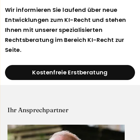
Wir informieren Sie laufend über neue
Entwicklungen zum KI-Recht und stehen
Ihnen mit unserer spezialisierten
Rechtsberatung im Bereich KI-Recht zur
Seite.
Kostenfreie Erstberatung
Ihr Ansprechpartner