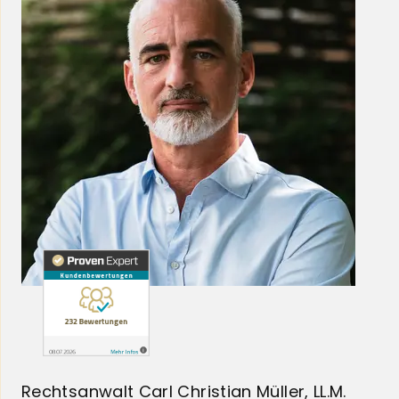
Rechtsanwalt Carl Christian Müller, LL.M.