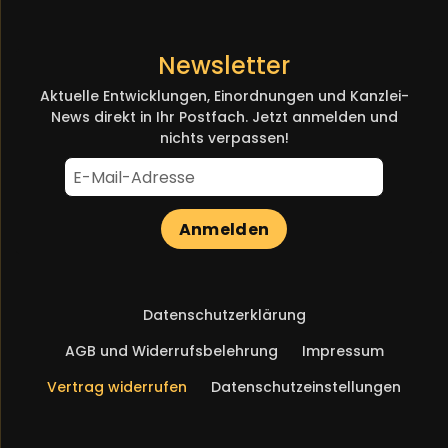
Newsletter
Aktuelle Entwicklungen, Einordnungen und Kanzlei-
News direkt in Ihr Postfach. Jetzt anmelden und
nichts verpassen!
Anmelden
Navigation
Datenschutzerklärung
überspringen
AGB und Widerrufsbelehrung
Impressum
Vertrag widerrufen
Datenschutzeinstellungen