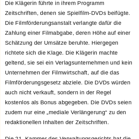
Die Klägerin führte in ihrem Programm
Zeitschriften, denen sie Spielfilm-DVDs beifügte.
Die Filmförderungsanstalt verlangte dafür die
Zahlung einer Filmabgabe, deren Höhe auf einer
Schätzung der Umsätze beruhte. Hiergegen
richtete sich die Klage. Die Klägerin machte
geltend, sie sei ein Verlagsunternehmen und kein
Unternehmen der Filmwirtschaft, auf die das
Filmförderungsgesetz abziele. Die DVDs würden
auch nicht verkauft, sondern in der Regel
kostenlos als Bonus abgegeben. Die DVDs seien
zudem nur eine „mediale Verlängerung“ zu den
redaktionellen Inhalten der Zeitschriften.
Die 21. Kammer des Verwaltungsgerichts hat die