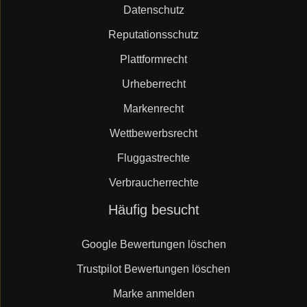
Datenschutz
Reputationsschutz
Plattformrecht
Urheberrecht
Markenrecht
Wettbewerbsrecht
Fluggastrechte
Verbraucherrechte
Navigation
Häufig besucht
überspringen
Google Bewertungen löschen
Trustpilot Bewertungen löschen
Marke anmelden