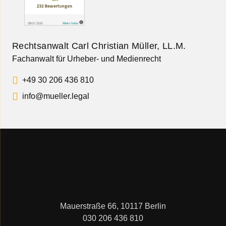
Rechtsanwalt Carl Christian Müller, LL.M.
Fachanwalt für Urheber- und Medienrecht
+49 30 206 436 810
info@mueller.legal
Mauerstraße 66, 10117 Berlin
030 206 436 810