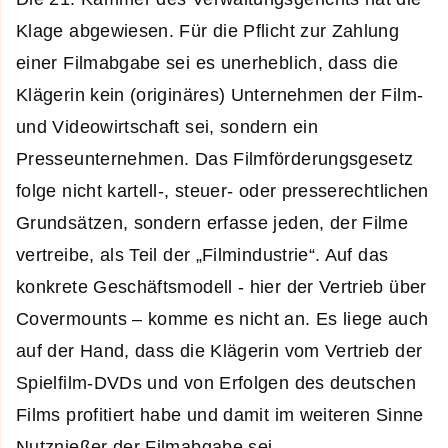
Klage abgewiesen. Für die Pflicht zur Zahlung
einer Filmabgabe sei es unerheblich, dass die
Klägerin kein (originäres) Unternehmen der Film-
und Videowirtschaft sei, sondern ein
Presseunternehmen. Das Filmförderungsgesetz
folge nicht kartell-, steuer- oder presserechtlichen
Grundsätzen, sondern erfasse jeden, der Filme
vertreibe, als Teil der „Filmindustrie“. Auf das
konkrete Geschäftsmodell - hier der Vertrieb über
Covermounts – komme es nicht an. Es liege auch
auf der Hand, dass die Klägerin vom Vertrieb der
Spielfilm-DVDs und von Erfolgen des deutschen
Films profitiert habe und damit im weiteren Sinne
Nutznießer der Filmabgabe sei.