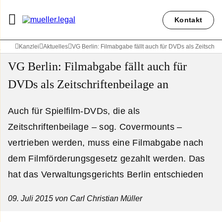
Kontakt
Kanzlei
Aktuelles
VG Berlin: Filmabgabe fällt auch für DVDs als Zeitschrif
VG Berlin: Filmabgabe fällt auch für
DVDs als Zeitschriftenbeilage an
Auch für Spielfilm-DVDs, die als
Zeitschriftenbeilage – sog. Covermounts –
vertrieben werden, muss eine Filmabgabe nach
dem Filmförderungsgesetz gezahlt werden. Das
hat das Verwaltungsgerichts Berlin entschieden
09. Juli 2015
von Carl Christian Müller