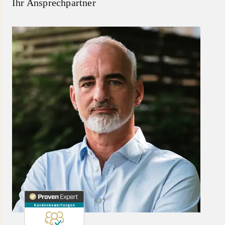
Ihr Ansprechpartner