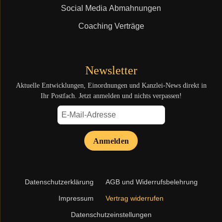
Social Media Abmahnungen
Coaching Verträge
Newsletter
Aktuelle Entwicklungen, Einordnungen und Kanzlei-News direkt in
Ihr Postfach. Jetzt anmelden und nichts verpassen!
Anmelden
Navigation
Datenschutzerklärung
AGB und Widerrufsbelehrung
überspringen
Impressum
Vertrag widerrufen
Datenschutzeinstellungen