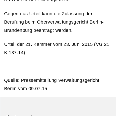
Gegen das Urteil kann die Zulassung der
Berufung beim Oberverwaltungsgericht Berlin-
Brandenburg beantragt werden.
Urteil der 21. Kammer vom 23. Juni 2015 (VG 21
K 137.14)
Quelle: Pressemitteilung Verwaltungsgericht
Berlin vom 09.07.15