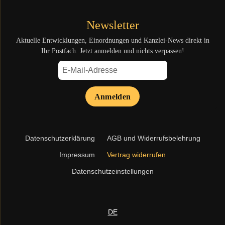
Newsletter
Aktuelle Entwicklungen, Einordnungen und Kanzlei-News direkt in
Ihr Postfach. Jetzt anmelden und nichts verpassen!
Anmelden
Navigation
Datenschutzerklärung
AGB und Widerrufsbelehrung
überspringen
Impressum
Vertrag widerrufen
Datenschutzeinstellungen
DE