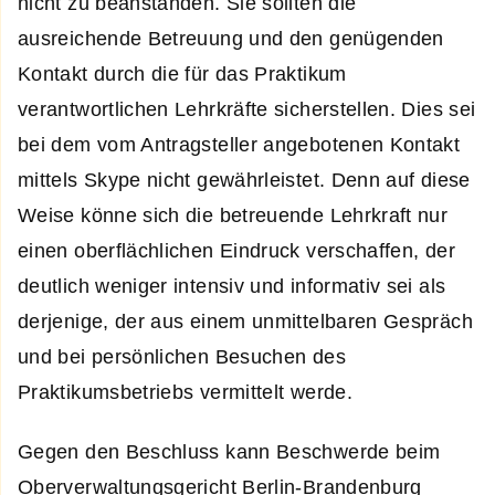
nicht zu beanstanden. Sie sollten die
ausreichende Betreuung und den genügenden
Kontakt durch die für das Praktikum
verantwortlichen Lehrkräfte sicherstellen. Dies sei
bei dem vom Antragsteller angebotenen Kontakt
mittels Skype nicht gewährleistet. Denn auf diese
Weise könne sich die betreuende Lehrkraft nur
einen oberflächlichen Eindruck verschaffen, der
deutlich weniger intensiv und informativ sei als
derjenige, der aus einem unmittelbaren Gespräch
und bei persönlichen Besuchen des
Praktikumsbetriebs vermittelt werde.
Gegen den Beschluss kann Beschwerde beim
Oberverwaltungsgericht Berlin-Brandenburg