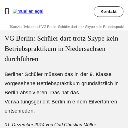
Kontakt
Kanzlei
Aktuelles
VG Berlin: Schüler darf trotz Skype kein Betriebsprakt
VG Berlin: Schüler darf trotz Skype kein
Betriebspraktikum in Niedersachsen
durchführen
Berliner Schüler müssen das in der 9. Klasse
vorgesehene Betriebspraktikum grundsätzlich in
Berlin absolvieren. Das hat das
Verwaltungsgericht Berlin in einem Eilverfahren
entschieden.
01. Dezember 2014
von Carl Christian Müller