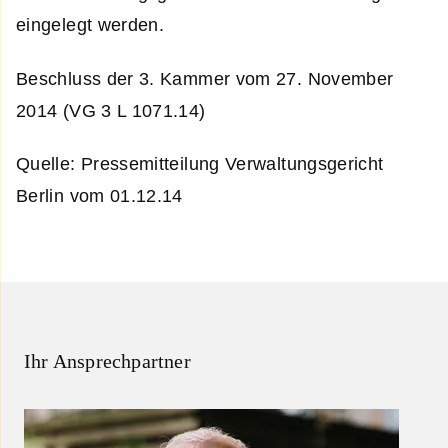
eingelegt werden.
Beschluss der 3. Kammer vom 27. November
2014 (VG 3 L 1071.14)
Quelle: Pressemitteilung Verwaltungsgericht
Berlin vom 01.12.14
Ihr Ansprechpartner