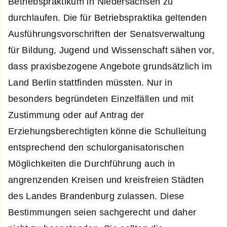
Betriebspraktikum in Niedersachsen zu
durchlaufen. Die für Betriebspraktika geltenden
Ausführungsvorschriften der Senatsverwaltung
für Bildung, Jugend und Wissenschaft sähen vor,
dass praxisbezogene Angebote grundsätzlich im
Land Berlin stattfinden müssten. Nur in
besonders begründeten Einzelfällen und mit
Zustimmung oder auf Antrag der
Erziehungsberechtigten könne die Schulleitung
entsprechend den schulorganisatorischen
Möglichkeiten die Durchführung auch in
angrenzenden Kreisen und kreisfreien Städten
des Landes Brandenburg zulassen. Diese
Bestimmungen seien sachgerecht und daher