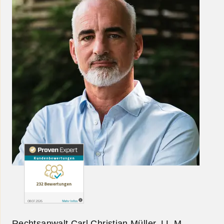
Rechtsanwalt Carl Christian Müller, LL.M.