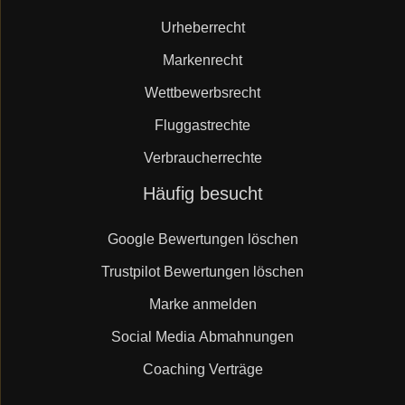
Urheberrecht
Markenrecht
Wettbewerbsrecht
Fluggastrechte
Verbraucherrechte
Navigation
Häufig besucht
überspringen
Google Bewertungen löschen
Trustpilot Bewertungen löschen
Marke anmelden
Social Media Abmahnungen
Coaching Verträge