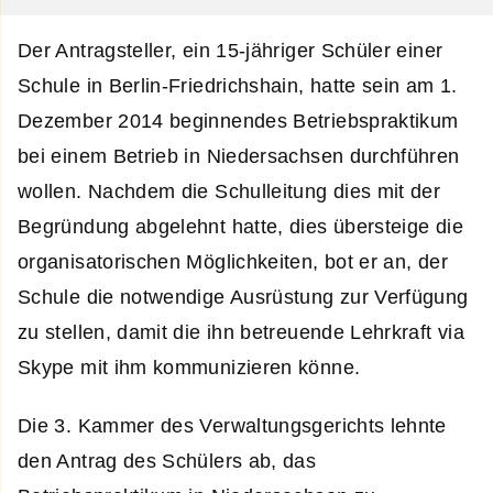
Der Antragsteller, ein 15-jähriger Schüler einer
Schule in Berlin-Friedrichshain, hatte sein am 1.
Dezember 2014 beginnendes Betriebspraktikum
bei einem Betrieb in Niedersachsen durchführen
wollen. Nachdem die Schulleitung dies mit der
Begründung abgelehnt hatte, dies übersteige die
organisatorischen Möglichkeiten, bot er an, der
Schule die notwendige Ausrüstung zur Verfügung
zu stellen, damit die ihn betreuende Lehrkraft via
Skype mit ihm kommunizieren könne.
Die 3. Kammer des Verwaltungsgerichts lehnte
den Antrag des Schülers ab, das