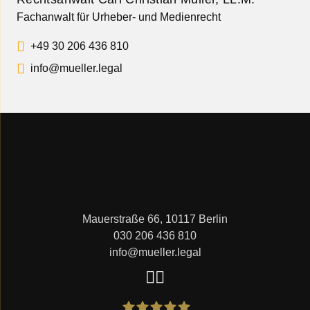
Fachanwalt für Urheber- und Medienrecht
+49 30 206 436 810
info@mueller.legal
Mauerstraße 66, 10117 Berlin
030 206 436 810
info@mueller.legal