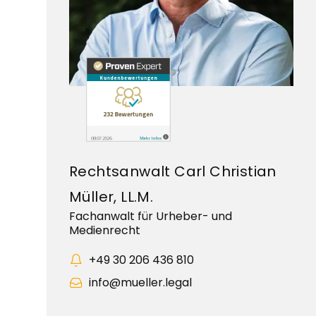
Rechtsanwalt Carl Christian
Müller, LL.M.
Fachanwalt für Urheber- und
Medienrecht
+49 30 206 436 810
info@mueller.legal