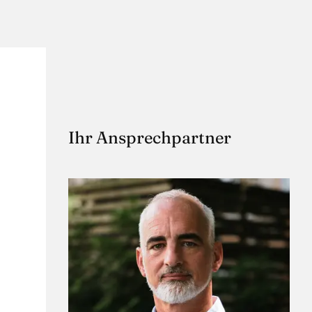
Ihr Ansprechpartner