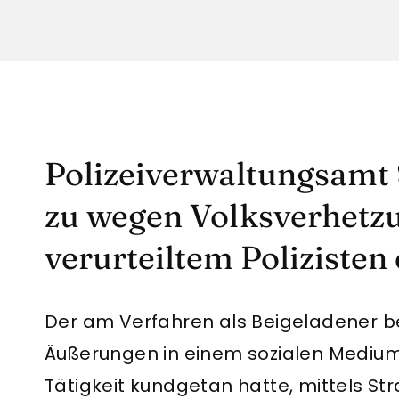
Polizeiverwaltungsamt
zu wegen Volksverhetzu
verurteiltem Polizisten 
Der am Verfahren als Beigeladener bet
Äußerungen in einem sozialen Medium,
Tätigkeit kundgetan hatte, mittels Stra