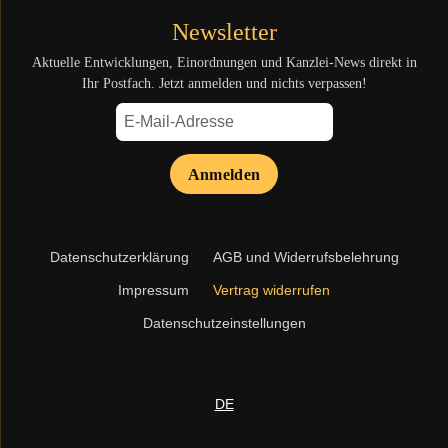
Newsletter
Aktuelle Entwicklungen, Einordnungen und Kanzlei-News direkt in
Ihr Postfach. Jetzt anmelden und nichts verpassen!
Anmelden
Navigation
Datenschutzerklärung
AGB und Widerrufsbelehrung
überspringen
Impressum
Vertrag widerrufen
Datenschutzeinstellungen
DE