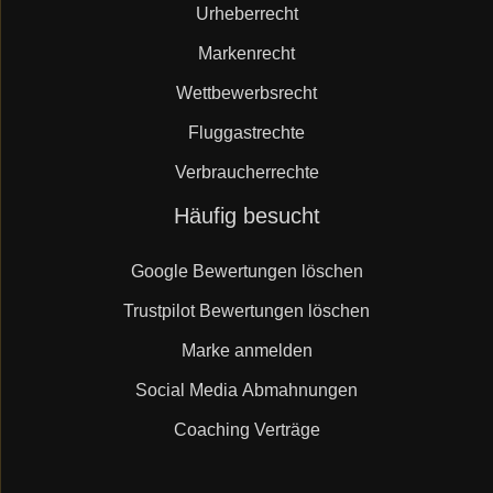
Urheberrecht
Markenrecht
Wettbewerbsrecht
Fluggastrechte
Verbraucherrechte
Navigation
Häufig besucht
überspringen
Google Bewertungen löschen
Trustpilot Bewertungen löschen
Marke anmelden
Social Media Abmahnungen
Coaching Verträge