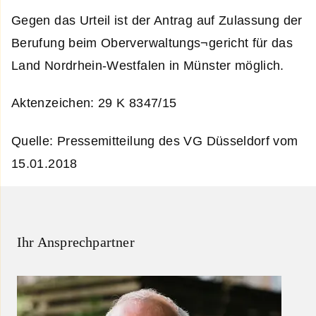
Gegen das Urteil ist der Antrag auf Zulassung der
Berufung beim Oberverwaltungs¬gericht für das
Land Nordrhein-Westfalen in Münster möglich.
Aktenzeichen: 29 K 8347/15
Quelle: Pressemitteilung des VG Düsseldorf vom
15.01.2018
Ihr Ansprechpartner