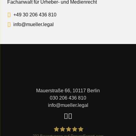
Fachanwalt für Urheber- und Medienrecht
+49 30 206 436 810
info@mueller.legal
Mauerstraße 66, 10117 Berlin
030 206 436 810
info@mueller.legal