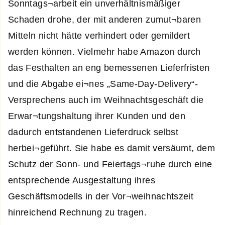
Sonntags¬arbeit ein unverhältnismäßiger
Schaden drohe, der mit anderen zumut¬baren
Mitteln nicht hätte verhindert oder gemildert
werden können. Vielmehr habe Amazon durch
das Festhalten an eng bemessenen Lieferfristen
und die Abgabe ei¬nes „Same-Day-Delivery“-
Versprechens auch im Weihnachtsgeschäft die
Erwar¬tungshaltung ihrer Kunden und den
dadurch entstandenen Lieferdruck selbst
herbei¬geführt. Sie habe es damit versäumt, dem
Schutz der Sonn- und Feiertags¬ruhe durch eine
entsprechende Ausgestaltung ihres
Geschäftsmodells in der Vor¬weihnachtszeit
hinreichend Rechnung zu tragen.