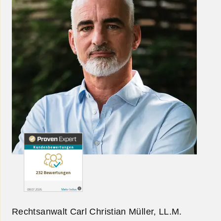
Rechtsanwalt Carl Christian Müller, LL.M.