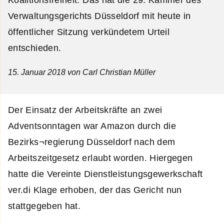
Verwaltungsgerichts Düsseldorf mit heute in
öffentlicher Sitzung verkündetem Urteil
entschieden.
15. Januar 2018
von Carl Christian Müller
Der Einsatz der Arbeitskräfte an zwei
Adventsonntagen war Amazon durch die
Bezirks¬regierung Düsseldorf nach dem
Arbeitszeitgesetz erlaubt worden. Hiergegen
hatte die Vereinte Dienstleistungsgewerkschaft
ver.di Klage erhoben, der das Gericht nun
stattgegeben hat.