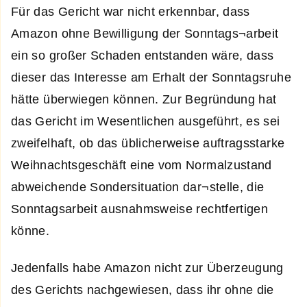
Für das Gericht war nicht erkennbar, dass
Amazon ohne Bewilligung der Sonntags¬arbeit
ein so großer Schaden entstanden wäre, dass
dieser das Interesse am Erhalt der Sonntagsruhe
hätte überwiegen können. Zur Begründung hat
das Gericht im Wesentlichen ausgeführt, es sei
zweifelhaft, ob das üblicherweise auftragsstarke
Weihnachtsgeschäft eine vom Normalzustand
abweichende Sondersituation dar¬stelle, die
Sonntagsarbeit ausnahmsweise rechtfertigen
könne.
Jedenfalls habe Amazon nicht zur Überzeugung
des Gerichts nachgewiesen, dass ihr ohne die