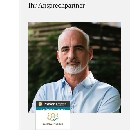
Ihr Ansprechpartner