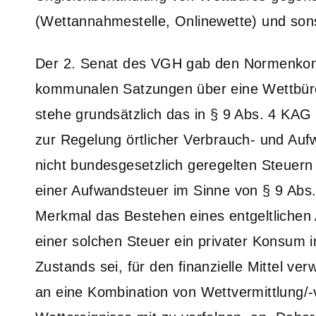
(Wettannahmestelle, Onlinewette) und son
Der 2. Senat des VGH gab den Normenkontr
kommunalen Satzungen über eine Wettbür
stehe grundsätzlich das in § 9 Abs. 4 KAG
zur Regelung örtlicher Verbrauch- und Auf
nicht bundesgesetzlich geregelten Steuern
einer Aufwandsteuer im Sinne von § 9 Abs.
Merkmal das Bestehen eines entgeltlichen
einer solchen Steuer ein privater Konsum 
Zustands sei, für den finanzielle Mittel v
an eine Kombination von Wettvermittlung/