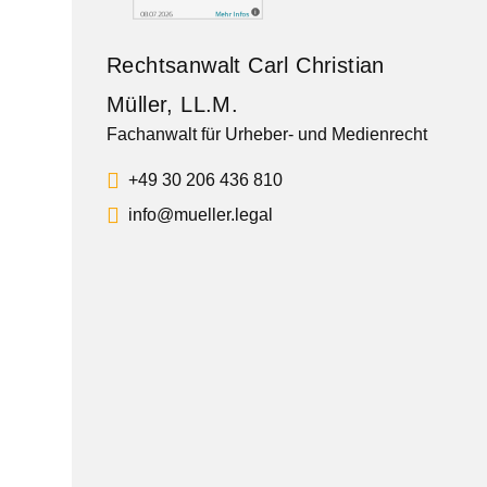
Rechtsanwalt Carl Christian
Müller, LL.M.
Fachanwalt für Urheber- und Medienrecht
+49 30 206 436 810
info@mueller.legal