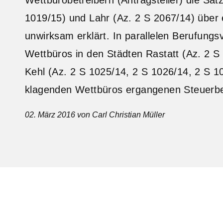
1019/15) und Lahr (Az. 2 S 2067/14) über 
unwirksam erklärt. In parallelen Berufung
Wettbüros in den Städten Rastatt (Az. 2 S
Kehl (Az. 2 S 1025/14, 2 S 1026/14, 2 S 
klagenden Wettbüros ergangenen Steuerbesc
02. März 2016
von Carl Christian Müller