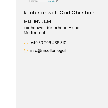
Rechtsanwalt Carl Christian
Müller, LL.M.
Fachanwalt für Urheber- und
Medienrecht
+49 30 206 436 810
info@mueller.legal