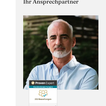
Ihr Ansprechpartner