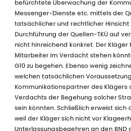
befürchtete Überwachung der Kommuni
Messenger-Dienste etc. mittels der Q
tatsächlicher und rechtlicher Hinsicht 
Durchführung der Quellen-TKÜ auf ver
nicht hinreichend konkret. Der Kläger 
Mitarbeiter im Verdacht stehen könnte
G10 zu begehen. Ebenso wenig zeichne
welchen tatsächlichen Voraussetzung
Kommunikationspartner des Klägers
Verdachts der Begehung solcher Stra
sein könnten. Schließlich erweist sich
weil der Kläger sich nicht vor Klagee
Unterlassungsbegehren an den BND ge