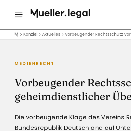
Kanzlei
Aktuelles
Vorbeugender Rechtsschutz vor 
MEDIENRECHT
Vorbeugender Rechtssc
geheimdienstlicher Übe
Die vorbeugende Klage des Vereins R
Bundesrepublik Deutschland auf Unter