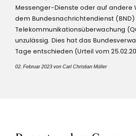
Messenger-Dienste oder auf andere 
dem Bundesnachrichtendienst (BND) 
Telekommunikationsüberwachung (Que
unzulässig. Dies hat das Bundesverwal
Tage entschieden (Urteil vom 25.02.2023
02. Februar 2023
von Carl Christian Müller