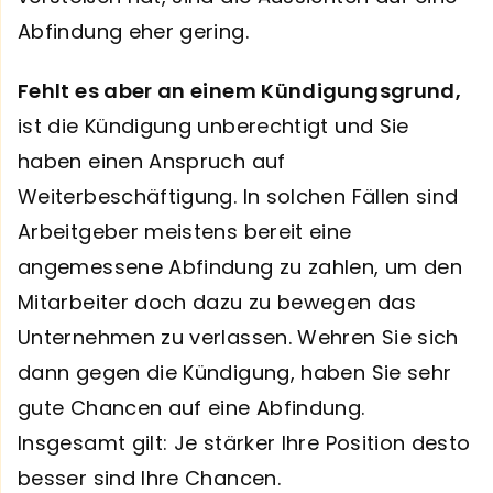
Abfindung eher gering.
Fehlt es aber an einem Kündigungsgrund,
ist die Kündigung unberechtigt und Sie
haben einen Anspruch auf
Weiterbeschäftigung. In solchen Fällen sind
Arbeitgeber meistens bereit eine
angemessene Abfindung zu zahlen, um den
Mitarbeiter doch dazu zu bewegen das
Unternehmen zu verlassen. Wehren Sie sich
dann gegen die Kündigung, haben Sie sehr
gute Chancen auf eine Abfindung.
Insgesamt gilt: Je stärker Ihre Position desto
besser sind Ihre Chancen.