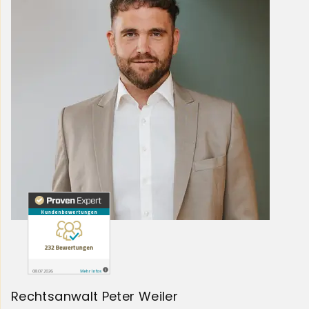
Rechtsanwalt Peter Weiler