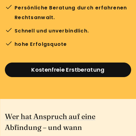
Persönliche Beratung durch erfahrenen
Rechtsanwalt.
Schnell und unverbindlich.
hohe Erfolgsquote
Kostenfreie Erstberatung
Wer hat Anspruch auf eine
Abfindung – und wann