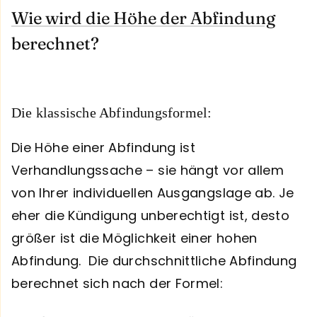
Wie wird die Höhe der Abfindung
berechnet?
Die klassische Abfindungsformel:
Die Höhe einer Abfindung ist
Verhandlungssache – sie hängt vor allem
von Ihrer individuellen Ausgangslage ab. Je
eher die Kündigung unberechtigt ist, desto
größer ist die Möglichkeit einer hohen
Abfindung. Die durchschnittliche Abfindung
berechnet sich nach der Formel: