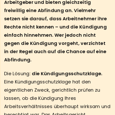
Arbeitgeber und bieten gleichzeitig
freiwillig eine Abfindung an. Vielmehr
setzen sie darauf, dass Arbeitnehmer ihre
Rechte nicht kennen – und die Kündigung
einfach hinnehmen. Wer jedoch nicht
gegen die Kündigung vorgeht, verzichtet
in der Regel auch auf die Chance auf eine
Abfindung.
Die Lösung:
die Kündigungsschutzklage.
Eine Kündigungsschutzklage hat den
eigentlichen Zweck, gerichtlich prüfen zu
lassen, ob die Kündigung Ihres
Arbeitsverhältnisses überhaupt wirksam und
berechtigt war. Das Arbeitsgericht