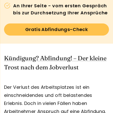
An Ihrer Seite - vom ersten Gespräch
bis zur Durchsetzung Ihrer Ansprüche
Gratis Abfindungs-Check
Kündigung? Abfindung! – Der kleine
Trost nach dem Jobverlust
Der Verlust des Arbeitsplatzes ist ein
einschneidendes und oft belastendes
Erlebnis. Doch in vielen Fällen haben
Arbeitnehmer Anspruch auf eine Abfindung,