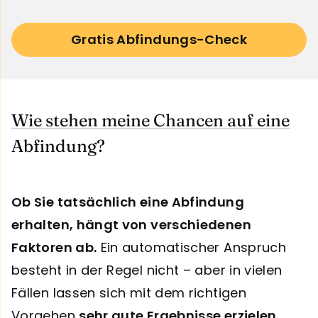
Gratis Abfindungs-Check
Wie stehen meine Chancen auf eine
Abfindung?
Ob Sie tatsächlich eine Abfindung
erhalten, hängt von verschiedenen
Faktoren ab.
Ein automatischer Anspruch
besteht in der Regel nicht – aber in vielen
Fällen lassen sich mit dem richtigen
Vorgehen
sehr gute Ergebnisse erzielen
.