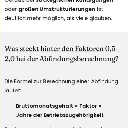
oder
großen Umstrukturierungen
ist
deutlich mehr möglich, als viele glauben.
Was steckt hinter den Faktoren 0,5 –
2,0 bei der Abfindungsberechnung?
Die Formel zur Berechnung einer Abfindung
lautet:
Bruttomonatsgehalt × Faktor ×
Jahre der Betriebszugehörigkeit