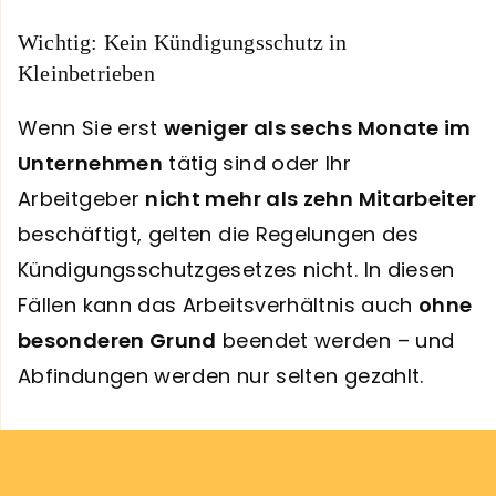
Wichtig: Kein Kündigungsschutz in
Kleinbetrieben
Wenn Sie erst
weniger als sechs Monate im
Unternehmen
tätig sind oder Ihr
Arbeitgeber
nicht mehr als zehn Mitarbeiter
beschäftigt, gelten die Regelungen des
Kündigungsschutzgesetzes nicht. In diesen
Fällen kann das Arbeitsverhältnis auch
ohne
besonderen Grund
beendet werden – und
Abfindungen werden nur selten gezahlt.