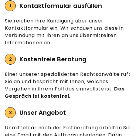
Kontaktformular ausfüllen
Sie reichen Ihre Kündigung über unser
Kontaktformular ein. Wir schauen uns diese in
Verbindung mit Ihren an uns übermittelten
Informationen an.
Kostenfreie Beratung
Einer unserer spezialisierten Rechtsanwälte ruft
Sie an und bespricht mit Ihnen, welches
Vorgehen in Ihrem Fall das sinnvollste ist.
Das
Gespräch ist kostenfrei.
Unser Angebot
Unmittelbar nach der Erstberatung erhalten Sie
eine Email mit den Auftragsunterlagen, Darin