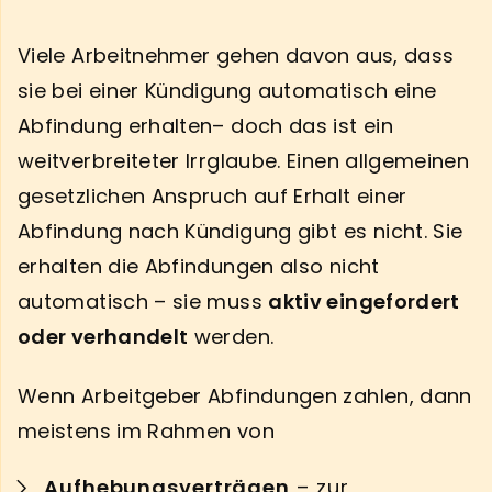
Viele Arbeitnehmer gehen davon aus, dass
sie bei einer Kündigung automatisch eine
Abfindung erhalten– doch das ist ein
weitverbreiteter Irrglaube. Einen allgemeinen
gesetzlichen Anspruch auf Erhalt einer
Abfindung nach Kündigung gibt es nicht. Sie
erhalten die Abfindungen also nicht
automatisch – sie muss
aktiv eingefordert
oder verhandelt
werden.
Wenn Arbeitgeber Abfindungen zahlen, dann
meistens im Rahmen von
Aufhebungsverträgen
– zur