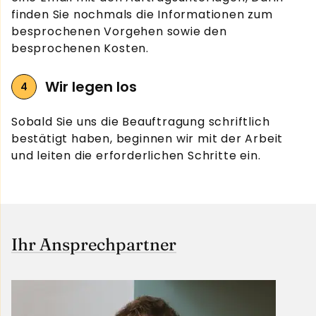
finden Sie nochmals die Informationen zum
besprochenen Vorgehen sowie den
besprochenen Kosten.
Wir legen los
Sobald Sie uns die Beauftragung schriftlich
bestätigt haben, beginnen wir mit der Arbeit
und leiten die erforderlichen Schritte ein.
Ihr Ansprechpartner