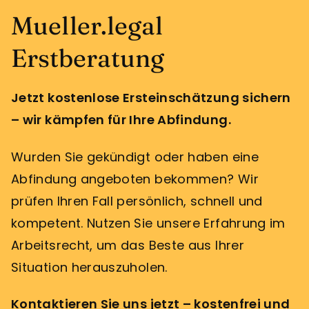
Mueller.legal
Erstberatung
Jetzt kostenlose Ersteinschätzung sichern
– wir kämpfen für Ihre Abfindung.
Wurden Sie gekündigt oder haben eine
Abfindung angeboten bekommen? Wir
prüfen Ihren Fall persönlich, schnell und
kompetent. Nutzen Sie unsere Erfahrung im
Arbeitsrecht, um das Beste aus Ihrer
Situation herauszuholen.
Kontaktieren Sie uns jetzt – kostenfrei und