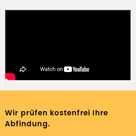
Wir prüfen kostenfrei Ihre
Abfindung.