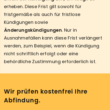
erheben. Diese Frist gilt sowohl für
fristgemäße als auch für fristlose
Kündigungen sowie
Änderungskündigungen
. Nur in
Ausnahmefällen kann diese Frist verlängert
werden, zum Beispiel, wenn die Kündigung
nicht schriftlich erfolgt oder eine
behördliche Zustimmung erforderlich ist.
Wir prüfen kostenfrei Ihre
Abfindung.