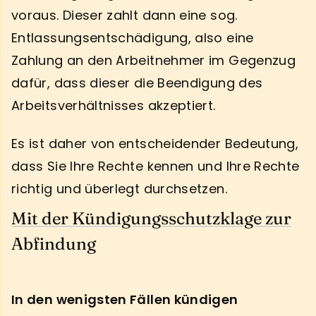
voraus. Dieser zahlt dann eine sog.
Entlassungsentschädigung, also eine
Zahlung an den Arbeitnehmer im Gegenzug
dafür, dass dieser die Beendigung des
Arbeitsverhältnisses akzeptiert.
Es ist daher von entscheidender Bedeutung,
dass Sie Ihre Rechte kennen und Ihre Rechte
richtig und überlegt durchsetzen.
Mit der Kündigungsschutzklage zur
Abfindung
In den wenigsten Fällen kündigen