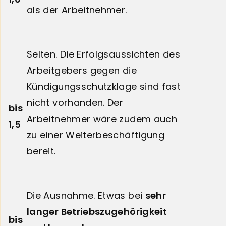
als der Arbeitnehmer.
Selten. Die Erfolgsaussichten des
Arbeitgebers gegen die
Kündigungsschutzklage sind fast
nicht vorhanden. Der
bis
Arbeitnehmer wäre zudem auch
1,5
zu einer Weiterbeschäftigung
bereit.
Die Ausnahme. Etwas bei
sehr
langer Betriebszugehörigkeit
bis