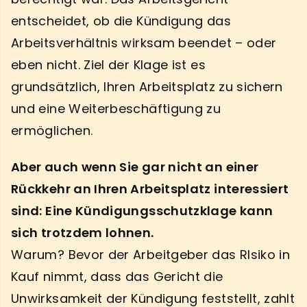
entscheidet, ob die Kündigung das
Arbeitsverhältnis wirksam beendet – oder
eben nicht. Ziel der Klage ist es
grundsätzlich, Ihren Arbeitsplatz zu sichern
und eine Weiterbeschäftigung zu
ermöglichen.
Aber auch wenn Sie gar nicht an einer
Rückkehr an Ihren Arbeitsplatz interessiert
sind: Eine Kündigungsschutzklage kann
sich trotzdem lohnen.
Warum? Bevor der Arbeitgeber das RIsiko in
Kauf nimmt, dass das Gericht die
Unwirksamkeit der Kündigung feststellt, zahlt