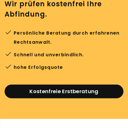
Wir prüfen kostenfrei Ihre
Abfindung.
Persönliche Beratung durch erfahrenen
Rechtsanwalt.
Schnell und unverbindlich.
hohe Erfolgsquote
Kostenfreie Erstberatung