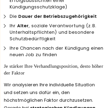
Erfolgsaussichten einer
Kündigungsschutzklage)
Die
Dauer der Betriebszugehörigkeit
Ihr
Alter
, soziale Verantwortung (z. B.
Unterhaltspflichten) und besondere
Schutzbedürftigkeit
Ihre Chancen nach der Kündigung einen
neuen Job zu finden
Je stärker Ihre Verhandlungsposition, desto höher
der Faktor
Wir analysieren Ihre individuelle Situation
und setzen uns dafür ein, den
höchstmöglichen Faktor durchzusetzen.
Gerade bei
strategischen Kündigungen