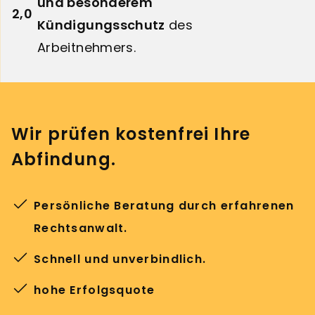
und
besonderem
2,0
Kündigungsschutz
des
Arbeitnehmers.
Wir prüfen kostenfrei Ihre
Abfindung.
Persönliche Beratung durch erfahrenen
Rechtsanwalt.
Schnell und unverbindlich.
hohe Erfolgsquote