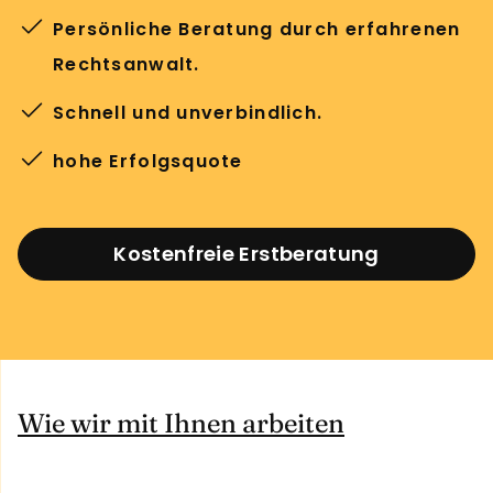
Persönliche Beratung durch erfahrenen
Rechtsanwalt.
Schnell und unverbindlich.
hohe Erfolgsquote
Kostenfreie Erstberatung
Wie wir mit Ihnen arbeiten