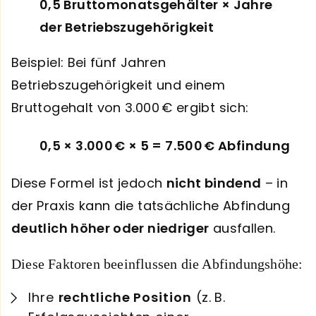
0,5 Bruttomonatsgehälter × Jahre
der Betriebszugehörigkeit
Beispiel: Bei fünf Jahren
Betriebszugehörigkeit und einem
Bruttogehalt von 3.000 € ergibt sich:
0,5 × 3.000 € × 5 = 7.500 € Abfindung
Diese Formel ist jedoch
nicht bindend
– in
der Praxis kann die tatsächliche Abfindung
deutlich höher oder niedriger
ausfallen.
Diese Faktoren beeinflussen die Abfindungshöhe:
Ihre
rechtliche Position
(z. B.