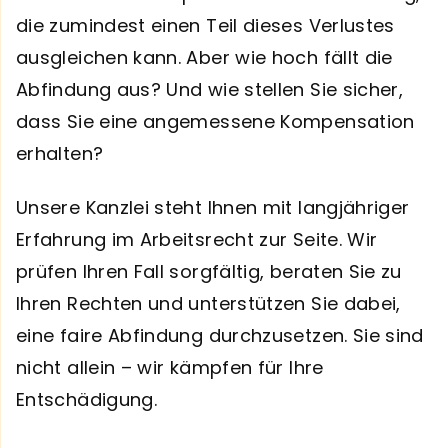
die zumindest einen Teil dieses Verlustes
ausgleichen kann. Aber wie hoch fällt die
Abfindung aus? Und wie stellen Sie sicher,
dass Sie eine angemessene Kompensation
erhalten?
Unsere Kanzlei steht Ihnen mit langjähriger
Erfahrung im Arbeitsrecht zur Seite. Wir
prüfen Ihren Fall sorgfältig, beraten Sie zu
Ihren Rechten und unterstützen Sie dabei,
eine faire Abfindung durchzusetzen. Sie sind
nicht allein – wir kämpfen für Ihre
Entschädigung.