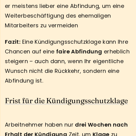
er meistens lieber eine Abfindung, um eine
Weiterbeschäftigung des ehemaligen
Mitarbeiters zu vermeiden
Fazit:
Eine Kündigungsschutzklage kann Ihre
Chancen auf eine
faire Abfindung
erheblich
steigern – auch dann, wenn Ihr eigentliche
Wunsch nicht die Rückkehr, sondern eine
Abfindung ist.
Frist für die Kündigungsschutzklage
Arbeitnehmer haben nur
drei Wochen nach
Erhalt der Kündigung
Zeit, um
Klage
zu