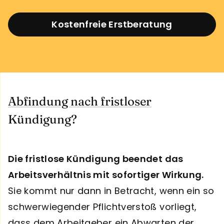
Kostenfreie Erstberatung
Abfindung nach fristloser
Kündigung?
Die fristlose Kündigung beendet das
Arbeitsverhältnis mit sofortiger Wirkung.
Sie kommt nur dann in Betracht, wenn ein so
schwerwiegender Pflichtverstoß vorliegt,
dass dem Arbeitgeber ein Abwarten der