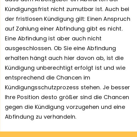
Kündigungsfrist nicht zumutbar ist. Auch bei
der fristlosen Kündigung gilt: Einen Anspruch
auf Zahlung einer Abfindung gibt es nicht.
Eine Abfindung ist aber auch nicht
ausgeschlossen. Ob Sie eine Abfindung
erhalten hängt auch hier davon ab, ist die
Kündigung unberechtigt erfolgt ist und wie
entsprechend die Chancen im
Kündigungsschutzprozess stehen. Je besser
Ihre Position desto größer sind die Chancen
gegen die Kündigung vorzugehen und eine
Abfindung zu verhandeln.