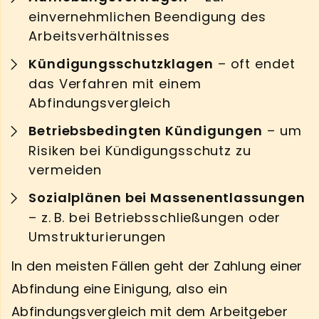
einvernehmlichen Beendigung des
Arbeitsverhältnisses
Kündigungsschutzklagen
– oft endet
das Verfahren mit einem
Abfindungsvergleich
Betriebsbedingten Kündigungen
– um
Risiken bei Kündigungsschutz zu
vermeiden
Sozialplänen bei Massenentlassungen
– z. B. bei Betriebsschließungen oder
Umstrukturierungen
In den meisten Fällen geht der Zahlung einer
Abfindung eine Einigung, also ein
Abfindungsvergleich mit dem Arbeitgeber