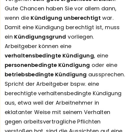
Gute Chancen haben Sie vor allem dann,
wenn die
Kündigung unberechtigt
war.
Damit eine Kündigung berechtigt ist, muss
ein
Kündigungsgrund
vorliegen.
Arbeitgeber können eine
verhaltensbedingte Kündigung
, eine
personenbedingte Kündigung
oder eine
betriebsbedingte Kündigung
aussprechen.
Spricht der Arbeitgeber bspw. eine
berechtigte verhaltensbedingte Kündigung
aus, etwa weil der Arbeitnehmer in
eklatanter Weise mit seinem Verhalten
gegen arbeitsvertragliche Pflichten
verstoßen hat, sind die Aussichten auf eine