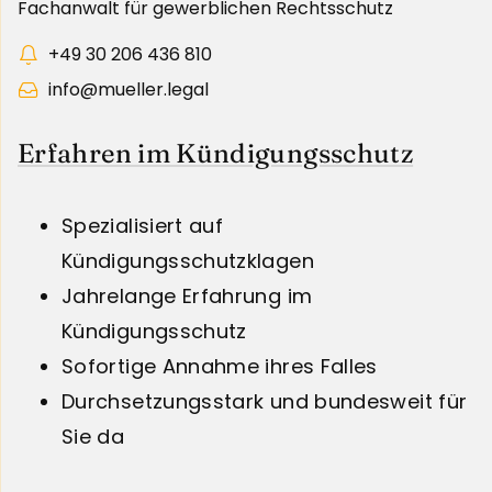
Fachanwalt für gewerblichen Rechtsschutz
+49 30 206 436 810
info@mueller.legal
Erfahren im Kündigungsschutz
Spezialisiert auf
Kündigungsschutzklagen
Jahrelange Erfahrung im
Kündigungsschutz
Sofortige Annahme ihres Falles
Durchsetzungsstark und bundesweit für
Sie da