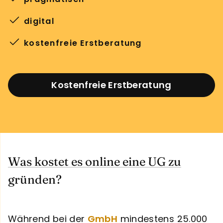
digital
kostenfreie Erstberatung
Kostenfreie Erstberatung
Was kostet es online eine UG zu
gründen?
Während bei der
GmbH
mindestens 25.000