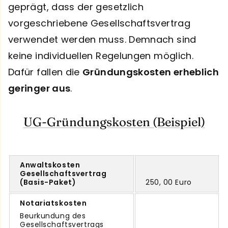
geprägt, dass der gesetzlich
vorgeschriebene Gesellschaftsvertrag
verwendet werden muss. Demnach sind
keine individuellen Regelungen möglich.
Dafür fallen die
Gründungskosten erheblich
geringer aus
.
UG-Gründungskosten (Beispiel)
Anwaltskosten
Gesellschaftsvertrag
(Basis-Paket)
250, 00 Euro
Notariatskosten
Beurkundung des
Gesellschaftsvertrags