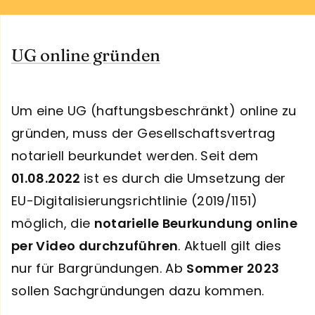
UG online gründen
Um eine UG (haftungsbeschränkt) online zu
gründen, muss der Gesellschaftsvertrag
notariell beurkundet werden. Seit dem
01.08.2022
ist es durch die Umsetzung der
EU-Digitalisierungsrichtlinie (2019/1151)
möglich, die
notarielle Beurkundung online
per Video durchzuführen
. Aktuell gilt dies
nur für Bargründungen. Ab
Sommer 2023
sollen Sachgründungen dazu kommen.