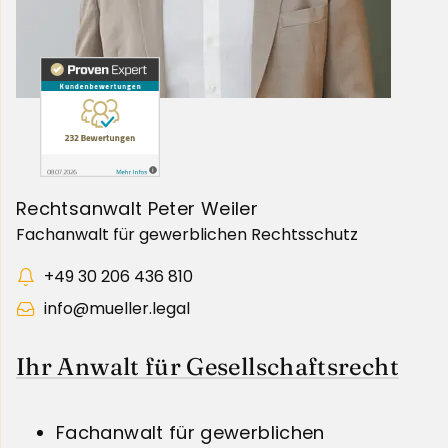
Rechtsanwalt Peter Weiler
Fachanwalt für gewerblichen Rechtsschutz
+49 30 206 436 810
info@mueller.legal
Ihr Anwalt für Gesellschaftsrecht
Fachanwalt für gewerblichen