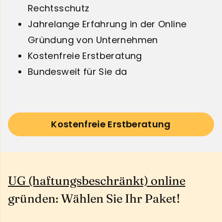
Rechtsschutz
Jahrelange Erfahrung in der Online
Gründung von Unternehmen
Kostenfreie Erstberatung
Bundesweit für Sie da
Kostenfreie Erstberatung
UG (haftungsbeschränkt) online
gründen: Wählen Sie Ihr Paket!