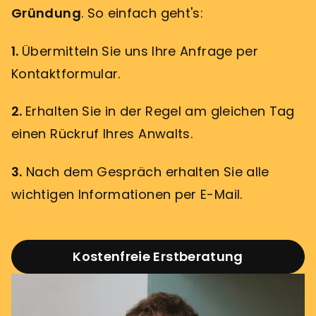
Gründung
. So einfach geht's:
1.
Übermitteln Sie uns Ihre Anfrage per
Kontaktformular.
2.
Erhalten Sie in der Regel am gleichen Tag
einen Rückruf Ihres Anwalts.
3.
Nach dem Gespräch erhalten Sie alle
wichtigen Informationen per E-Mail.
Kostenfreie Erstberatung