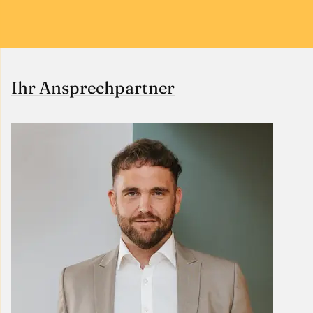
Ihr Ansprechpartner