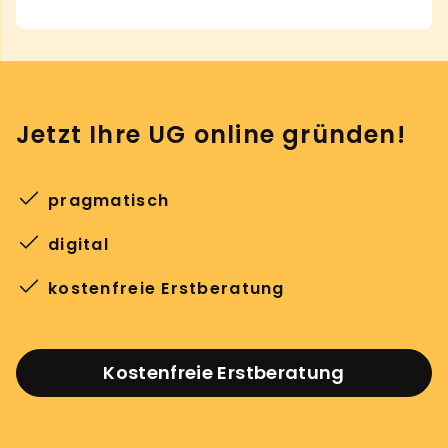
Jetzt Ihre UG online gründen!
pragmatisch
digital
kostenfreie Erstberatung
Kostenfreie Erstberatung