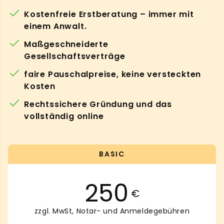
Kostenfreie Erstberatung – immer mit
einem Anwalt.
Maßgeschneiderte
Gesellschaftsverträge
faire Pauschalpreise, keine versteckten
Kosten
Rechtssichere Gründung und das
vollständig online
BASIC
250
€
zzgl. MwSt, Notar- und Anmeldegebühren