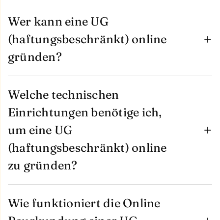
Wer kann eine UG
(haftungsbeschränkt) online
gründen?
Welche technischen
Einrichtungen benötige ich,
um eine UG
(haftungsbeschränkt) online
zu gründen?
Wie funktioniert die Online