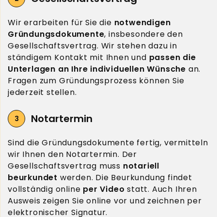
Wir erarbeiten für Sie die
notwendigen
Gründungsdokumente
, insbesondere den
Gesellschaftsvertrag. Wir stehen dazu in
ständigem Kontakt mit Ihnen und
passen die
Unterlagen an Ihre individuellen Wünsche
an.
Fragen zum Gründungsprozess können Sie
jederzeit stellen.
Notartermin
Sind die Gründungsdokumente fertig, vermitteln
wir Ihnen den Notartermin. Der
Gesellschaftsvertrag muss
notariell
beurkundet
werden. Die Beurkundung findet
vollständig online
per Video
statt. Auch Ihren
Ausweis zeigen Sie online vor und zeichnen per
elektronischer Signatur.