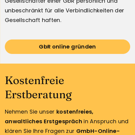
Gesellschafter einer GbR persönlich und
unbeschränkt für alle Verbindlichkeiten der
Gesellschaft haften.
GbR online gründen
Kostenfreie
Erstberatung
Nehmen Sie unser
kostenfreies,
anwaltliches Erstgespräch
in Anspruch und
klären Sie Ihre Fragen zur
GmbH-Online-