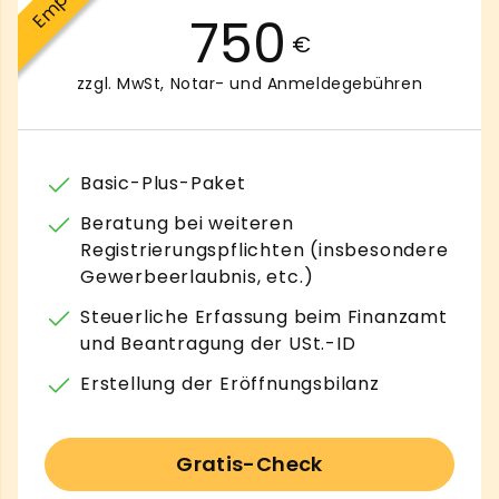
750
€
zzgl. MwSt, Notar- und Anmeldegebühren
Basic-Plus-Paket
Beratung bei weiteren
Registrierungspflichten (insbesondere
Gewerbeerlaubnis, etc.)
Steuerliche Erfassung beim Finanzamt
und Beantragung der USt.-ID
Erstellung der Eröffnungsbilanz
Gratis-Check