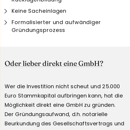
Keine Sacheinlagen
Formalisierter und aufwändiger
Gründungsprozess
Oder lieber direkt eine GmbH?
Wer die Investition nicht scheut und 25.000
Euro Stammkapital aufbringen kann, hat die
Möglichkeit direkt eine GmbH zu gründen.
Der Gründungsaufwand, d.h. notarielle
Beurkundung des Gesellschaftsvertrags und