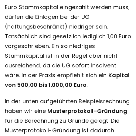
Euro Stammkapital eingezahlt werden muss,
dürfen die Einlagen bei der UG
(haftungsbeschränkt) niedriger sein.
Tatsächlich sind gesetzlich lediglich 1,00 Euro
vorgeschrieben. Ein so niedriges
Stammkapital ist in der Regel aber nicht
ausreichend, da die UG sofort insolvent
wäre. In der Praxis empfiehlt sich ein
Kapital
von 500,00 bis 1.000,00 Euro
.
In der unten aufgeführten Beispielsrechnung
haben wir eine
Musterprotokoll-Gründung
für die Berechnung zu Grunde gelegt. Die
Musterprotokoll-Gründung ist dadurch