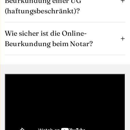
Beurkundung einer UG
(haftungsbeschränkt)?
Wie sicher ist die Online-
Beurkundung beim Notar?