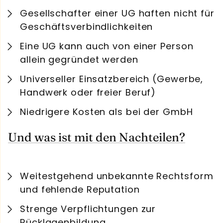
Gesellschafter einer UG haften nicht für
Geschäftsverbindlichkeiten
Eine UG kann auch von einer Person
allein gegründet werden
Universeller Einsatzbereich (Gewerbe,
Handwerk oder freier Beruf)
Niedrigere Kosten als bei der GmbH
Und was ist mit den Nachteilen?
Weitestgehend unbekannte Rechtsform
und fehlende Reputation
Strenge Verpflichtungen zur
Rücklagenbildung