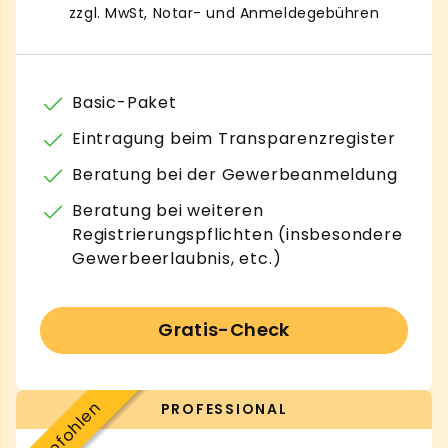
zzgl. MwSt, Notar- und Anmeldegebühren
Basic-Paket
Eintragung beim Transparenzregister
Beratung bei der Gewerbeanmeldung
Beratung bei weiteren
Registrierungspflichten (insbesondere
Gewerbeerlaubnis, etc.)
Gratis-Check
Empfohlen
PROFESSIONAL