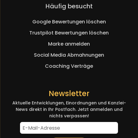
Navigation
Häufig besucht
überspringen
Google Bewertungen löschen
Trustpilot Bewertungen löschen
Marke anmelden
Social Media Abmahnungen
Coaching Verträge
Newsletter
Aktuelle Entwicklungen, Einordnungen und Kanzlei-
News direkt in Ihr Postfach. Jetzt anmelden und
nichts verpassen!