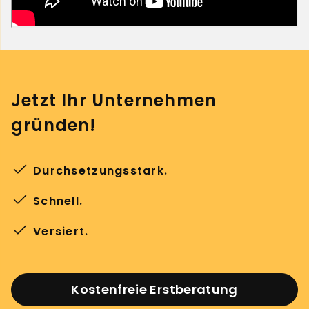
Jetzt Ihr Unternehmen
gründen!
Durchsetzungsstark.
Schnell.
Versiert.
Kostenfreie Erstberatung