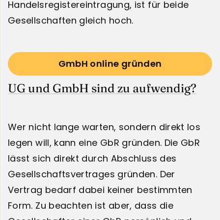
Handelsregistereintragung, ist für beide
Gesellschaften gleich hoch.
GmbH online gründen
UG und GmbH sind zu aufwendig?
Wer nicht lange warten, sondern direkt los
legen will, kann eine GbR gründen. Die GbR
lässt sich direkt durch Abschluss des
Gesellschaftsvertrages gründen. Der
Vertrag bedarf dabei keiner bestimmten
Form. Zu beachten ist aber, dass die