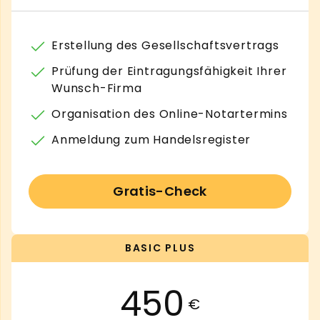
Erstellung des Gesellschaftsvertrags
Prüfung der Eintragungsfähigkeit Ihrer
Wunsch-Firma
Organisation des Online-Notartermins
Anmeldung zum Handelsregister
Gratis-Check
BASIC PLUS
450
€