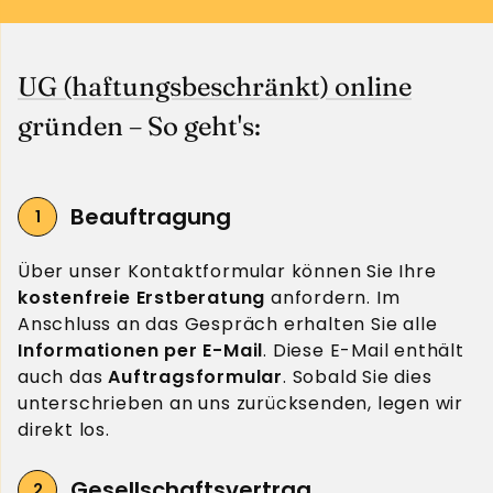
UG (haftungsbeschränkt) online
gründen – So geht's:
Beauftragung
Über unser Kontaktformular können Sie Ihre
kostenfreie Erstberatung
anfordern. Im
Anschluss an das Gespräch erhalten Sie alle
Informationen per E-Mail
. Diese E-Mail enthält
auch das
Auftragsformular
. Sobald Sie dies
unterschrieben an uns zurücksenden, legen wir
direkt los.
Gesellschaftsvertrag