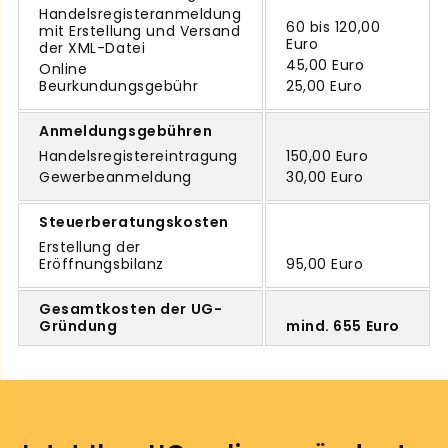
Handelsregisteranmeldung
60 bis 120,00
mit Erstellung und Versand
Euro
der XML-Datei
45,00 Euro
Online
Beurkundungsgebühr
25,00 Euro
Anmeldungsgebühren
Handelsregistereintragung
150,00 Euro
Gewerbeanmeldung
30,00 Euro
Steuerberatungskosten
Erstellung der
Eröffnungsbilanz
95,00 Euro
Gesamtkosten der UG-
Gründung
mind. 655 Euro