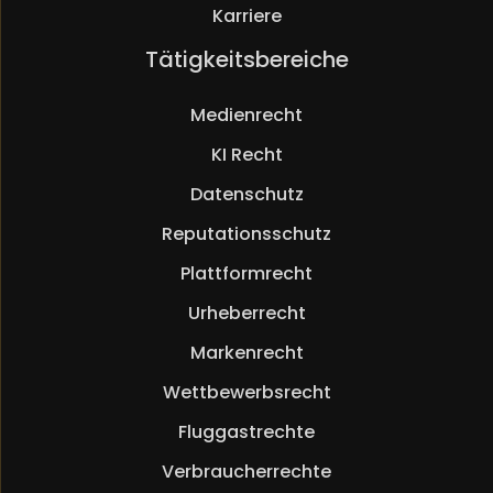
Karriere
Navigation
Tätigkeitsbereiche
überspringen
Medienrecht
KI Recht
Datenschutz
Reputationsschutz
Plattformrecht
Urheberrecht
Markenrecht
Wettbewerbsrecht
Fluggastrechte
Verbraucherrechte