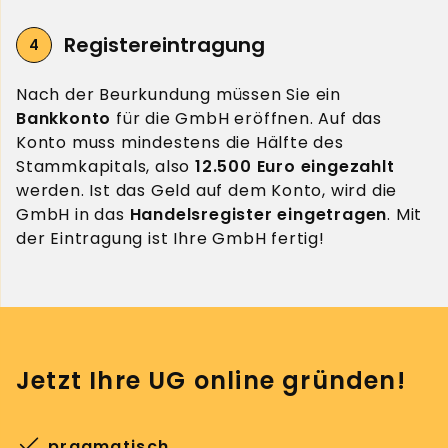
Registereintragung
Nach der Beurkundung müssen Sie ein
Bankkonto
für die GmbH eröffnen. Auf das
Konto muss mindestens die Hälfte des
Stammkapitals, also
12.500 Euro eingezahlt
werden. Ist das Geld auf dem Konto, wird die
GmbH in das
Handelsregister eingetragen
. Mit
der Eintragung ist Ihre GmbH fertig!
Jetzt Ihre UG online gründen!
pragmatisch