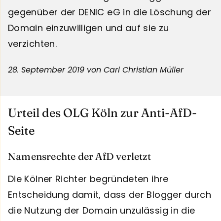
gegenüber der DENIC eG in die Löschung der
Domain einzuwilligen und auf sie zu
verzichten.
28. September 2019
von Carl Christian Müller
Urteil des OLG Köln zur Anti-AfD-
Seite
Namensrechte der AfD verletzt
Die Kölner Richter begründeten ihre
Entscheidung damit, dass der Blogger durch
die Nutzung der Domain unzulässig in die