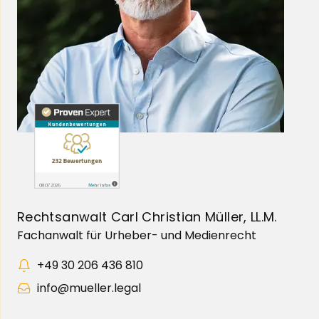
Rechtsanwalt Carl Christian Müller, LL.M.
Fachanwalt für Urheber- und Medienrecht
+49 30 206 436 810
info@mueller.legal