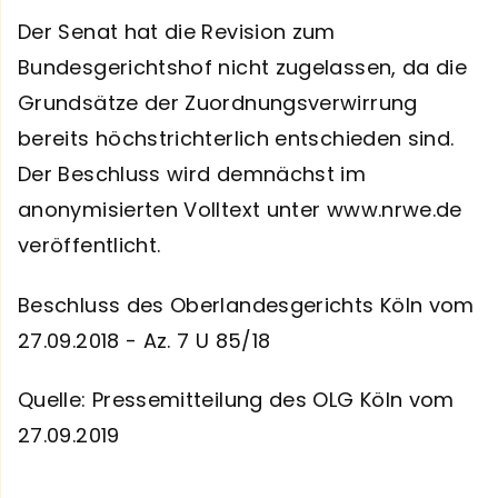
Der Senat hat die Revision zum
Bundesgerichtshof nicht zugelassen, da die
Grundsätze der Zuordnungsverwirrung
bereits höchstrichterlich entschieden sind.
Der Beschluss wird demnächst im
anonymisierten Volltext unter www.nrwe.de
veröffentlicht.
Beschluss des Oberlandesgerichts Köln vom
27.09.2018 - Az. 7 U 85/18
Quelle: Pressemitteilung des OLG Köln vom
27.09.2019