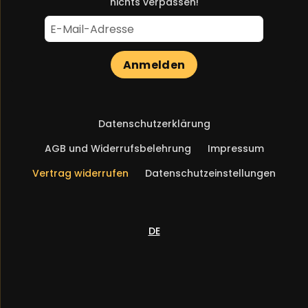
nichts verpassen!
Anmelden
Navigation
Datenschutzerklärung
überspringen
AGB und Widerrufsbelehrung
Impressum
Vertrag widerrufen
Datenschutzeinstellungen
DE