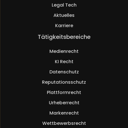
Legal Tech
Aktuelles
Karriere
Navigation
Tätigkeitsbereiche
überspringen
Medienrecht
KI Recht
Datenschutz
Reputationsschutz
Plattformrecht
Urheberrecht
Markenrecht
Wettbewerbsrecht