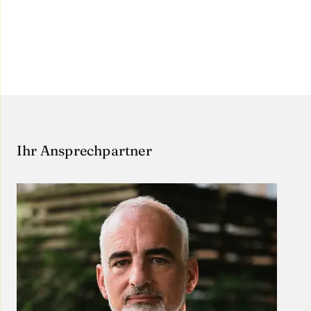
Ihr Ansprechpartner