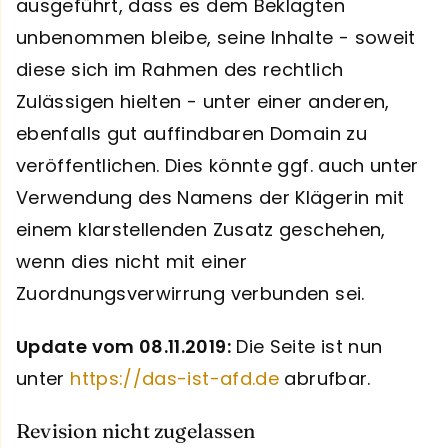
ausgeführt, dass es dem Beklagten
unbenommen bleibe, seine Inhalte - soweit
diese sich im Rahmen des rechtlich
Zulässigen hielten - unter einer anderen,
ebenfalls gut auffindbaren Domain zu
veröffentlichen. Dies könnte ggf. auch unter
Verwendung des Namens der Klägerin mit
einem klarstellenden Zusatz geschehen,
wenn dies nicht mit einer
Zuordnungsverwirrung verbunden sei.
Update vom 08.11.2019:
Die Seite ist nun
unter
https://das-ist-afd.de
abrufbar.
Revision nicht zugelassen