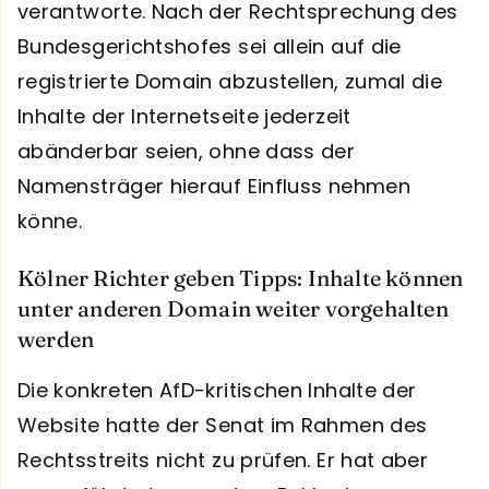
verantworte. Nach der Rechtsprechung des
Bundesgerichtshofes sei allein auf die
registrierte Domain abzustellen, zumal die
Inhalte der Internetseite jederzeit
abänderbar seien, ohne dass der
Namensträger hierauf Einfluss nehmen
könne.
Kölner Richter geben Tipps: Inhalte können
unter anderen Domain weiter vorgehalten
werden
Die konkreten AfD-kritischen Inhalte der
Website hatte der Senat im Rahmen des
Rechtsstreits nicht zu prüfen. Er hat aber