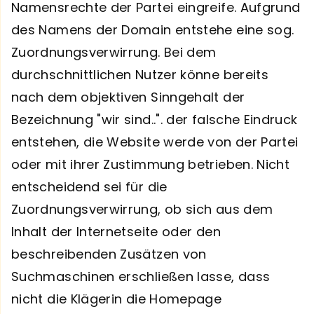
Namensrechte der Partei eingreife. Aufgrund
des Namens der Domain entstehe eine sog.
Zuordnungsverwirrung. Bei dem
durchschnittlichen Nutzer könne bereits
nach dem objektiven Sinngehalt der
Bezeichnung "wir sind..". der falsche Eindruck
entstehen, die Website werde von der Partei
oder mit ihrer Zustimmung betrieben. Nicht
entscheidend sei für die
Zuordnungsverwirrung, ob sich aus dem
Inhalt der Internetseite oder den
beschreibenden Zusätzen von
Suchmaschinen erschließen lasse, dass
nicht die Klägerin die Homepage