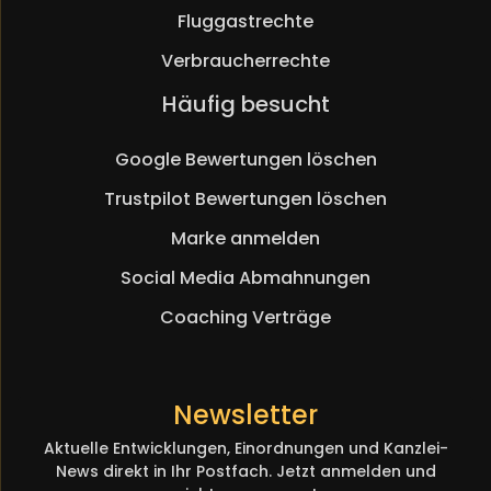
Fluggastrechte
Verbraucherrechte
Navigation
Häufig besucht
überspringen
Google Bewertungen löschen
Trustpilot Bewertungen löschen
Marke anmelden
Social Media Abmahnungen
Coaching Verträge
Newsletter
Aktuelle Entwicklungen, Einordnungen und Kanzlei-
News direkt in Ihr Postfach. Jetzt anmelden und