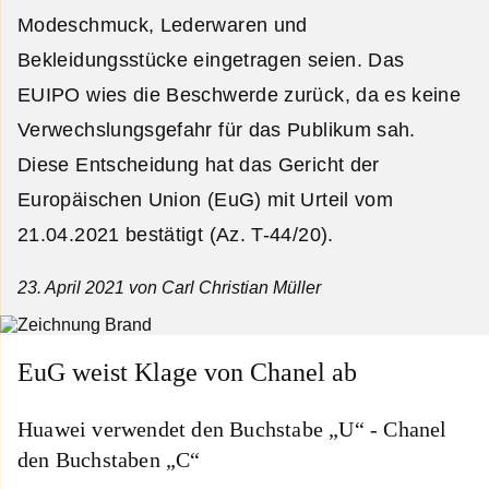
Modeschmuck, Lederwaren und
Bekleidungsstücke eingetragen seien. Das
EUIPO wies die Beschwerde zurück, da es keine
Verwechslungsgefahr für das Publikum sah.
Diese Entscheidung hat das Gericht der
Europäischen Union (EuG) mit Urteil vom
21.04.2021 bestätigt (Az. T-44/20).
23. April 2021
von Carl Christian Müller
EuG weist Klage von Chanel ab
Huawei verwendet den Buchstabe „U“ - Chanel
den Buchstaben „C“