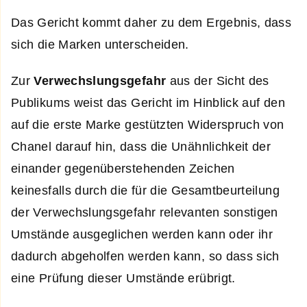
Das Gericht kommt daher zu dem Ergebnis, dass
sich die Marken unterscheiden.
Zur
Verwechslungsgefahr
aus der Sicht des
Publikums weist das Gericht im Hinblick auf den
auf die erste Marke gestützten Widerspruch von
Chanel darauf hin, dass die Unähnlichkeit der
einander gegenüberstehenden Zeichen
keinesfalls durch die für die Gesamtbeurteilung
der Verwechslungsgefahr relevanten sonstigen
Umstände ausgeglichen werden kann oder ihr
dadurch abgeholfen werden kann, so dass sich
eine Prüfung dieser Umstände erübrigt.