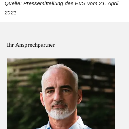
Quelle: Pressemitteilung des EuG vom 21. April
2021
Ihr Ansprechpartner