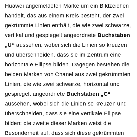
Huawei angemeldeten Marke um ein Bildzeichen
handelt, das aus einem Kreis besteht, der zwei
gekrümmte Linien enthält, die wie zwei schwarze,
vertikal und gespiegelt angeordnete
Buchstaben
„U“
aussehen, wobei sich die Linien so kreuzen
und überschneiden, dass sie im Zentrum eine
horizontale Ellipse bilden. Dagegen bestehen die
beiden Marken von Chanel aus zwei gekrümmten
Linien, die wie zwei schwarze, horizontal und
gespiegelt angeordnete
Buchstaben „C“
aussehen, wobei sich die Linien so kreuzen und
überschneiden, dass sie eine vertikale Ellipse
bilden; die zweite dieser Marken weist die
Besonderheit auf, dass sich diese gekrümmten