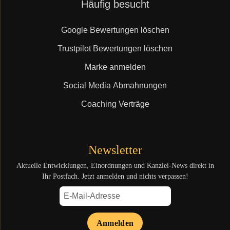
Navigation
Häufig besucht
überspringen
Google Bewertungen löschen
Trustpilot Bewertungen löschen
Marke anmelden
Social Media Abmahnungen
Coaching Verträge
Newsletter
Aktuelle Entwicklungen, Einordnungen und Kanzlei-News direkt in
Ihr Postfach. Jetzt anmelden und nichts verpassen!
Anmelden