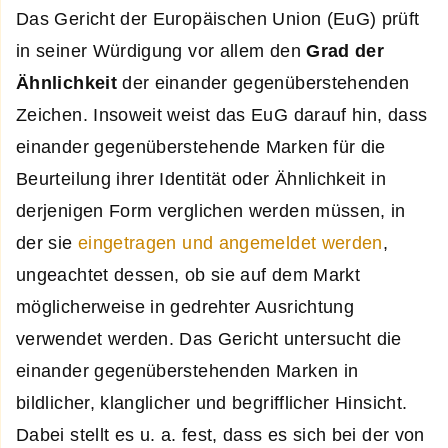
Das Gericht der Europäischen Union (EuG) prüft
in seiner Würdigung vor allem den
Grad der
Ähnlichkeit
der einander gegenüberstehenden
Zeichen. Insoweit weist das EuG darauf hin, dass
einander gegenüberstehende Marken für die
Beurteilung ihrer Identität oder Ähnlichkeit in
derjenigen Form verglichen werden müssen, in
der sie
eingetragen und angemeldet werden
,
ungeachtet dessen, ob sie auf dem Markt
möglicherweise in gedrehter Ausrichtung
verwendet werden. Das Gericht untersucht die
einander gegenüberstehenden Marken in
bildlicher, klanglicher und begrifflicher Hinsicht.
Dabei stellt es u. a. fest, dass es sich bei der von