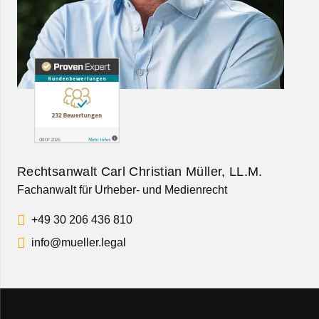
Rechtsanwalt Carl Christian Müller, LL.M.
Fachanwalt für Urheber- und Medienrecht
+49 30 206 436 810
info@mueller.legal