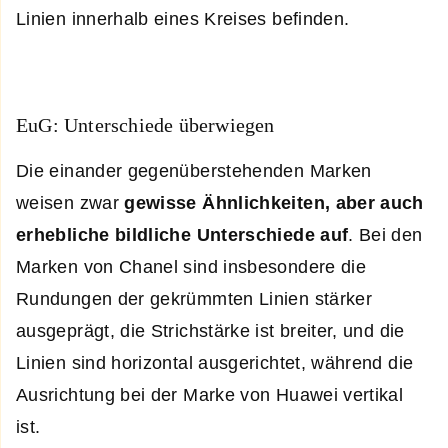
Linien innerhalb eines Kreises befinden.
EuG: Unterschiede überwiegen
Die einander gegenüberstehenden Marken
weisen zwar
gewisse Ähnlichkeiten, aber auch
erhebliche bildliche Unterschiede auf
. Bei den
Marken von Chanel sind insbesondere die
Rundungen der gekrümmten Linien stärker
ausgeprägt, die Strichstärke ist breiter, und die
Linien sind horizontal ausgerichtet, während die
Ausrichtung bei der Marke von Huawei vertikal
ist.