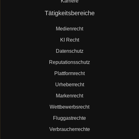
Karriere
Navigation
Tätigkeitsbereiche
überspringen
Medienrecht
KI Recht
Datenschutz
Reputationsschutz
Plattformrecht
Urheberrecht
Markenrecht
Wettbewerbsrecht
Fluggastrechte
Verbraucherrechte