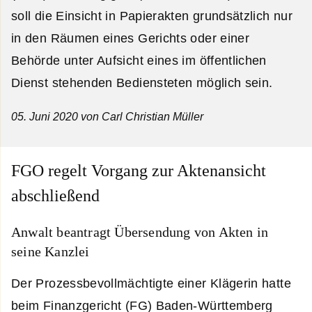
soll die Einsicht in Papierakten grundsätzlich nur
in den Räumen eines Gerichts oder einer
Behörde unter Aufsicht eines im öffentlichen
Dienst stehenden Bediensteten möglich sein.
05. Juni 2020
von Carl Christian Müller
FGO regelt Vorgang zur Aktenansicht
abschließend
Anwalt beantragt Übersendung von Akten in
seine Kanzlei
Der Prozessbevollmächtigte einer Klägerin hatte
beim Finanzgericht (FG) Baden-Württemberg