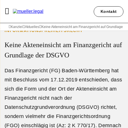
Kontakt
Kanzlei
Aktuelles
Keine Akteneinsicht am Finanzgericht auf Grundlage 
INFORMATIONSFREIHEITSRECHT
Keine Akteneinsicht am Finanzgericht auf
Grundlage der DSGVO
Das Finanzgericht (FG) Baden-Württemberg hat
mit Beschluss vom 17.12.2019 entschieden, dass
sich die Form und der Ort der Akteneinsicht am
Finanzgericht nicht nach der
Datenschutzgrundverordnung (DSGVO) richtet,
sondern vielmehr die Finanzgerichtsordnung
(FGO) einschlägig ist (Az: 2 K 770/17). Demnach