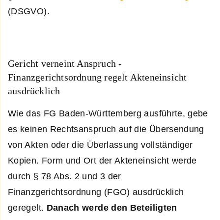
(DSGVO).
Gericht verneint Anspruch -
Finanzgerichtsordnung regelt Akteneinsicht
ausdrücklich
Wie das FG Baden-Württemberg ausführte, gebe
es keinen Rechtsanspruch auf die Übersendung
von Akten oder die Überlassung vollständiger
Kopien. Form und Ort der Akteneinsicht werde
durch § 78 Abs. 2 und 3 der
Finanzgerichtsordnung (FGO) ausdrücklich
geregelt.
Danach werde den Beteiligten