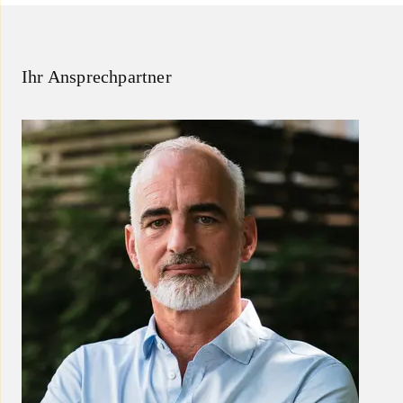
Ihr Ansprechpartner