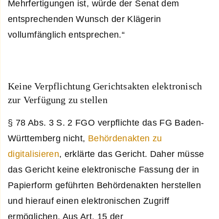
Mehrfertigungen ist, würde der Senat dem
entsprechenden Wunsch der Klägerin
vollumfänglich entsprechen.“
Keine Verpflichtung Gerichtsakten elektronisch
zur Verfügung zu stellen
§ 78 Abs. 3 S. 2 FGO verpflichte das FG Baden-
Württemberg nicht,
Behördenakten zu
digitalisieren
, erklärte das Gericht. Daher müsse
das Gericht keine elektronische Fassung der in
Papierform geführten Behördenakten herstellen
und hierauf einen elektronischen Zugriff
ermöglichen. Aus Art. 15 der