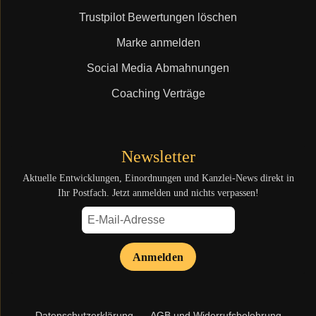
Trustpilot Bewertungen löschen
Marke anmelden
Social Media Abmahnungen
Coaching Verträge
Newsletter
Aktuelle Entwicklungen, Einordnungen und Kanzlei-News direkt in
Ihr Postfach. Jetzt anmelden und nichts verpassen!
Anmelden
Navigation
Datenschutzerklärung
AGB und Widerrufsbelehrung