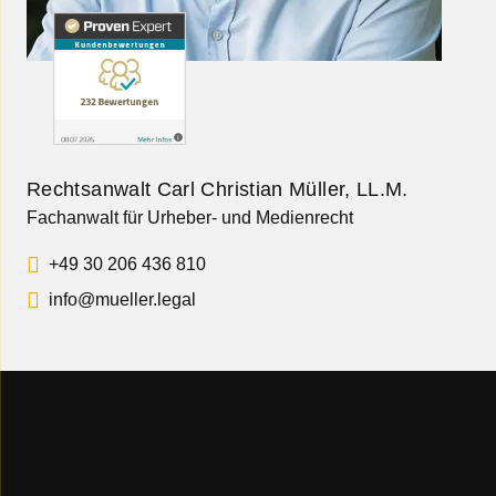
Rechtsanwalt Carl Christian Müller, LL.M.
Fachanwalt für Urheber- und Medienrecht
+49 30 206 436 810
info@mueller.legal