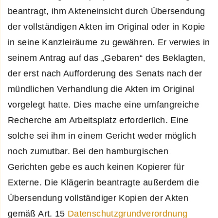
beantragt, ihm Akteneinsicht durch Übersendung
der vollständigen Akten im Original oder in Kopie
in seine Kanzleiräume zu gewähren. Er verwies in
seinem Antrag auf das „Gebaren“ des Beklagten,
der erst nach Aufforderung des Senats nach der
mündlichen Verhandlung die Akten im Original
vorgelegt hatte. Dies mache eine umfangreiche
Recherche am Arbeitsplatz erforderlich. Eine
solche sei ihm in einem Gericht weder möglich
noch zumutbar. Bei den hamburgischen
Gerichten gebe es auch keinen Kopierer für
Externe. Die Klägerin beantragte außerdem die
Übersendung vollständiger Kopien der Akten
gemäß Art. 15
Datenschutzgrundverordnung