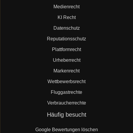
Medienrecht
KI Recht
Datenschutz
Reputationsschutz
Plattformrecht
Urheberrecht
Markenrecht
Wettbewerbsrecht
Fluggastrechte
Verbraucherrechte
Navigation
Häufig besucht
überspringen
Google Bewertungen löschen