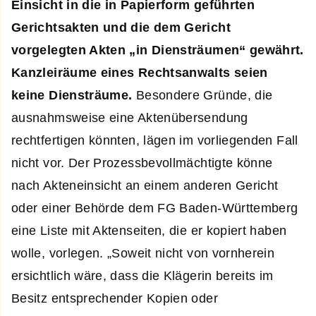
Einsicht in die in Papierform geführten
Gerichtsakten und die dem Gericht
vorgelegten Akten „in Diensträumen“ gewährt.
Kanzleiräume eines Rechtsanwalts seien
keine Diensträume.
Besondere Gründe, die
ausnahmsweise eine Aktenübersendung
rechtfertigen könnten, lägen im vorliegenden Fall
nicht vor. Der Prozessbevollmächtigte könne
nach Akteneinsicht an einem anderen Gericht
oder einer Behörde dem FG Baden-Württemberg
eine Liste mit Aktenseiten, die er kopiert haben
wolle, vorlegen. „Soweit nicht von vornherein
ersichtlich wäre, dass die Klägerin bereits im
Besitz entsprechender Kopien oder