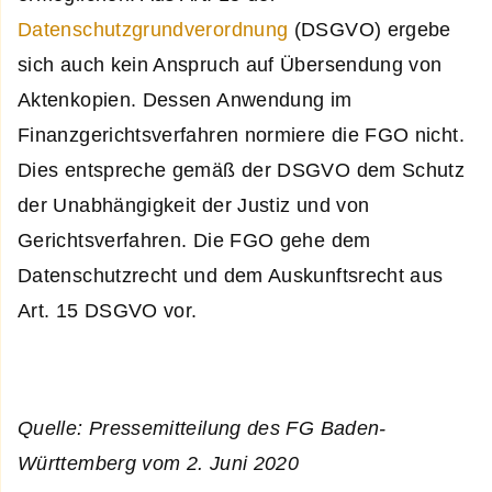
Datenschutzgrundverordnung
(DSGVO) ergebe
sich auch kein Anspruch auf Übersendung von
Aktenkopien. Dessen Anwendung im
Finanzgerichtsverfahren normiere die FGO nicht.
Dies entspreche gemäß der DSGVO dem Schutz
der Unabhängigkeit der Justiz und von
Gerichtsverfahren. Die FGO gehe dem
Datenschutzrecht und dem Auskunftsrecht aus
Art. 15 DSGVO vor.
Quelle: Pressemitteilung des FG Baden-
Württemberg vom 2. Juni 2020