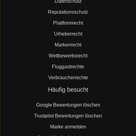
Datenschutz
Reputationsschutz
Plattformrecht
Urheberrecht
Markenrecht
Wettbewerbsrecht
Fluggastrechte
Verbraucherrechte
Navigation
Häufig besucht
überspringen
Google Bewertungen löschen
Trustpilot Bewertungen löschen
Marke anmelden