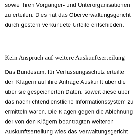
sowie ihren Vorgänger- und Unterorganisationen
zu erteilen. Dies hat das Oberverwaltungsgericht
durch gestern verkündete Urteile entschieden.
Kein Anspruch auf weitere Auskunftserteilung
Das Bundesamt für Verfassungsschutz erteilte
den Klägern auf ihre Anträge Auskunft über die
über sie gespeicherten Daten, soweit diese über
das nachrichten­dienstliche Informationssystem zu
ermitteln waren. Die Klagen gegen die Ablehnung
der von den Klägern beantragten weiteren
Auskunftserteilung wies das Verwaltungs­gericht