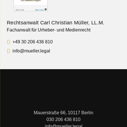
Rechtsanwalt Carl Christian Müller, LL.M.
Fachanwalt für Urheber- und Medienrecht
+49 30 206 436 810
info@mueller.legal
Mauerstraße 66, 10117 Berlin
030 206 436 810
info@mueller.legal