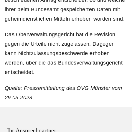
ihrer beim Bundesamt gespeicherten Daten mit
geheimdienstlichen Mitteln erhoben worden sind.
Das Oberverwaltungsgericht hat die Revision
gegen die Urteile nicht zugelassen. Dagegen
kann Nichtzulassungsbeschwerde erhoben
werden, über die das Bundesverwaltungsgericht
entscheidet.
Quelle: Pressemitteilung des OVG Münster vom
29.03.2023
Ihr Ansprechpartner