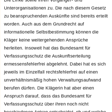
Unterorganisationen zu. Die nach diesem Gesetz
zu beanspruchenden Auskünfte sind bereits erteilt
worden. Auch aus dem Grundrecht auf
informationelle Selbstbestimmung können die
Kläger keine weitergehenden Ansprüche
herleiten. Insoweit hat das Bundesamt für
Verfassungsschutz die Auskunftserteilung
ermessensfehlerfrei abgelehnt. Dabei hat es sich
jeweils im Einzelfall rechtsfehlerfrei auf einen
unverhältnismäßig hohen Verwaltungsaufwand
berufen dürfen. Die Klägerin hat aber einen
Anspruch darauf, dass das Bundesamt für
Verfassungsschutz über ihren noch nicht
beschiedenen Antrag entscheidet, ob und welche