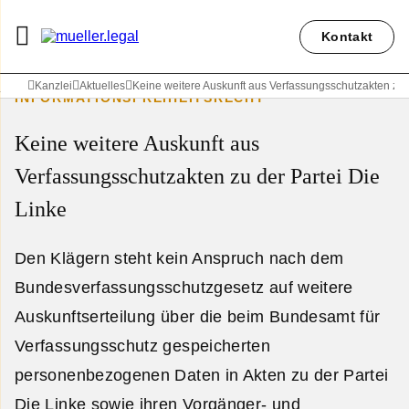
Kontakt
Kanzlei
Aktuelles
Keine weitere Auskunft aus Verfassungsschutzakten zu d
INFORMATIONSFREIHEITSRECHT
Keine weitere Auskunft aus
Verfassungsschutzakten zu der Partei Die
Linke
Den Klägern steht kein Anspruch nach dem
Bundesverfassungsschutzgesetz auf weitere
Auskunftserteilung über die beim Bundesamt für
Verfassungsschutz gespeicherten
personenbezogenen Daten in Akten zu der Partei
Die Linke sowie ihren Vorgänger- und