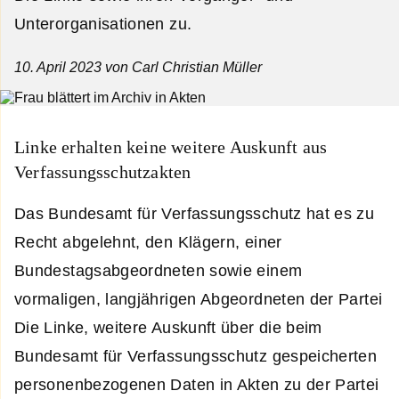
Unterorganisationen zu.
10. April 2023
von Carl Christian Müller
Linke erhalten keine weitere Auskunft aus
Verfassungsschutzakten
Das Bundesamt für Verfassungsschutz hat es zu
Recht abgelehnt, den Klägern, einer
Bundestagsabgeordneten sowie einem
vormaligen, langjährigen Abgeordneten der Partei
Die Linke, weitere Auskunft über die beim
Bundesamt für Verfassungsschutz gespeicherten
personenbezogenen Daten in Akten zu der Partei