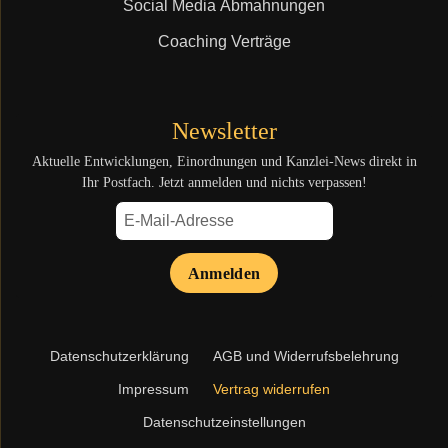
Social Media Abmahnungen
Coaching Verträge
Newsletter
Aktuelle Entwicklungen, Einordnungen und Kanzlei-News direkt in
Ihr Postfach. Jetzt anmelden und nichts verpassen!
Anmelden
Navigation
Datenschutzerklärung
AGB und Widerrufsbelehrung
überspringen
Impressum
Vertrag widerrufen
Datenschutzeinstellungen