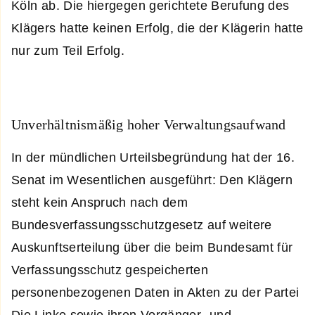
Köln ab. Die hiergegen gerichtete Berufung des
Klägers hatte keinen Erfolg, die der Klägerin hatte
nur zum Teil Erfolg.
Unverhältnismäßig hoher Verwaltungsaufwand
In der mündlichen Urteilsbegründung hat der 16.
Senat im Wesentlichen ausgeführt: Den Klägern
steht kein Anspruch nach dem
Bundesverfassungsschutzgesetz auf weitere
Auskunftserteilung über die beim Bundesamt für
Verfassungsschutz gespeicherten
personenbezogenen Daten in Akten zu der Partei
Die Linke sowie ihren Vorgänger- und