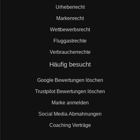
Urheberrecht
Markenrecht
Wettbewerbsrecht
Fluggastrechte
Verbraucherrechte
Navigation
Häufig besucht
überspringen
Google Bewertungen löschen
Trustpilot Bewertungen löschen
Marke anmelden
Social Media Abmahnungen
Coaching Verträge