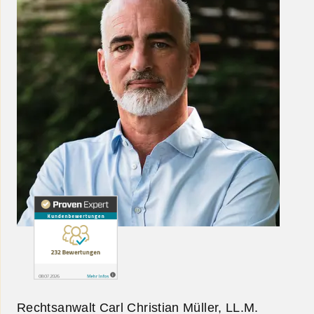
Rechtsanwalt Carl Christian Müller, LL.M.