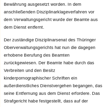
Bewährung ausgesetzt worden. In dem
anschließenden Disziplinarklageverfahren vor
dem Verwaltungsgericht wurde der Beamte aus
dem Dienst entfernt.
Der zuständige Disziplinarsenat des Thüringer
Oberverwaltungsgerichts hat nun die dagegen
erhobene Berufung des Beamten
zurückgewiesen. Der Beamte habe durch das
Verbreiten und den Besitz
kinderpornographischer Schriften ein
außerdienstliches Dienstvergehen begangen, das
seine Entfernung aus dem Dienst erfordere. Das
Strafgericht habe festgestellt, dass auf der