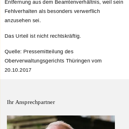
Entfernung aus dem Beamtenverhältnis, weil sein
Fehlverhalten als besonders verwerflich
anzusehen sei.
Das Urteil ist nicht rechtskräftig.
Quelle: Pressemitteilung des
Oberverwaltungsgerichts Thüringen vom
20.10.2017
Ihr Ansprechpartner