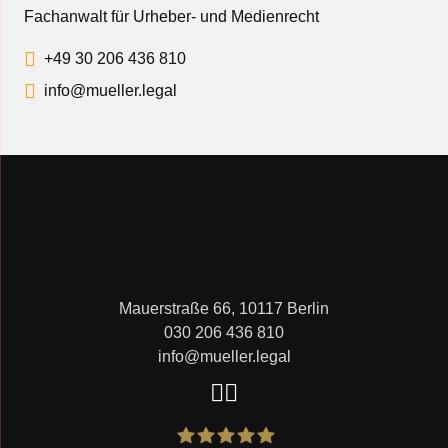
Fachanwalt für Urheber- und Medienrecht
+49 30 206 436 810
info@mueller.legal
Mauerstraße 66, 10117 Berlin
030 206 436 810
info@mueller.legal