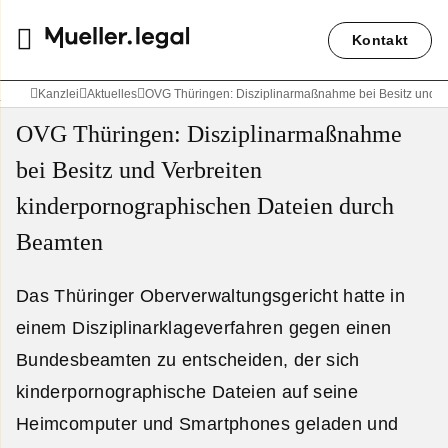
Kontakt
Kanzlei
Aktuelles
OVG Thüringen: Disziplinarmaßnahme bei Besitz und V
OVG Thüringen: Disziplinarmaßnahme
bei Besitz und Verbreiten
kinderpornographischen Dateien durch
Beamten
Das Thüringer Oberverwaltungsgericht hatte in
einem Disziplinarklageverfahren gegen einen
Bundesbeamten zu entscheiden, der sich
kinderpornographische Dateien auf seine
Heimcomputer und Smartphones geladen und