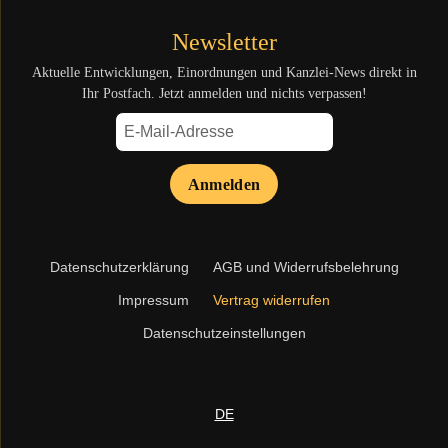
Newsletter
Aktuelle Entwicklungen, Einordnungen und Kanzlei-News direkt in
Ihr Postfach. Jetzt anmelden und nichts verpassen!
Anmelden
Navigation
Datenschutzerklärung
AGB und Widerrufsbelehrung
überspringen
Impressum
Vertrag widerrufen
Datenschutzeinstellungen
DE