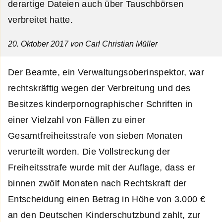
derartige Dateien auch über Tauschbörsen
verbreitet hatte.
20. Oktober 2017
von Carl Christian Müller
Der Beamte, ein Verwaltungsoberinspektor, war
rechtskräftig wegen der Verbreitung und des
Besitzes kinderpornographischer Schriften in
einer Vielzahl von Fällen zu einer
Gesamtfreiheitsstrafe von sieben Monaten
verurteilt worden. Die Vollstreckung der
Freiheitsstrafe wurde mit der Auflage, dass er
binnen zwölf Monaten nach Rechtskraft der
Entscheidung einen Betrag in Höhe von 3.000 €
an den Deutschen Kinderschutzbund zahlt, zur