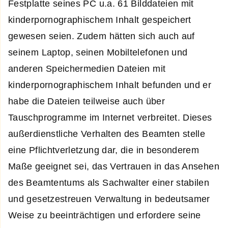
Festplatte seines PC u.a. 61 Bilddateien mit
kinderpornographischem Inhalt gespeichert
gewesen seien. Zudem hätten sich auch auf
seinem Laptop, seinen Mobiltelefonen und
anderen Speichermedien Dateien mit
kinderpornographischem Inhalt befunden und er
habe die Dateien teilweise auch über
Tauschprogramme im Internet verbreitet. Dieses
außerdienstliche Verhalten des Beamten stelle
eine Pflichtverletzung dar, die in besonderem
Maße geeignet sei, das Vertrauen in das Ansehen
des Beamtentums als Sachwalter einer stabilen
und gesetzestreuen Verwaltung in bedeutsamer
Weise zu beeinträchtigen und erfordere seine