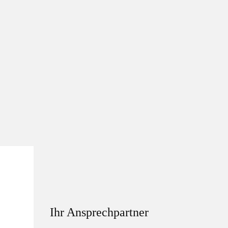
Ihr Ansprechpartner