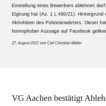
Einstellung eines Bewerbers ablehnen darf,
Eignung hat (Az. 1 L 480/21). Hintergrund 
Aktivitäten des Polizeianwärters. Dieser h
homophober Aussage auf Facebook gelike
27. August 2021
von Carl Christian Müller
VG Aachen bestätigt Ableh