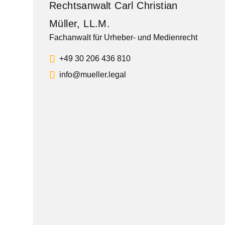
Rechtsanwalt Carl Christian
Müller, LL.M.
Fachanwalt für Urheber- und Medienrecht
+49 30 206 436 810
info@mueller.legal