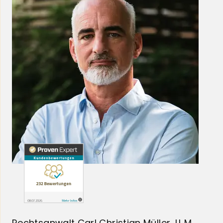
Rechtsanwalt Carl Christian Müller, LL.M.