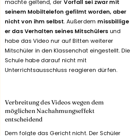
machte geltend, der
Vorfall sei zwar mit
seinem Mobiltelefon gefilmt worden, aber
nicht von ihm selbst
. Außerdem
missbillige
er das Verhalten seines Mitschülers
und
habe das Video nur auf Bitten weiterer
Mitschüler in den Klassenchat eingestellt. Die
Schule habe darauf nicht mit
Unterrichtsausschluss reagieren dürfen.
Verbreitung des Videos wegen dem
möglichen Nachahmungseffekt
entscheidend
Dem folgte das Gericht nicht. Der Schüler