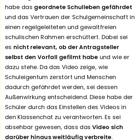
habe das
geordnete Schulleben gefährdet
und das Vertrauen der Schulgemeinschaft in
einen regelgeleiteten und gewaltfreien
schulischen Rahmen erschüttert. Dabei sei
es
nicht relevant, ob der Antragsteller
selbst den Vorfall gefilmt habe
und wie er
dazu stehe. Da das Video zeige, wie
Schuleigentum zerstört und Menschen
dadurch gefährdet werden, sei dessen
Außenwirkung entscheidend. Diese habe der
Schüler durch das Einstellen des Videos in
den Klassenchat zu verantworten. Es sei
absehbar gewesen, dass das
Video sich
darüber hinaus weitläufig verbreite
.