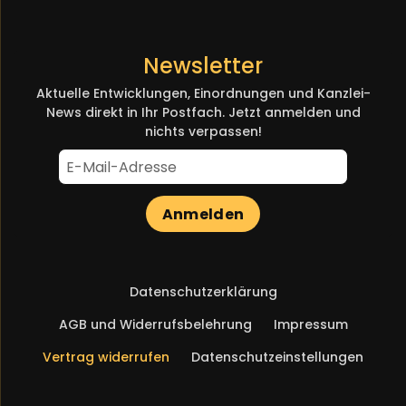
Newsletter
Aktuelle Entwicklungen, Einordnungen und Kanzlei-
News direkt in Ihr Postfach. Jetzt anmelden und
nichts verpassen!
Anmelden
Navigation
Datenschutzerklärung
überspringen
AGB und Widerrufsbelehrung
Impressum
Vertrag widerrufen
Datenschutzeinstellungen