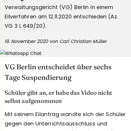
Verwaltungsgericht (VG) Berlin in einem
Eilverfahren am 12.11.2020 entschieden (Az.
VG 3 L 649/20).
19. November 2020
von Carl Christian Müller
VG Berlin entscheidet über sechs
Tage Suspendierung
Schüler gibt an, er habe das Video nicht
selbst aufgenommen
Mit seinem Eilantrag wandte sich der Schüler
gegen den Unterrichtsausschluss und