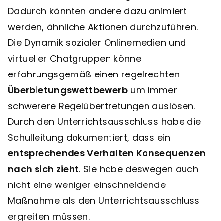
Dadurch könnten andere dazu animiert
werden, ähnliche Aktionen durchzuführen.
Die Dynamik sozialer Onlinemedien und
virtueller Chatgruppen könne
erfahrungsgemäß einen regelrechten
Überbietungswettbewerb
um immer
schwerere Regelübertretungen auslösen.
Durch den Unterrichtsausschluss habe die
Schulleitung dokumentiert, dass ein
entsprechendes Verhalten Konsequenzen
nach sich zieht
. Sie habe deswegen auch
nicht eine weniger einschneidende
Maßnahme als den Unterrichtsausschluss
ergreifen müssen.