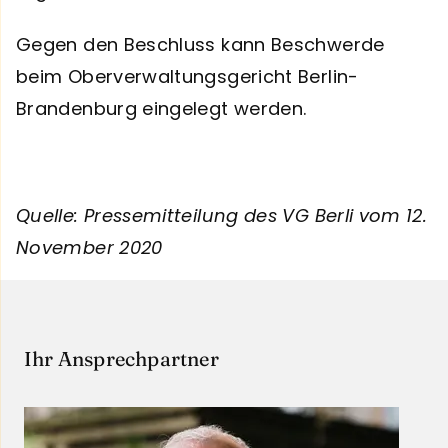
Gegen den Beschluss kann Beschwerde
beim Oberverwaltungsgericht Berlin-
Brandenburg eingelegt werden.
Quelle: Pressemitteilung des VG Berli vom 12.
November 2020
Ihr Ansprechpartner