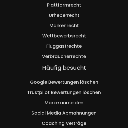
Plattformrecht
Urheberrecht
Markenrecht
Wettbewerbsrecht
Fluggastrechte
Verbraucherrechte
Navigation
Häufig besucht
überspringen
Google Bewertungen löschen
Trustpilot Bewertungen löschen
Marke anmelden
Social Media Abmahnungen
Coaching Verträge