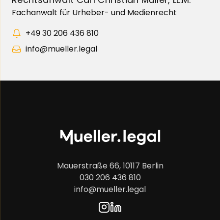
Fachanwalt für Urheber- und Medienrecht
+49 30 206 436 810
info@mueller.legal
Mauerstraße 66, 10117 Berlin
030 206 436 810
info@mueller.legal