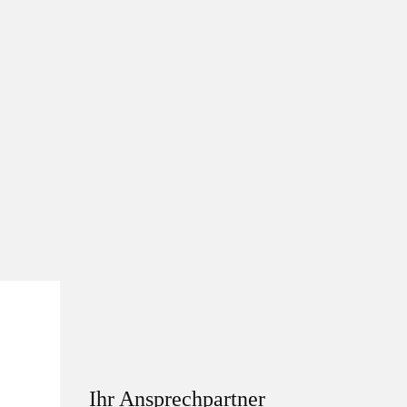
Ihr Ansprechpartner