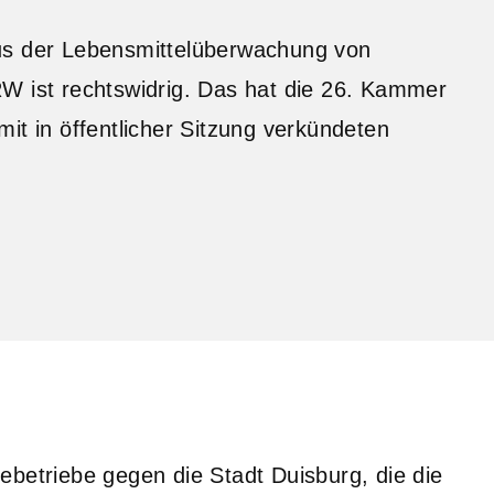
us der Lebensmittelüberwachung von
W ist rechtswidrig. Das hat die 26. Kammer
it in öffentlicher Sitzung verkündeten
ebetriebe gegen die Stadt Duisburg, die die