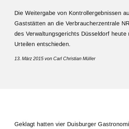
Die Weitergabe von Kontrollergebnissen a
Gaststätten an die Verbraucherzentrale NR
des Verwaltungsgerichts Düsseldorf heute m
Urteilen entschieden.
13. März 2015
von Carl Christian Müller
Geklagt hatten vier Duisburger Gastronomi