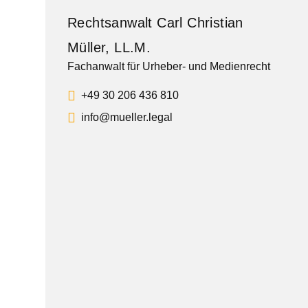
Rechtsanwalt Carl Christian
Müller, LL.M.
Fachanwalt für Urheber- und Medienrecht
+49 30 206 436 810
info@mueller.legal