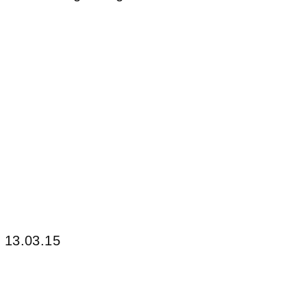
m 13.03.15