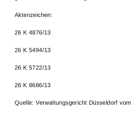
Aktenzeichen:
26 K 4876/13
26 K 5494/13
26 K 5722/13
26 K 8686/13
Quelle: Verwaltungsgericht Düsseldorf vo