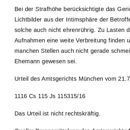
Bei der Strafhöhe berücksichtigte das Geri
Lichtbilder aus der Intimsphäre der Betroffe
solche auch nicht ehrenrührig. Zu Lasten d
Aufnahmen eine weite Verbreitung finden 
manchen Stellen auch nicht gerade schmeic
Ehemann gewesen sei.
Urteil des Amtsgerichts München vom 21.
1116 Cs 115 Js 115315/16
Das Urteil ist nicht rechtskräftig.