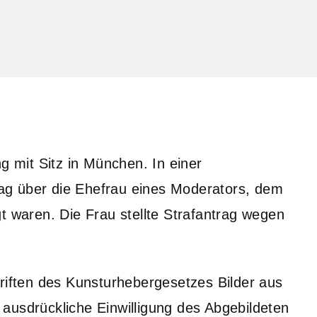
g mit Sitz in München. In einer
ag über die Ehefrau eines Moderators, dem
t waren. Die Frau stellte Strafantrag wegen
hriften des Kunsturhebergesetzes Bilder aus
ausdrückliche Einwilligung des Abgebildeten