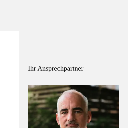
Ihr Ansprechpartner