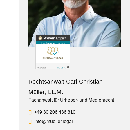
Rechtsanwalt Carl Christian
Müller, LL.M.
Fachanwalt für Urheber- und Medienrecht
+49 30 206 436 810
info@mueller.legal