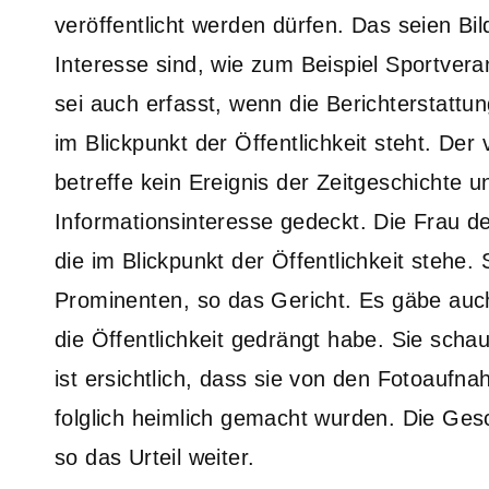
veröffentlicht werden dürfen. Das seien Bi
Interesse sind, wie zum Beispiel Sportvera
sei auch erfasst, wenn die Berichterstattun
im Blickpunkt der Öffentlichkeit steht. Der 
betreffe kein Ereignis der Zeitgeschichte 
Informationsinteresse gedeckt. Die Frau d
die im Blickpunkt der Öffentlichkeit stehe. 
Prominenten, so das Gericht. Es gäbe auch 
die Öffentlichkeit gedrängt habe. Sie schau
ist ersichtlich, dass sie von den Fotoauf
folglich heimlich gemacht wurden. Die Gesch
so das Urteil weiter.